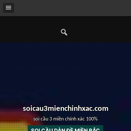
Skip
to
content
soicau3mienchinhxac.com
soi cầu 3 miền chính xác 100%
SOI CẦU DÀN ĐỀ MIỀN BẮC