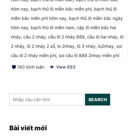
hôm nay
,
bạch thủ lô miền bắc miễn phí
,
bạch thủ lô
miền bắc miễn phí hôm nay
,
bạch thủ lô miền bắc ngày
hôm nay
,
bạch thủ lô miền nam
,
cặp lô miền bắc hai
nháy
,
cầu 2 nháy
,
cầu lô 2 nháy 888
,
cầu lô hai nháy
,
lô
2 nháy
,
lô 2 nháy 2 số
,
lo 2nhay
,
lô 3 nháy
,
lo2nhay
,
soi
cầu lô 2 nháy miễn phí
,
soi cầu lô 888 2nhay miễn phí
ở
160 bình luận
View 693
soi
cầu
song
SEARCH
thủ
lô
miền
Bài viết mới
bắc