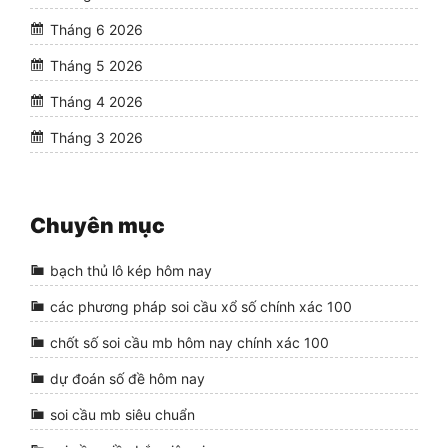
Tháng 6 2026
Tháng 5 2026
Tháng 4 2026
Tháng 3 2026
Chuyên mục
bạch thủ lô kép hôm nay
các phương pháp soi cầu xổ số chính xác 100
chốt số soi cầu mb hôm nay chính xác 100
dự đoán số đề hôm nay
soi cầu mb siêu chuẩn