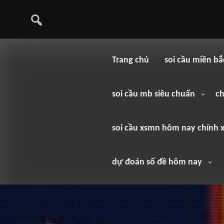
Skip
to
content
Trang chủ
soi cầu miền bắ
soi cầu mb siêu chuẩn
ch
soi cầu xsmn hôm nay chính 
dự đoán số đề hôm nay