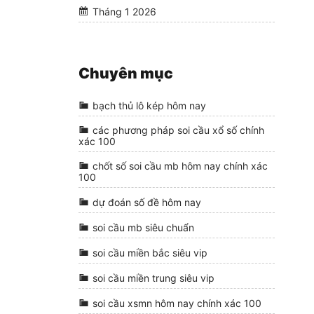
Tháng 1 2026
Chuyên mục
bạch thủ lô kép hôm nay
các phương pháp soi cầu xổ số chính
xác 100
chốt số soi cầu mb hôm nay chính xác
100
dự đoán số đề hôm nay
soi cầu mb siêu chuẩn
soi cầu miền bắc siêu vip
soi cầu miền trung siêu vip
soi cầu xsmn hôm nay chính xác 100