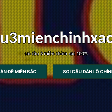
au3mienchinhxa
soi cầu 3 miền chính xác 100%
DÀN ĐỀ MIỀN BẮC
SOI CẦU DÀN LÔ CHÍN