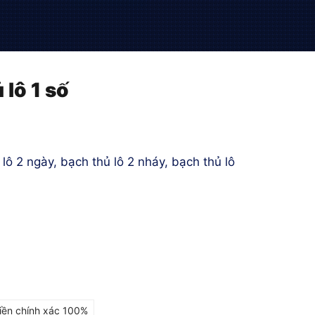
 lô 1 số
 lô 2 ngày, bạch thủ lô 2 nháy, bạch thủ lô
miền chính xác 100%