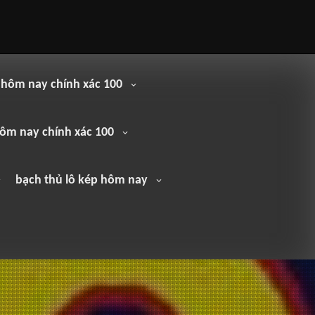
 hôm nay chính xác 100
hôm nay chính xác 100
bạch thủ lô kép hôm nay