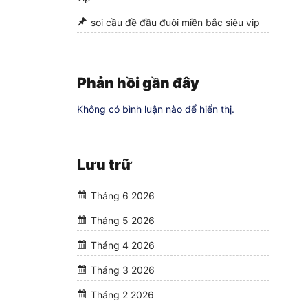
soi cầu đề đầu đuôi miền bắc siêu vip
Phản hồi gần đây
Không có bình luận nào để hiển thị.
Lưu trữ
Tháng 6 2026
Tháng 5 2026
Tháng 4 2026
Tháng 3 2026
Tháng 2 2026