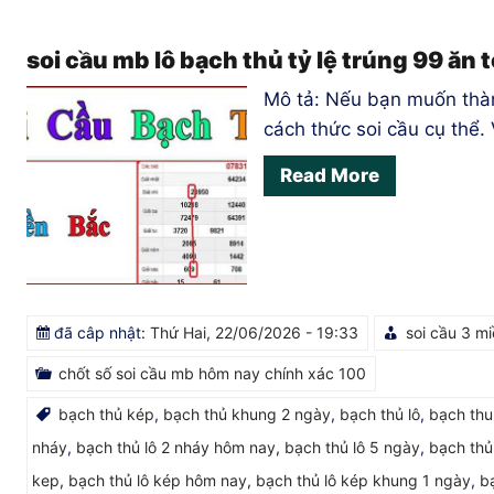
cầu
song
soi cầu mb lô bạch thủ tỷ lệ trúng 99 ăn t
thủ
Mô tả: Nếu bạn muốn thàn
lô
cách thức soi cầu cụ thể.
miền
Read More
bắc
siêu
vip
đã câp nhật:
Thứ Hai, 22/06/2026 - 19:33
soi cầu 3 m
chốt số soi cầu mb hôm nay chính xác 100
bạch thủ kép
,
bạch thủ khung 2 ngày
,
bạch thủ lô
,
bạch thu
nháy
,
bạch thủ lô 2 nháy hôm nay
,
bạch thủ lô 5 ngày
,
bạch thủ
kep
,
bạch thủ lô kép hôm nay
,
bạch thủ lô kép khung 1 ngày
,
b