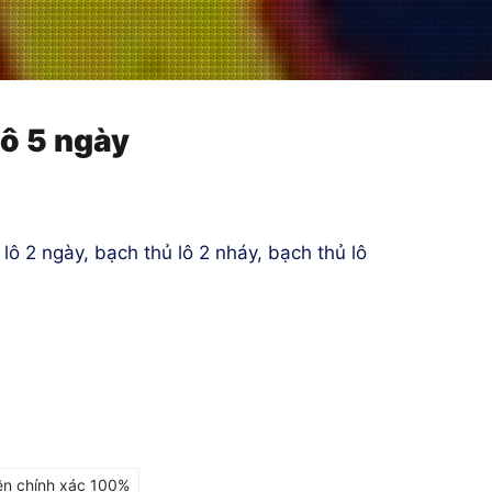
lô 5 ngày
 lô 2 ngày, bạch thủ lô 2 nháy, bạch thủ lô
iền chính xác 100%