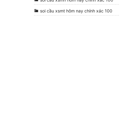
soi cầu xsmt hôm nay chính xác 100