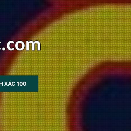
c.com
H XÁC 100