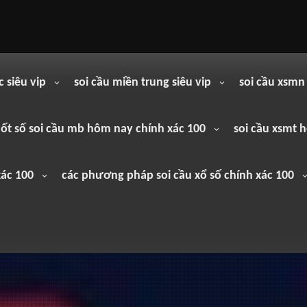
c siêu vip
soi cầu miền trung siêu vip
soi cầu xsmn
ốt số soi cầu mb hôm nay chính xác 100
soi cầu xsmt 
xác 100
các phương pháp soi cầu xổ số chính xác 100