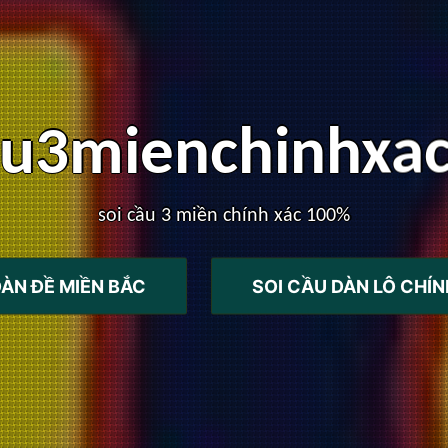
au3mienchinhxa
soi cầu 3 miền chính xác 100%
DÀN ĐỀ MIỀN BẮC
SOI CẦU DÀN LÔ CHÍN