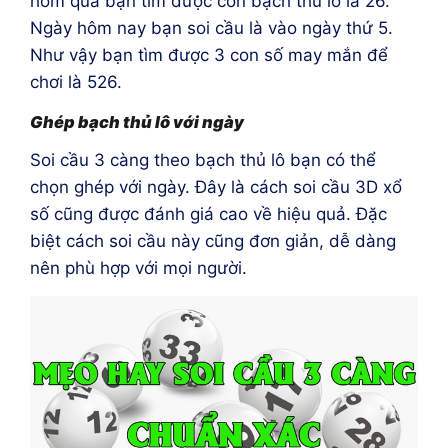
hôm qua bạn tìm được con bạch thủ lô là 26.
Ngày hôm nay bạn soi cầu là vào ngày thứ 5.
Như vậy bạn tìm được 3 con số may mắn để
chơi là 526.
Ghép bạch thủ lô với ngày
Soi cầu 3 càng theo bạch thủ lô bạn có thể
chọn ghép với ngày. Đây là cách soi cầu 3D xổ
số cũng được đánh giá cao về hiệu quả. Đặc
biệt cách soi cầu này cũng đơn giản, dễ dàng
nên phù hợp với mọi người.