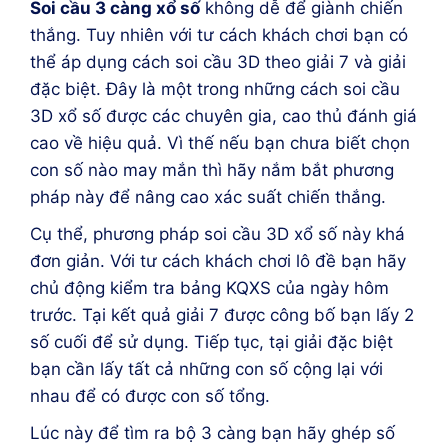
Soi cầu 3 càng xổ số
không dễ để giành chiến
thắng. Tuy nhiên với tư cách khách chơi bạn có
thể áp dụng cách soi cầu 3D theo giải 7 và giải
đặc biệt. Đây là một trong những cách soi cầu
3D xổ số được các chuyên gia, cao thủ đánh giá
cao về hiệu quả. Vì thế nếu bạn chưa biết chọn
con số nào may mắn thì hãy nắm bắt phương
pháp này để nâng cao xác suất chiến thắng.
Cụ thể, phương pháp soi cầu 3D xổ số này khá
đơn giản. Với tư cách khách chơi lô đề bạn hãy
chủ động kiểm tra bảng KQXS của ngày hôm
trước. Tại kết quả giải 7 được công bố bạn lấy 2
số cuối để sử dụng. Tiếp tục, tại giải đặc biệt
bạn cần lấy tất cả những con số cộng lại với
nhau để có được con số tổng.
Lúc này để tìm ra bộ 3 càng bạn hãy ghép số