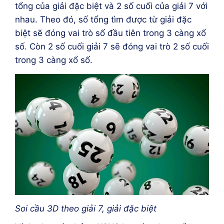
tổng của giải đặc biệt và 2 số cuối của giải 7 với
nhau. Theo đó, số tổng tìm được từ giải đặc
biệt sẽ đóng vai trò số đầu tiên trong 3 càng xổ
số. Còn 2 số cuối giải 7 sẽ đóng vai trò 2 số cuối
trong 3 càng xổ số.
Soi cầu 3D theo giải 7, giải đặc biệt