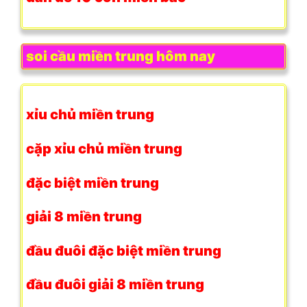
soi cầu miền trung hôm nay
xỉu chủ miền trung
cặp xỉu chủ miền trung
đặc biệt miền trung
giải 8 miền trung
đầu đuôi đặc biệt miền trung
đầu đuôi giải 8 miền trung