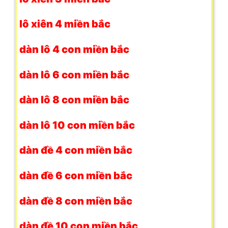
lô xiên 4 miền bắc
dàn lô 4 con miền bắc
dàn lô 6 con miền bắc
dàn lô 8 con miền bắc
dàn lô 10 con miền bắc
dàn đề 4 con miền bắc
dàn đề 6 con miền bắc
dàn đề 8 con miền bắc
dàn đề 10 con miền bắc