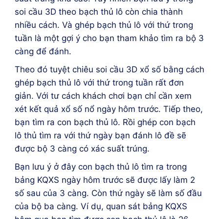
soi cầu 3D theo bạch thủ lô còn chia thành
nhiều cách. Và ghép bạch thủ lô với thứ trong
tuần là một gợi ý cho bạn tham khảo tìm ra bộ 3
càng để đánh.
Theo đó tuyệt chiêu soi cầu 3D xổ số bằng cách
ghép bạch thủ lô với thứ trong tuần rất đơn
giản. Với tư cách khách chơi bạn chỉ cần xem
xét kết quả xổ số nổ ngày hôm trước. Tiếp theo,
bạn tìm ra con bạch thủ lô. Rồi ghép con bạch
lô thủ tìm ra với thứ ngày bạn đánh lô đề sẽ
được bộ 3 càng có xác suất trúng.
Bạn lưu ý ở đây con bạch thủ lô tìm ra trong
bảng KQXS ngày hôm trước sẽ được lấy làm 2
số sau của 3 càng. Còn thứ ngày sẽ làm số đầu
của bộ ba càng. Ví dụ, quan sát bảng KQXS