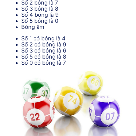
Số 2 bóng là 7
Số 3 bóng là 8
Số 4 bóng là 9
Số 5 bóng là 0
Bóng âm
Số 1 có bóng là 4
Số 2 có bóng là 9
Số 3 có bóng là 6
Số 5 có bóng là 8
Số 0 có bóng là 7