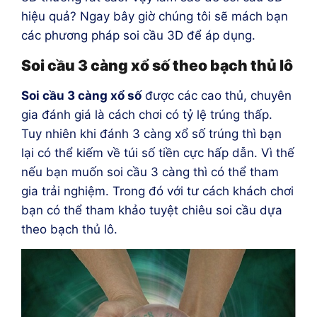
hiệu quả? Ngay bây giờ chúng tôi sẽ mách bạn
các phương pháp soi cầu 3D để áp dụng.
Soi cầu 3 càng xổ số theo bạch thủ lô
Soi cầu 3 càng xổ số
được các cao thủ, chuyên
gia đánh giá là cách chơi có tỷ lệ trúng thấp.
Tuy nhiên khi đánh 3 càng xổ số trúng thì bạn
lại có thể kiếm về túi số tiền cực hấp dẫn. Vì thế
nếu bạn muốn soi cầu 3 càng thì có thể tham
gia trải nghiệm. Trong đó với tư cách khách chơi
bạn có thể tham khảo tuyệt chiêu soi cầu dựa
theo bạch thủ lô.