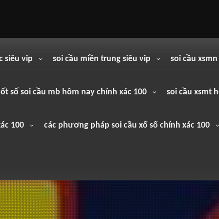
c siêu vip
soi cầu miền trung siêu vip
soi cầu xsmn
ốt số soi cầu mb hôm nay chính xác 100
soi cầu xsmt 
xác 100
các phương pháp soi cầu xổ số chính xác 100