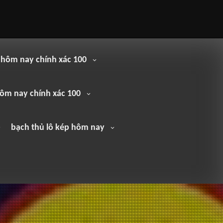
 hôm nay chính xác 100
hôm nay chính xác 100
bạch thủ lô kép hôm nay