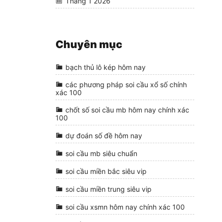
Tháng 1 2026
Chuyên mục
bạch thủ lô kép hôm nay
các phương pháp soi cầu xổ số chính
xác 100
chốt số soi cầu mb hôm nay chính xác
100
dự đoán số đề hôm nay
soi cầu mb siêu chuẩn
soi cầu miền bắc siêu vip
soi cầu miền trung siêu vip
soi cầu xsmn hôm nay chính xác 100