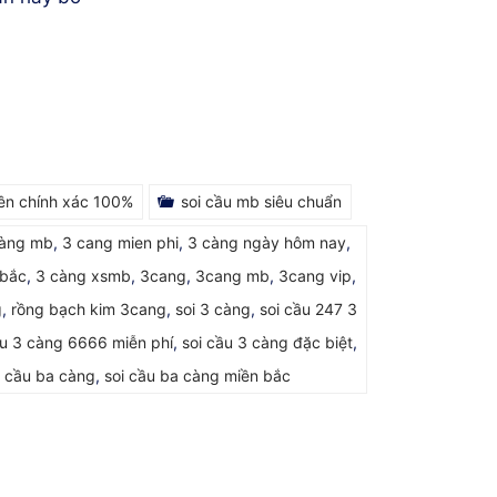
iền chính xác 100%
soi cầu mb siêu chuẩn
càng mb
,
3 cang mien phi
,
3 càng ngày hôm nay
,
 bắc
,
3 càng xsmb
,
3cang
,
3cang mb
,
3cang vip
,
g
,
rồng bạch kim 3cang
,
soi 3 càng
,
soi cầu 247 3
ầu 3 càng 6666 miễn phí
,
soi cầu 3 càng đặc biệt
,
i cầu ba càng
,
soi cầu ba càng miền bắc