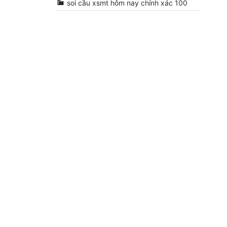
soi cầu xsmt hôm nay chính xác 100