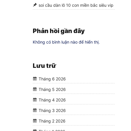
soi cầu dàn lô 10 con miền bắc siêu vip
Phản hồi gần đây
Không có bình luận nào để hiển thị.
Lưu trữ
Tháng 6 2026
Tháng 5 2026
Tháng 4 2026
Tháng 3 2026
Tháng 2 2026