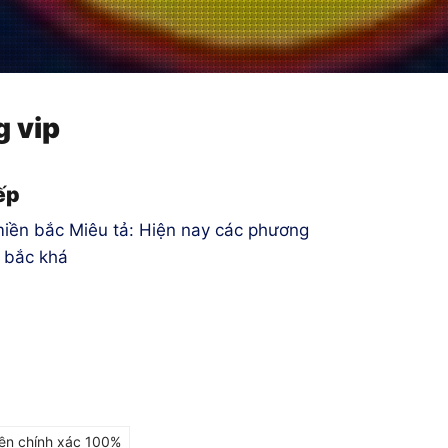
 vip
ếp
miền bắc Miêu tả: Hiện nay các phương
 bắc khá
iền chính xác 100%