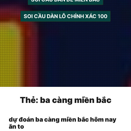
SOI CẦU DÀN LÔ CHÍNH XÁC 100
Thẻ:
ba càng miền bắc
dự đoán ba càng miền bắc hôm nay
ăn to