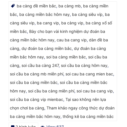
ba càng đề miền bắc
,
ba càng mb
,
ba càng miền
bắc
,
ba càng miền bắc hôm nay
,
ba càng siêu víp
,
ba
càng siêu vip
,
ba cang vip
,
ba càng vip
,
ba càng xổ số
miền bắc
,
Bày cho bạn vài kinh nghiệm dự đoán ba
càng miền bắc hôm nay
,
cau ba cang vip
,
dàn đề ba
càng
,
dự đoán ba càng miền bắc
,
dự đoán ba càng
miền bắc hôm nay
,
soi ba càng miền bắc
,
soi cầu ba
càng
,
soi cầu ba càng 247
,
soi cầu ba càng hôm nay
,
soi cầu ba càng mb miễn phí
,
soi cau ba cang mien bac
,
soi cầu ba càng miền bắc
,
soi cầu ba càng miền bắc
hôm nay
,
soi cầu ba càng miễn phí
,
soi cau ba cang vip
,
soi cầu ba càng vip mienbac
,
Tại sao không nên lựa
chọn chơi ba càng
,
Tham khảo ngay công thức dự đoán
ba càng miền bắc hôm nay
,
thống kê ba càng miền bắc
ở
2 bình luận
View 637