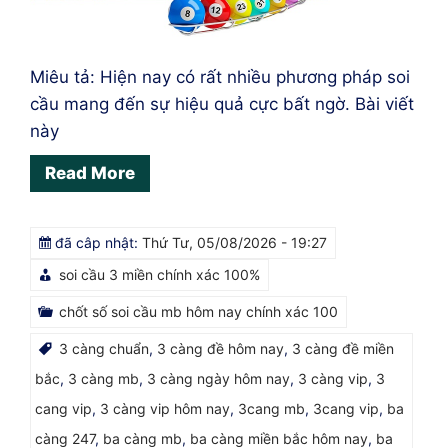
tiếp
Miêu tả: Hiện nay có rất nhiều phương pháp soi
cầu mang đến sự hiệu quả cực bất ngờ. Bài viết
này
Read More
đã câp nhật:
Thứ Tư, 05/08/2026 - 19:27
soi cầu 3 miền chính xác 100%
chốt số soi cầu mb hôm nay chính xác 100
3 càng chuẩn
,
3 càng đề hôm nay
,
3 càng đề miền
bắc
,
3 càng mb
,
3 càng ngày hôm nay
,
3 càng vip
,
3
cang vip
,
3 càng vip hôm nay
,
3cang mb
,
3cang vip
,
ba
càng 247
,
ba càng mb
,
ba càng miền bắc hôm nay
,
ba