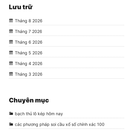
Lưu trữ
Tháng 8 2026
Tháng 7 2026
Tháng 6 2026
Tháng 5 2026
Tháng 4 2026
Tháng 3 2026
Chuyên mục
bạch thủ lô kép hôm nay
các phương pháp soi cầu xổ số chính xác 100