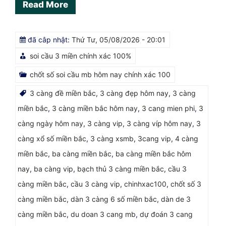
Read More
đã câp nhật:
Thứ Tư, 05/08/2026 - 20:01
soi cầu 3 miền chính xác 100%
chốt số soi cầu mb hôm nay chính xác 100
3 càng đề miền bắc
,
3 càng đẹp hôm nay
,
3 càng
miền bắc
,
3 càng miền bắc hôm nay
,
3 cang mien phi
,
3
càng ngày hôm nay
,
3 càng vip
,
3 càng víp hôm nay
,
3
càng xổ số miền bắc
,
3 càng xsmb
,
3cang vip
,
4 càng
miền bắc
,
ba càng miền bắc
,
ba càng miền bắc hôm
nay
,
ba càng vip
,
bạch thủ 3 càng miền bắc
,
cầu 3
càng miền bắc
,
cầu 3 càng vip
,
chinhxac100
,
chốt số 3
càng miền bắc
,
dàn 3 càng 6 số miền bắc
,
dàn de 3
càng miền bắc
,
du doan 3 cang mb
,
dự đoán 3 cang