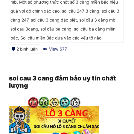
mb
,
Một số phương thức chốt số 3 càng miền bắc hiệu
quả với độ chính xác cao
,
soi cầu 247 3 càng
,
soi cầu 3
càng 247
,
soi cầu 3 càng đặc biệt
,
soi cầu 3 càng mb
,
soi cau 3cang
,
soi cầu ba càng
,
soi cầu ba càng miền
bắc
,
Soi cầu miền Bắc dựa vào các yếu tố nào
ở
2 bình luận
View 677
chốt
số
3
soi cau 3 cang đảm bảo uy tín chất
lượng
càng
miền
bắc
trúng
lớn
liên