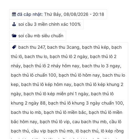
đã câp nhật:
Thứ Bảy, 08/08/2026 - 20:18
soi cầu 3 miền chính xác 100%
soi cầu mb siêu chuẩn
bach thu 247
,
bach thu 3cang
,
bạch thủ kép
,
bạch
thủ lô
,
bach thu lo
,
bạch thủ lô 2 ngày
,
bạch thủ lô 2
nháy
,
bạch thủ lô 2 nháy hôm nay
,
bach thu lo 3 ngay
,
bạch thủ lô chuẩn 100
,
bạch thủ lô hôm nay
,
bach thu lo
kep
,
bạch thủ lô kép hôm nay
,
bạch thủ lô kép khung 2
ngày
,
bạch thủ lô kép miễn phí 1 ngày
,
bạch thủ lô
khung 2 ngày 88
,
bạch thủ lô khung 3 ngày chuẩn 100
,
bach thu lo mb
,
bạch thủ lô miền bắc
,
bạch thủ lô miền
bắc hôm nay
,
bạch thủ lô vip
,
cau bach thu mb
,
cầu lô
bạch thủ
,
cầu vip bạch thủ mb
,
lô bạch thủ
,
lô kép rồng