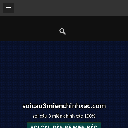
Skip
to
content
soicau3mienchinhxac.com
soi cầu 3 miền chính xác 100%
SOI CẦU DÀN ĐỀ MIỀN BẮC