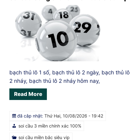
bạch thủ lô 1 số, bạch thủ lô 2 ngày, bạch thủ lô
2 nháy, bạch thủ lô 2 nháy hôm nay,
Read More
đã câp nhật:
Thứ Hai, 10/08/2026 - 19:42
soi cầu 3 miền chính xác 100%
soi cầu miền bắc siêu vip