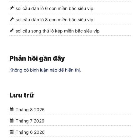
nay
soi cầu dàn lô 6 con miền bắc siêu vip
soi cầu dàn lô 8 con miền bắc siêu vip
soi cầu song thủ lô kép miền bắc siêu vip
Phản hồi gần đây
Không có bình luận nào để hiển thị.
Lưu trữ
Tháng 8 2026
Tháng 7 2026
Tháng 6 2026