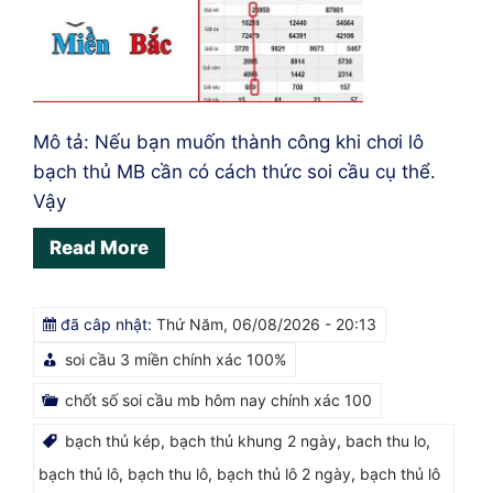
siêu
vip
Mô tả: Nếu bạn muốn thành công khi chơi lô
bạch thủ MB cần có cách thức soi cầu cụ thể.
Vậy
Read More
đã câp nhật:
Thứ Năm, 06/08/2026 - 20:13
soi cầu 3 miền chính xác 100%
chốt số soi cầu mb hôm nay chính xác 100
bạch thủ kép
,
bạch thủ khung 2 ngày
,
bach thu lo
,
bạch thủ lô
,
bạch thu lô
,
bạch thủ lô 2 ngày
,
bạch thủ lô