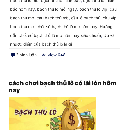
bach thu lo mb
,
bạch thủ lô miền bắc
,
bạch thủ lô miền
bắc hôm nay
,
bạch thủ lô mỗi ngày
,
bạch thủ lô vip
,
cau
bach thu mb
,
câu bạch thủ mb
,
cầu lô bạch thủ
,
cầu vip
bạch thủ mb
,
chốt số bạch thủ lô mb hôm nay
,
Hướng
dẫn chốt số bạch thủ lô mb hôm nay siêu chuẩn
,
Ưu và
nhược điểm của bạch thủ lô là gì
ở
2 bình luận
View 648
chốt
số
bạch
cách chơi bạch thủ lô có lãi lớn hôm
nay
thủ
lô
mb
hôm
nay