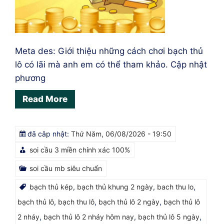
đập
tan
chủ
lô
Meta des: Giới thiệu những cách chơi bạch thủ
lô có lãi mà anh em có thể tham khảo. Cập nhật
phương
Read More
đã câp nhật:
Thứ Năm, 06/08/2026 - 19:50
soi cầu 3 miền chính xác 100%
soi cầu mb siêu chuẩn
bạch thủ kép
,
bạch thủ khung 2 ngày
,
bach thu lo
,
bạch thủ lô
,
bạch thu lô
,
bạch thủ lô 2 ngày
,
bạch thủ lô
2 nháy
,
bạch thủ lô 2 nháy hôm nay
,
bạch thủ lô 5 ngày
,