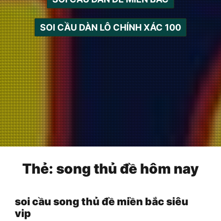
SOI CẦU DÀN LÔ CHÍNH XÁC 100
Thẻ:
song thủ đề hôm nay
soi cầu song thủ đề miền bắc siêu
vip