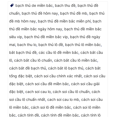
bạch thủ de miền bắc
,
bach thu đề
,
bạch thủ đề
chuẩn
,
bạch thủ đề hôm nay
,
bạch thủ đề mb
,
bạch thủ
đề mb hôm nay
,
bạch thủ đề miền bắc miễn phí
,
bạch
thủ đề miền bắc ngày hôm nay
,
bạch thủ đề miền bắc
siêu vip
,
bạch thủ đề miền bắc vip
,
bạch thủ đề ngày
mai
,
bach thu lo
,
bạch thủ lô đề
,
bạch thủ lô miền bắc
,
bắt bạch thủ đề
,
các cầu lô đề miền bắc
,
cách bắt cầu
lô
,
cách bắt cầu lô chuẩn
,
cách bắt cầu lô miền bắc
,
cách bắt đề bạch thủ
,
cách bắt lô bạch thủ
,
cách bắt
tổng đặc biệt
,
cách soi cầu chính xác nhất
,
cách soi cầu
đặc biệt
,
cách soi cầu đề miền bắc
,
cách soi cầu giải
đặc biệt
,
cach soi cau lo
,
cách soi cầu lô chuẩn
,
cách
soi cầu lô chuẩn nhất
,
cach soi cau lo mb
,
cách soi cầu
lô miền bắc
,
cách soi lô đề miền bắc
,
cách soi lô miền
bắc
,
cách tính đề
,
cách tính đề miền bắc
,
cách tính lô