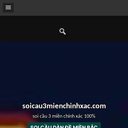
Skip
to
content
soicau3mienchinhxac.com
soi cầu 3 miền chính xác 100%
SOI CẦU DÀN ĐỀ MIỀN BẮC