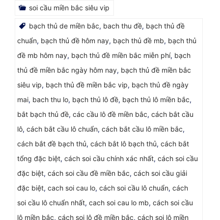
soi cầu miền bắc siêu vip
bạch thủ de miền bắc
,
bach thu đề
,
bạch thủ đề
chuẩn
,
bạch thủ đề hôm nay
,
bạch thủ đề mb
,
bạch thủ
đề mb hôm nay
,
bạch thủ đề miền bắc miễn phí
,
bạch
thủ đề miền bắc ngày hôm nay
,
bạch thủ đề miền bắc
siêu vip
,
bạch thủ đề miền bắc vip
,
bạch thủ đề ngày
mai
,
bach thu lo
,
bạch thủ lô đề
,
bạch thủ lô miền bắc
,
bắt bạch thủ đề
,
các cầu lô đề miền bắc
,
cách bắt cầu
lô
,
cách bắt cầu lô chuẩn
,
cách bắt cầu lô miền bắc
,
cách bắt đề bạch thủ
,
cách bắt lô bạch thủ
,
cách bắt
tổng đặc biệt
,
cách soi cầu chính xác nhất
,
cách soi cầu
đặc biệt
,
cách soi cầu đề miền bắc
,
cách soi cầu giải
đặc biệt
,
cach soi cau lo
,
cách soi cầu lô chuẩn
,
cách
soi cầu lô chuẩn nhất
,
cach soi cau lo mb
,
cách soi cầu
lô miền bắc
,
cách soi lô đề miền bắc
,
cách soi lô miền