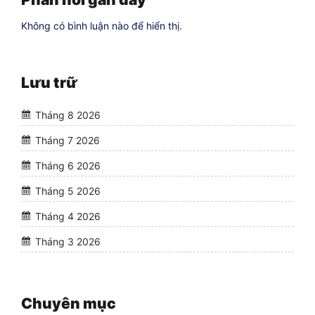
Không có bình luận nào để hiển thị.
Lưu trữ
Tháng 8 2026
Tháng 7 2026
Tháng 6 2026
Tháng 5 2026
Tháng 4 2026
Tháng 3 2026
Chuyên mục