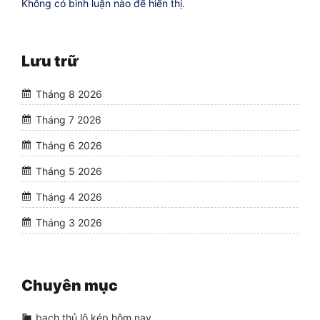
Không có bình luận nào để hiển thị.
Lưu trữ
Tháng 8 2026
Tháng 7 2026
Tháng 6 2026
Tháng 5 2026
Tháng 4 2026
Tháng 3 2026
Chuyên mục
bạch thủ lô kép hôm nay