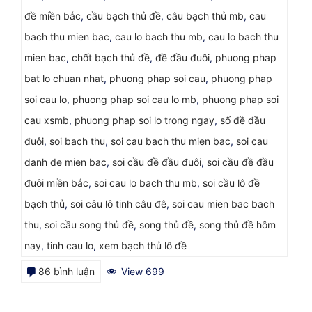
đề miền bắc
,
cầu bạch thủ đề
,
câu bạch thủ mb
,
cau
bach thu mien bac
,
cau lo bach thu mb
,
cau lo bach thu
mien bac
,
chốt bạch thủ đề
,
đề đầu đuôi
,
phuong phap
bat lo chuan nhat
,
phuong phap soi cau
,
phuong phap
soi cau lo
,
phuong phap soi cau lo mb
,
phuong phap soi
cau xsmb
,
phuong phap soi lo trong ngay
,
số đề đầu
đuôi
,
soi bach thu
,
soi cau bach thu mien bac
,
soi cau
danh de mien bac
,
soi cầu đề đầu đuôi
,
soi cầu đề đầu
đuôi miền bắc
,
soi cau lo bach thu mb
,
soi cầu lô đề
bạch thủ
,
soi câu lô tinh câu đê
,
soi cau mien bac bach
thu
,
soi cầu song thủ đề
,
song thủ đề
,
song thủ đề hôm
nay
,
tinh cau lo
,
xem bạch thủ lô đề
ở
86 bình luận
View 699
soi