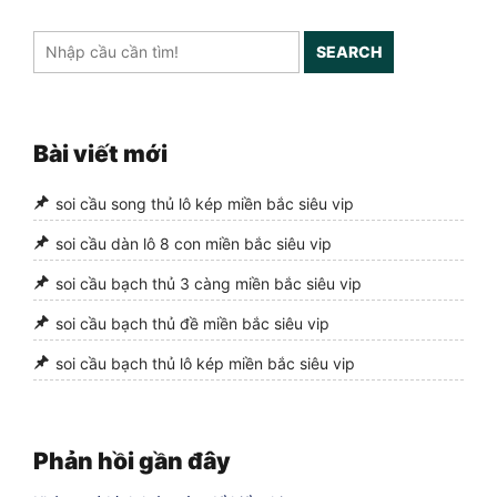
cầu
song
SEARCH
thủ
đề
miền
Bài viết mới
bắc
siêu
soi cầu song thủ lô kép miền bắc siêu vip
vip
soi cầu dàn lô 8 con miền bắc siêu vip
soi cầu bạch thủ 3 càng miền bắc siêu vip
soi cầu bạch thủ đề miền bắc siêu vip
soi cầu bạch thủ lô kép miền bắc siêu vip
Phản hồi gần đây