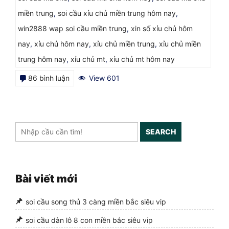
miền trung
,
soi cầu xỉu chủ miền trung hôm nay
,
win2888 wap soi cầu miền trung
,
xin số xỉu chủ hôm
nay
,
xỉu chủ hôm nay
,
xỉu chủ miền trung
,
xỉu chủ miền
trung hôm nay
,
xỉu chủ mt
,
xỉu chủ mt hôm nay
ở
86 bình luận
View 601
soi
cầu
xỉu
SEARCH
chủ
miền
trung
Bài viết mới
siêu
vip
soi cầu song thủ 3 càng miền bắc siêu vip
soi cầu dàn lô 8 con miền bắc siêu vip