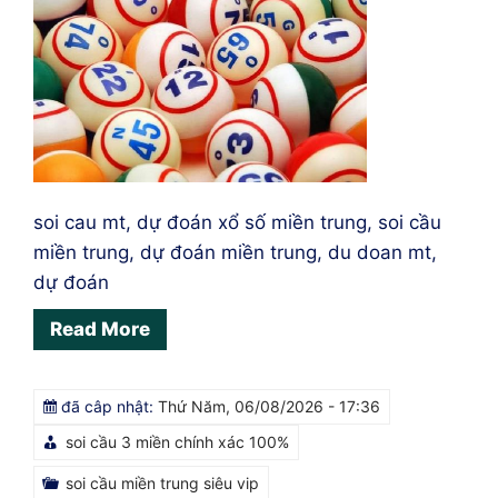
soi cau mt, dự đoán xổ số miền trung, soi cầu
miền trung, dự đoán miền trung, du doan mt,
dự đoán
Read More
đã câp nhật:
Thứ Năm, 06/08/2026 - 17:36
soi cầu 3 miền chính xác 100%
soi cầu miền trung siêu vip