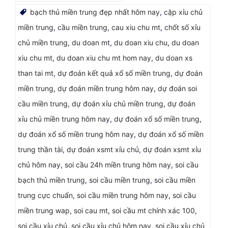
bạch thủ miền trung đẹp nhất hôm nay
,
cặp xỉu chủ
miền trung
,
cầu miền trung
,
cau xiu chu mt
,
chốt số xỉu
chủ miền trung
,
du doan mt
,
du doan xiu chu
,
du doan
xiu chu mt
,
du doan xiu chu mt hom nay
,
du doan xs
than tai mt
,
dự đoán kết quả xổ số miền trung
,
dự đoán
miền trung
,
dự đoán miền trung hôm nay
,
dự đoán soi
cầu miền trung
,
dự đoán xỉu chủ miền trung
,
dự đoán
xỉu chủ miền trung hôm nay
,
dự đoán xổ số miền trung
,
dự đoán xổ số miền trung hôm nay
,
dự đoán xổ số miền
trung thần tài
,
dự đoán xsmt xỉu chủ
,
dự đoán xsmt xỉu
chủ hôm nay
,
soi cầu 24h miền trung hôm nay
,
soi cầu
bạch thủ miền trung
,
soi cầu miền trung
,
soi cầu miền
trung cực chuẩn
,
soi cầu miền trung hôm nay
,
soi cầu
miền trung wap
,
soi cau mt
,
soi cầu mt chính xác 100
,
soi cầu xỉu chủ
,
soi cầu xỉu chủ hôm nay
,
soi cầu xỉu chủ