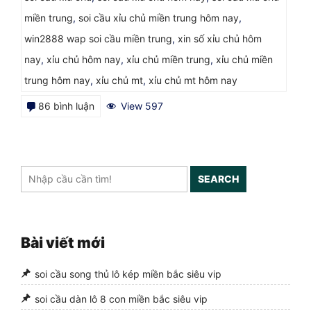
miền trung
,
soi cầu xỉu chủ miền trung hôm nay
,
win2888 wap soi cầu miền trung
,
xin số xỉu chủ hôm
nay
,
xỉu chủ hôm nay
,
xỉu chủ miền trung
,
xỉu chủ miền
trung hôm nay
,
xỉu chủ mt
,
xỉu chủ mt hôm nay
ở
86 bình luận
View 597
soi
cầu
xỉu
SEARCH
chủ
miền
trung
Bài viết mới
siêu
vip
soi cầu song thủ lô kép miền bắc siêu vip
soi cầu dàn lô 8 con miền bắc siêu vip