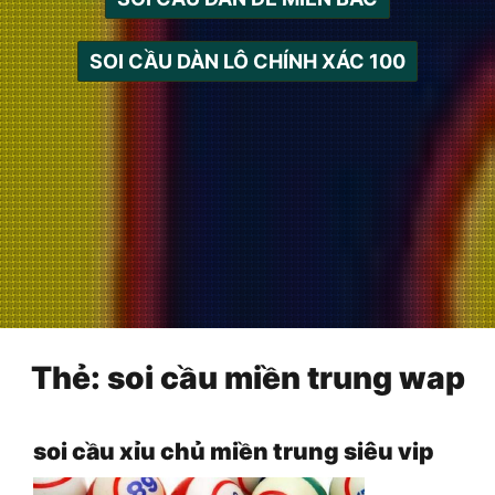
SOI CẦU DÀN LÔ CHÍNH XÁC 100
Thẻ:
soi cầu miền trung wap
soi cầu xỉu chủ miền trung siêu vip