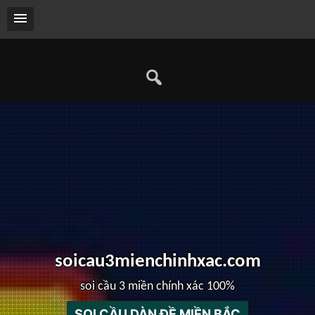
Skip
to
content
soicau3mienchinhxac.com
soi cầu 3 miền chính xác 100%
SOI CẦU DÀN ĐỀ MIỀN BẮC