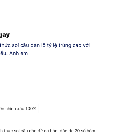
ngay
thức soi cầu dàn lô tỷ lệ trúng cao với
iểu. Anh em
iền chính xác 100%
h thức soi cầu dàn đề cơ bản
,
dàn de 20 số hôm