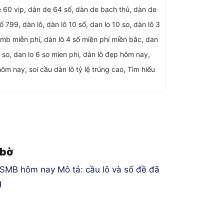
 60 vip
,
dàn de 64 số
,
dàn de bạch thủ
,
dàn de
số 799
,
dàn lô
,
dàn lô 10 số
,
dan lo 10 so
,
dàn lô 3
 mb miễn phí
,
dàn lô 4 số miền phí miền bắc
,
dan
 so
,
dan lo 6 so mien phi
,
dàn lô đẹp hôm nay
,
hôm nay
,
soi cầu dàn lô tỷ lệ trúng cao
,
Tìm hiểu
 bờ
XSMB hôm nay Mô tả: cầu lô và số đề đã
g