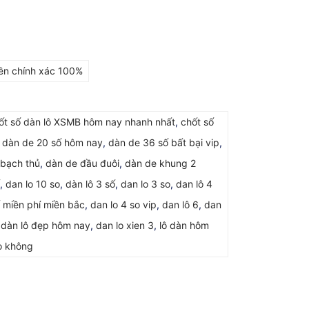
iền chính xác 100%
ốt số dàn lô XSMB hôm nay nhanh nhất
,
chốt số
,
dàn de 20 số hôm nay
,
dàn de 36 số bất bại vip
,
 bạch thủ
,
dàn de đầu đuôi
,
dàn de khung 2
,
dan lo 10 so
,
dàn lô 3 số
,
dan lo 3 so
,
dan lô 4
ố miền phí miền bắc
,
dan lo 4 so vip
,
dan lô 6
,
dan
,
dàn lô đẹp hôm nay
,
dan lo xien 3
,
lô dàn hôm
o không