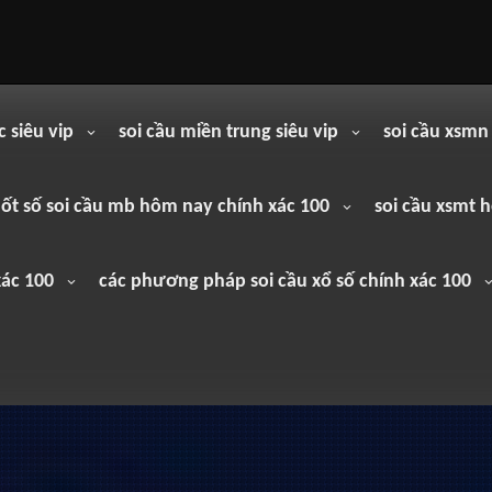
c siêu vip
soi cầu miền trung siêu vip
soi cầu xsmn
ốt số soi cầu mb hôm nay chính xác 100
soi cầu xsmt 
xác 100
các phương pháp soi cầu xổ số chính xác 100