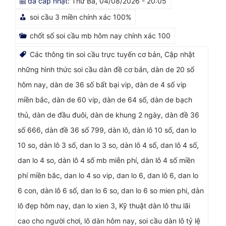
đã câp nhật:
Thứ Ba, 04/08/2026 - 20:05
soi cầu 3 miền chính xác 100%
chốt số soi cầu mb hôm nay chính xác 100
Các thông tin soi cầu trực tuyến cơ bản
,
Cập nhật
những hình thức soi cầu dàn đề cơ bản
,
dàn de 20 số
hôm nay
,
dàn de 36 số bất bại vip
,
dàn de 4 số vip
miền bắc
,
dàn de 60 vip
,
dàn de 64 số
,
dàn de bạch
thủ
,
dàn de đầu đuôi
,
dàn de khung 2 ngày
,
dàn đề 36
số 666
,
dàn đề 36 số 799
,
dàn lô
,
dàn lô 10 số
,
dan lo
10 so
,
dàn lô 3 số
,
dan lo 3 so
,
dàn lô 4 số
,
dan lô 4 số
,
dan lo 4 so
,
dàn lô 4 số mb miễn phí
,
dàn lô 4 số miền
phí miền bắc
,
dan lo 4 so vip
,
dan lo 6
,
dan lô 6
,
dan lo
6 con
,
dàn lô 6 số
,
dan lo 6 so
,
dan lo 6 so mien phi
,
dàn
lô đẹp hôm nay
,
dan lo xien 3
,
Kỹ thuật dàn lô thu lãi
cao cho người chơi
,
lô dàn hôm nay
,
soi cầu dàn lô tỷ lệ