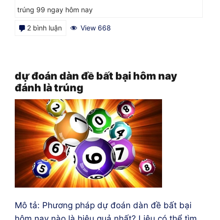
trúng 99 ngay hôm nay
ở
2 bình luận
View 668
soi
số
đề
dự đoán dàn đề bất bại hôm nay
đánh là trúng
tỷ
lệ
trúng
99
trúng
lớn
hôm
nay
Mô tả: Phương pháp dự đoán dàn đề bất bại
hôm nay nào là hiệu quả nhất? Liệu có thể tìm