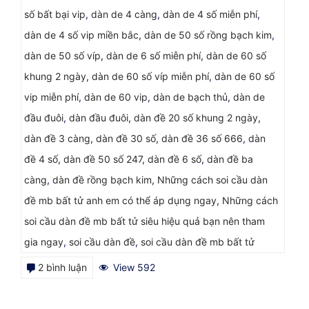
số bất bại vip
,
dàn de 4 càng
,
dàn de 4 số miễn phí
,
dàn de 4 số vip miền bắc
,
dàn de 50 số rồng bạch kim
,
dàn de 50 số víp
,
dàn de 6 số miễn phí
,
dàn de 60 số
khung 2 ngày
,
dàn de 60 số víp miễn phí
,
dàn de 60 số
vip miễn phí
,
dàn de 60 vip
,
dàn de bạch thủ
,
dàn de
đầu đuôi
,
dàn đầu đuôi
,
dàn đề 20 số khung 2 ngày
,
dàn đề 3 càng
,
dàn đề 30 số
,
dàn đề 36 số 666
,
dàn
đề 4 số
,
dàn đề 50 số 247
,
dàn đề 6 số
,
dàn đề ba
càng
,
dàn đề rồng bạch kim
,
Những cách soi cầu dàn
đề mb bất tử anh em có thể áp dụng ngay
,
Những cách
soi cầu dàn đề mb bất tử siêu hiệu quả bạn nên tham
gia ngay
,
soi cầu dàn đề
,
soi cầu dàn đề mb bất tử
ở
2 bình luận
View 592
soi
cầu