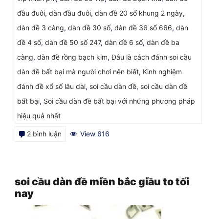
đầu đuôi
,
dàn đầu đuôi
,
dàn đề 20 số khung 2 ngày
,
dàn đề 3 càng
,
dàn đề 30 số
,
dàn đề 36 số 666
,
dàn
đề 4 số
,
dàn đề 50 số 247
,
dàn đề 6 số
,
dàn đề ba
càng
,
dàn đề rồng bạch kim
,
Đâu là cách đánh soi cầu
dàn đề bất bại mà người chơi nên biết
,
Kinh nghiệm
đánh đề xổ số lâu dài
,
soi cầu dàn đề
,
soi cầu dàn đề
bất bại
,
Soi cầu dàn đề bất bại với những phương pháp
hiệu quả nhất
ở
2 bình luận
View 616
soi
cầu
dàn
soi cầu dàn đề miền bắc giầu to tối
nay
đề
bất