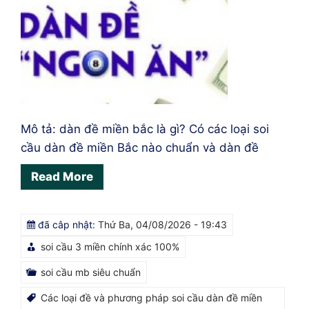
bại
chuyên
gia
phát
cầu
Mô tả: dàn đề miền bắc là gì? Có các loại soi
cầu dàn đề miền Bắc nào chuẩn và dàn đề
Read More
đã câp nhật:
Thứ Ba, 04/08/2026 - 19:43
soi cầu 3 miền chính xác 100%
soi cầu mb siêu chuẩn
Các loại đề và phương pháp soi cầu dàn đề miền