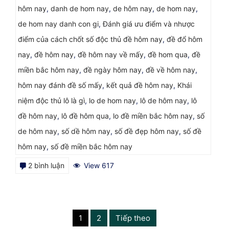
hôm nay
,
danh de hom nay
,
de hôm nay
,
de hom nay
,
de hom nay danh con gi
,
Đánh giá ưu điểm và nhược
điểm của cách chốt số độc thủ đề hôm nay
,
đề đổ hôm
nay
,
đề hôm nay
,
đề hôm nay về mấy
,
đề hom qua
,
đề
miền bắc hôm nay
,
đề ngày hôm nay
,
đề về hôm nay
,
hôm nay đánh đề số mấy
,
kết quả đề hôm nay
,
Khái
niệm độc thủ lô là gì
,
lo de hom nay
,
lô de hôm nay
,
lô
đề hôm nay
,
lô đề hôm qua
,
lo đề miền bắc hôm nay
,
số
de hôm nay
,
số dề hôm nay
,
số đề đẹp hôm nay
,
số đề
hôm nay
,
số đề miền bắc hôm nay
ở
2 bình luận
View 617
chốt
số
độc
Phân
1
2
Tiếp theo
trang
thủ