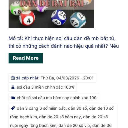
siêu
chuẩn
trúng
to
Mô tả: Khi thực hiện soi cầu dàn đề mb bất tử,
thì có những cách đánh nào hiệu quả nhất? Nếu
Read More
đã câp nhật:
Thứ Ba, 04/08/2026 - 20:01
soi cầu 3 miền chính xác 100%
chốt số soi cầu mb hôm nay chính xác 100
dàn 3 càng 6 số miền bắc
,
dàn 30 số
,
dàn de 10 số
rồng bạch kim
,
dàn de 20 số hôm nay
,
dàn de 20 số
nuôi ngày rồng bạch kim
,
dàn de 20 số vip
,
dàn de 36