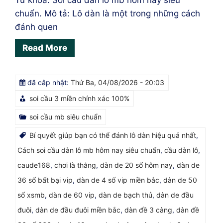
chuẩn. Mô tả: Lô dàn là một trong những cách
đánh quen
Read More
đã câp nhật:
Thứ Ba, 04/08/2026 - 20:03
soi cầu 3 miền chính xác 100%
soi cầu mb siêu chuẩn
Bí quyết giúp bạn có thể đánh lô dàn hiệu quả nhất
,
Cách soi cầu dàn lô mb hôm nay siêu chuẩn
,
cầu dàn lô
,
caude168
,
chơi là thắng
,
dàn de 20 số hôm nay
,
dàn de
36 số bất bại vip
,
dàn de 4 số vip miền bắc
,
dàn de 50
số xsmb
,
dàn de 60 vip
,
dàn de bạch thủ
,
dàn de đầu
đuôi
,
dàn de đầu đuôi miền bắc
,
dàn đề 3 càng
,
dàn đề