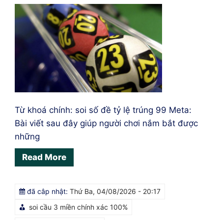
Từ khoá chính: soi số đề tỷ lệ trúng 99 Meta:
Bài viết sau đây giúp người chơi nắm bắt được
những
Read More
đã câp nhật:
Thứ Ba, 04/08/2026 - 20:17
soi cầu 3 miền chính xác 100%