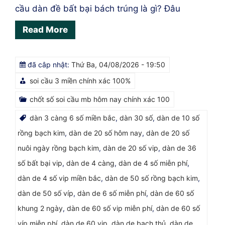
cầu dàn đề bất bại bách trúng là gì? Đâu
Read More
đã câp nhật:
Thứ Ba, 04/08/2026 - 19:50
soi cầu 3 miền chính xác 100%
chốt số soi cầu mb hôm nay chính xác 100
dàn 3 càng 6 số miền bắc
,
dàn 30 số
,
dàn de 10 số
rồng bạch kim
,
dàn de 20 số hôm nay
,
dàn de 20 số
nuôi ngày rồng bạch kim
,
dàn de 20 số vip
,
dàn de 36
số bất bại vip
,
dàn de 4 càng
,
dàn de 4 số miễn phí
,
dàn de 4 số vip miền bắc
,
dàn de 50 số rồng bạch kim
,
dàn de 50 số víp
,
dàn de 6 số miễn phí
,
dàn de 60 số
khung 2 ngày
,
dàn de 60 số vip miễn phí
,
dàn de 60 số
víp miễn phí
,
dàn de 60 vip
,
dàn de bạch thủ
,
dàn de