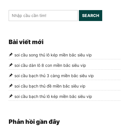
bài
đề
viết
SEARCH
hôm
nay
số
Bài viết mới
đẹp
về
soi cầu song thủ lô kép miền bắc siêu vip
ngay
soi cầu dàn lô 8 con miền bắc siêu vip
soi cầu bạch thủ 3 càng miền bắc siêu vip
soi cầu bạch thủ đề miền bắc siêu vip
soi cầu bạch thủ lô kép miền bắc siêu vip
Phản hồi gần đây