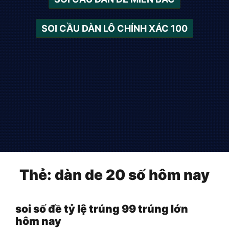
SOI CẦU DÀN LÔ CHÍNH XÁC 100
Thẻ:
dàn de 20 số hôm nay
soi số đề tỷ lệ trúng 99 trúng lớn
hôm nay