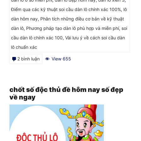
Điểm qua các kỹ thuật soi cầu dàn lô chính xác 100%
,
lô
dàn hôm nay
,
Phân tích những điều cơ bản về kỹ thuật
dàn lô
,
Phương pháp tạo dàn lô phù hợp và miễn phí
,
soi
cầu dàn lô chính xác 100
,
Vài lưu ý về cách soi cầu dàn
lô chuẩn xác
ở
2 bình luận
View 655
soi
cầu
dàn
chốt số độc thủ đề hôm nay số đẹp
về ngay
lô
chính
xác
100
đầu