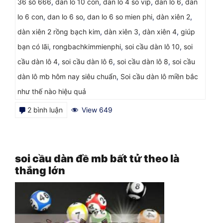
36 số 666
,
dan lo 10 con
,
dan lo 4 so vip
,
dan lo 6
,
dan
lo 6 con
,
dan lo 6 so
,
dan lo 6 so mien phi
,
dàn xiên 2
,
dàn xiên 2 rồng bạch kim
,
dàn xiên 3
,
dàn xiên 4
,
giúp
bạn có lãi
,
rongbachkimmienphi
,
soi cầu dàn lô 10
,
soi
cầu dàn lô 4
,
soi cầu dàn lô 6
,
soi cầu dàn lô 8
,
soi cầu
dàn lô mb hôm nay siêu chuẩn
,
Soi cầu dàn lô miền bắc
như thế nào hiệu quả
ở
2 bình luận
View 649
soi
cầu
dàn
soi cầu dàn đề mb bất tử theo là
thắng lớn
lô
mb
hôm
nay