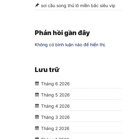
soi cầu song thủ lô miền bắc siêu vip
Phản hồi gần đây
Không có bình luận nào để hiển thị.
Lưu trữ
Tháng 6 2026
Tháng 5 2026
Tháng 4 2026
Tháng 3 2026
Tháng 2 2026