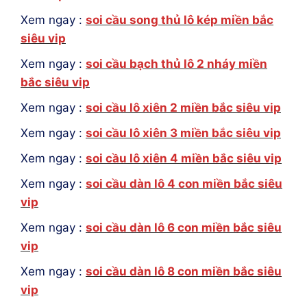
Xem ngay :
soi cầu song thủ lô kép miền bắc
siêu vip
Xem ngay :
soi cầu bạch thủ lô 2 nháy miền
bắc siêu vip
Xem ngay :
soi cầu lô xiên 2 miền bắc siêu vip
Xem ngay :
soi cầu lô xiên 3 miền bắc siêu vip
Xem ngay :
soi cầu lô xiên 4 miền bắc siêu vip
Xem ngay :
soi cầu dàn lô 4 con miền bắc siêu
vip
Xem ngay :
soi cầu dàn lô 6 con miền bắc siêu
vip
Xem ngay :
soi cầu dàn lô 8 con miền bắc siêu
vip