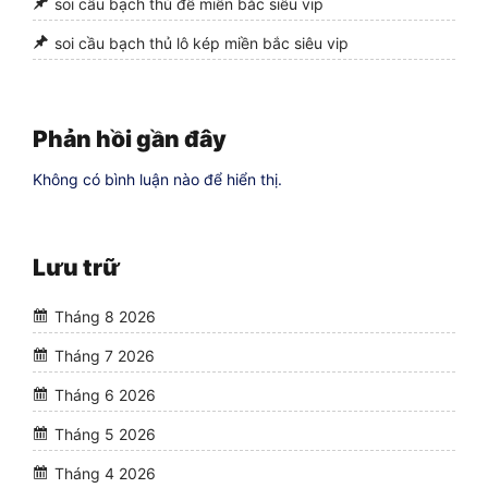
soi cầu bạch thủ đề miền bắc siêu vip
soi cầu bạch thủ lô kép miền bắc siêu vip
Phản hồi gần đây
Không có bình luận nào để hiển thị.
Lưu trữ
Tháng 8 2026
Tháng 7 2026
Tháng 6 2026
Tháng 5 2026
Tháng 4 2026