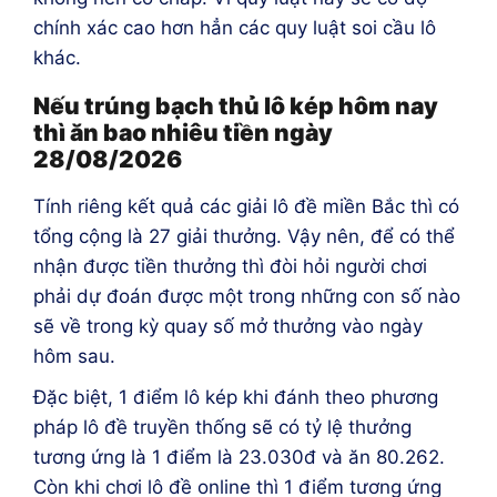
chính xác cao hơn hẳn các quy luật soi cầu lô
khác.
Nếu trúng bạch thủ lô kép hôm nay
thì ăn bao nhiêu tiền ngày
28/08/2026
Tính riêng kết quả các giải lô đề miền Bắc thì có
tổng cộng là 27 giải thưởng. Vậy nên, để có thể
nhận được tiền thưởng thì đòi hỏi người chơi
phải dự đoán được một trong những con số nào
sẽ về trong kỳ quay số mở thưởng vào ngày
hôm sau.
Đặc biệt, 1 điểm lô kép khi đánh theo phương
pháp lô đề truyền thống sẽ có tỷ lệ thưởng
tương ứng là 1 điểm là 23.030đ và ăn 80.262.
Còn khi chơi lô đề online thì 1 điểm tương ứng