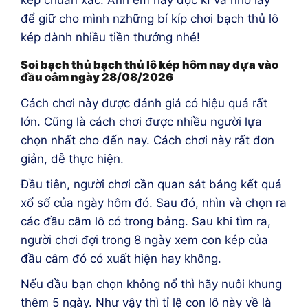
kép chuẩn xác. Anh em hãy đọc kĩ và nhớ lấy
để giữ cho mình nzhững bí kíp chơi bạch thủ lô
kép dành nhiều tiền thưởng nhé!
Soi bạch thủ bạch thủ lô kép hôm nay dựa vào
đầu câm ngày 28/08/2026
Cách chơi này được đánh giá có hiệu quả rất
lớn. Cũng là cách chơi được nhiều người lựa
chọn nhất cho đến nay. Cách chơi này rất đơn
giản, dễ thực hiện.
Đầu tiên, người chơi cần quan sát bảng kết quả
xổ số của ngày hôm đó. Sau đó, nhìn và chọn ra
các đầu câm lô có trong bảng. Sau khi tìm ra,
người chơi đợi trong 8 ngày xem con kép của
đầu câm đó có xuất hiện hay không.
Nếu đầu bạn chọn không nổ thì hãy nuôi khung
thêm 5 ngày. Như vậy thì tỉ lệ con lô này về là