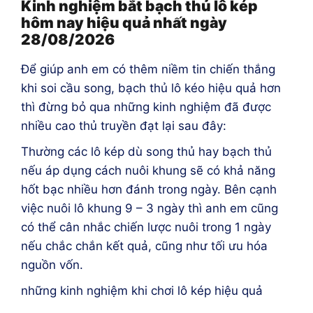
Kinh nghiệm bắt bạch thủ lô kép
hôm nay hiệu quả nhất ngày
28/08/2026
Để giúp anh em có thêm niềm tin chiến thắng
khi soi cầu song, bạch thủ lô kéo hiệu quả hơn
thì đừng bỏ qua những kinh nghiệm đã được
nhiều cao thủ truyền đạt lại sau đây:
Thường các lô kép dù song thủ hay bạch thủ
nếu áp dụng cách nuôi khung sẽ có khả năng
hốt bạc nhiều hơn đánh trong ngày. Bên cạnh
việc nuôi lô khung 9 – 3 ngày thì anh em cũng
có thể cân nhắc chiến lược nuôi trong 1 ngày
nếu chắc chắn kết quả, cũng như tối ưu hóa
nguồn vốn.
những kinh nghiệm khi chơi lô kép hiệu quả