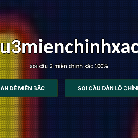
au3mienchinhxa
soi cầu 3 miền chính xác 100%
DÀN ĐỀ MIỀN BẮC
SOI CẦU DÀN LÔ CHÍN