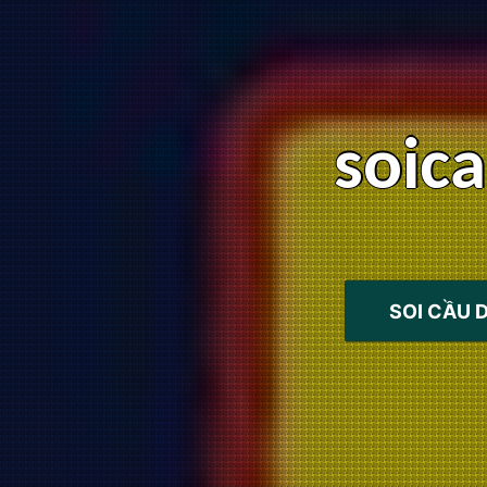
soic
SOI CẦU 