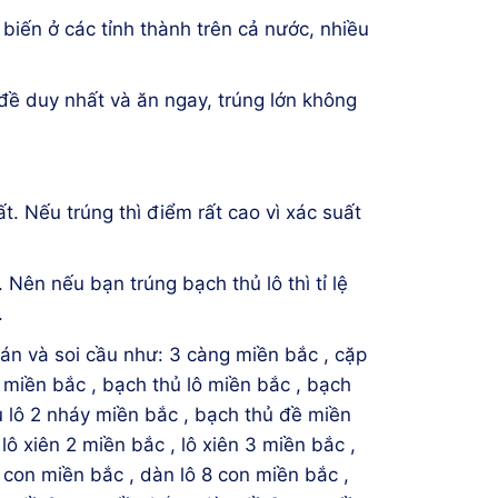
biến ở các tỉnh thành trên cả nước, nhiều
 đề duy nhất và ăn ngay, trúng lớn không
ất. Nếu trúng thì điểm rất cao vì xác suất
 Nên nếu bạn trúng bạch thủ lô thì tỉ lệ
.
n và soi cầu như: 3 càng miền bắc , cặp
 miền bắc , bạch thủ lô miền bắc , bạch
ủ lô 2 nháy miền bắc , bạch thủ đề miền
ô xiên 2 miền bắc , lô xiên 3 miền bắc ,
6 con miền bắc , dàn lô 8 con miền bắc ,