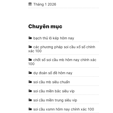
Tháng 1 2026
Chuyên mục
bạch thủ lô kép hôm nay
các phương pháp soi cầu xổ số chính
xác 100
chốt số soi cầu mb hôm nay chính xác
100
dự đoán số đề hôm nay
soi cầu mb siêu chuẩn
soi cầu miền bắc siêu vip
soi cầu miền trung siêu vip
soi cầu xsmn hôm nay chính xác 100