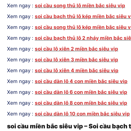
Xem ngay :
soi cầu song thủ lô miền bắc siêu vip
Xem ngay :
soi cầu bạch thủ lô kép miền bắc siêu v
Xem ngay :
soi cầu song thủ lô kép miền bắc siêu v
Xem ngay :
soi cầu bạch thủ lô 2 nháy miền bắc siê
Xem ngay :
soi cầu lô xiên 2 miền bắc siêu vip
Xem ngay :
soi cầu lô xiên 3 miền bắc siêu vip
Xem ngay :
soi cầu lô xiên 4 miền bắc siêu vip
Xem ngay :
soi cầu dàn lô 4 con miền bắc siêu vip
Xem ngay :
soi cầu dàn lô 6 con miền bắc siêu vip
Xem ngay :
soi cầu dàn lô 8 con miền bắc siêu vip
Xem ngay :
soi cầu dàn lô 10 con miền bắc siêu vip
soi cầu miền bắc siêu vip –
Soi cầu bạch 