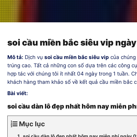
soi cầu miền bắc siêu vip ng
Mô tả:
Dịch vụ
soi cầu miền bắc siêu vip
của chúng t
trúng cao. Tất cả những con số dựa trên các công cụ
hợp tác với chúng tôi ít nhất 04 ngày trong 1 tuần. C
khách hàng tham khảo số về kết quả cầu miền bắc ch
Bài viết:
soi cầu dàn lô đẹp nhất hôm nay miễn p
Mục lục
soi cầu dàn lô đẹp nhất hôm nay miễn phí ngày