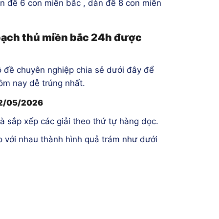
àn đề 6 con miền bắc , dàn đề 8 con miền
bạch thủ miền bắc 24h được
 đề chuyên nghiệp chia sẻ dưới đây để
hôm nay dễ trúng nhất.
02/05/2026
 sắp xếp các giải theo thứ tự hàng dọc.
tạo với nhau thành hình quả trám như dưới