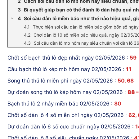
Cách soi cầu dàn lô mb hôm nay siêu chuẩn, chơ
Bí quyết giúp bạn có thể đánh lô dàn hiệu quả 
Soi cầu dàn lô miền bắc như thế nào hiệu quả, g
Thực hiện soi cầu dàn lô miền bắc gồm bốn số ngà
Chơi dàn lô 10 số miền bắc hiệu quả. ngày 02/05/2
Soi cầu dàn lô mb hôm nay siêu chuẩn với dàn lô 3
Chốt số bạch thủ lô đẹp nhất ngày 02/05/2026 :
59
Cầu bạch thủ lô kép mb hôm nay 02/05/2026 :
11
Song thủ thủ lô miễn phí ngày 02/05/2026 :
50, 68
Dự đoán song thủ lô kép hôm nay 02/05/2026 :
88 –
Bạch thủ lô 2 nháy miền bắc 02/05/2026 :
80
Chốt số dàn lô 4 số miễn phí ngày 02/05/2026 :
62, 
Dự đoán dàn lô 6 số cực chuẩn ngày 02/05/2026 :
1
Chốt số dàn lô 8 số siêu chuẩn ngày 02/05/2026 :
41