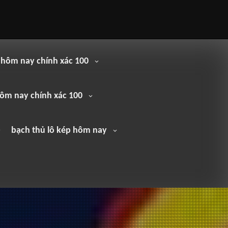
 hôm nay chính xác 100
hôm nay chính xác 100
bạch thủ lô kép hôm nay