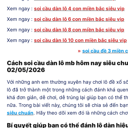
Xem ngay :
soi cầu dàn lô 4 con miền bắc siêu vip
Xem ngay :
soi cầu dàn lô 6 con miền bắc siêu vip
Xem ngay :
soi cầu dàn lô 8 con miền bắc siêu vip
Xem ngay :
soi cầu dàn lô 10 con miền bắc siêu vip
»
soi cầu đề 3 miền 
Cách soi cầu dàn lô mb hôm nay siêu chu
02/05/2026
Với những anh em thường xuyên hay chơi lô đề xổ số
lô đã trở thành một trong những cách đánh khá quen
khá đơn giản, dễ chơi, dễ trúng lại giúp bạn có th
nữa. Trong bài viết này, chúng tôi sẽ chia sẻ đến b
siêu chuẩn
. Hãy theo dõi xem đó là những cách chơ
Bí quyết giúp bạn có thể đánh lô dàn hi