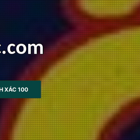
c.com
H XÁC 100