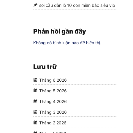
soi cầu dàn lô 10 con miền bắc siêu vip
Phản hồi gần đây
Không có bình luận nào để hiển thị.
Lưu trữ
Tháng 6 2026
Tháng 5 2026
Tháng 4 2026
Tháng 3 2026
Tháng 2 2026