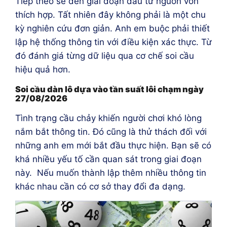
Tiếp theo sẽ đến giai đoạn đầu tư nguồn vốn
thích hợp. Tất nhiên đây không phải là một chu
kỳ nghiên cứu đơn giản. Anh em buộc phải thiết
lập hệ thống thông tin với điều kiện xác thực. Từ
đó đánh giá từng dữ liệu qua cơ chế soi cầu
hiệu quả hơn.
Soi cầu dàn lô dựa vào tần suất lôi chạm ngày
27/08/2026
Tình trạng cầu chảy khiến người chơi khó lòng
nắm bắt thông tin. Đó cũng là thử thách đối với
những anh em mới bắt đầu thực hiện. Bạn sẽ có
khá nhiều yếu tố cần quan sát trong giai đoạn
này. Nếu muốn thành lập thêm nhiều thông tin
khác nhau cần có cơ sở thay đổi đa dạng.