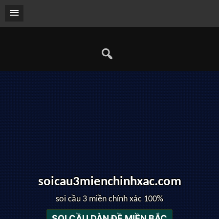
Skip
to
content
soicau3mienchinhxac.com
soi cầu 3 miền chính xác 100%
SOI CẦU DÀN ĐỀ MIỀN BẮC