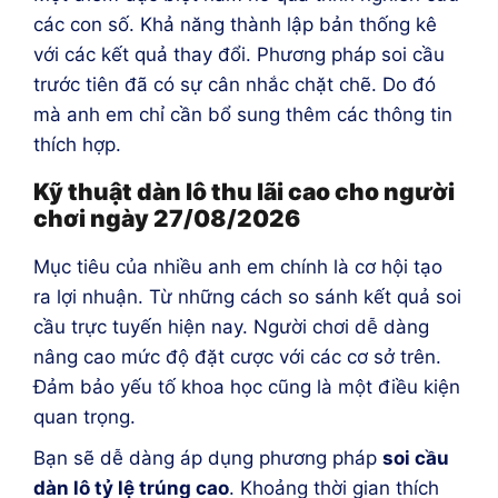
các con số. Khả năng thành lập bản thống kê
với các kết quả thay đổi. Phương pháp soi cầu
trước tiên đã có sự cân nhắc chặt chẽ. Do đó
mà anh em chỉ cần bổ sung thêm các thông tin
thích hợp.
Kỹ thuật dàn lô thu lãi cao cho người
chơi ngày 27/08/2026
Mục tiêu của nhiều anh em chính là cơ hội tạo
ra lợi nhuận. Từ những cách so sánh kết quả soi
cầu trực tuyến hiện nay. Người chơi dễ dàng
nâng cao mức độ đặt cược với các cơ sở trên.
Đảm bảo yếu tố khoa học cũng là một điều kiện
quan trọng.
Bạn sẽ dễ dàng áp dụng phương pháp
soi cầu
dàn lô tỷ lệ trúng cao
. Khoảng thời gian thích