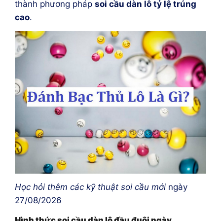
thành phương pháp
soi cầu dàn lô tỷ lệ trúng
cao
.
Học hỏi thêm các kỹ thuật soi cầu mới
ngày
27/08/2026
Hình thức soi cầu dàn lô đầu đuôi ngày