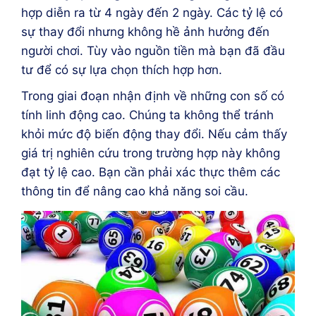
hợp diễn ra từ 4 ngày đến 2 ngày. Các tỷ lệ có
sự thay đổi nhưng không hề ảnh hưởng đến
người chơi. Tùy vào nguồn tiền mà bạn đã đầu
tư để có sự lựa chọn thích hợp hơn.
Trong giai đoạn nhận định về những con số có
tính linh động cao. Chúng ta không thể tránh
khỏi mức độ biến động thay đổi. Nếu cảm thấy
giá trị nghiên cứu trong trường hợp này không
đạt tỷ lệ cao. Bạn cần phải xác thực thêm các
thông tin để nâng cao khả năng soi cầu.