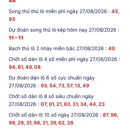
44
Song thủ thủ lô miễn phí ngày 27/08/2026 :
45,
93
Dự đoán song thủ lô kép hôm nay 27/08/2026 :
11 – 11
Bạch thủ lô 2 nháy miền bắc 27/08/2026 :
40
Chốt số dàn lô 4 số miễn phí ngày 27/08/2026 :
94, 61, 49, 08
Dự đoán dàn lô 6 số cực chuẩn ngày
27/08/2026 :
93, 54, 73, 57, 13, 49
Chốt số dàn lô 8 số siêu chuẩn ngày
27/08/2026 :
07, 91, 21, 63, 31, 34, 44, 23
Chốt số dàn lô 10 số ngày 27/08/2026 :
87, 96,
98, 28, 31, 68, 21, 39, 62, 28