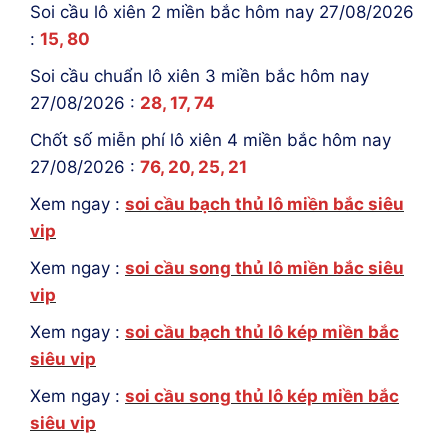
Soi cầu lô xiên 2 miền bắc hôm nay 27/08/2026
:
15, 80
Soi cầu chuẩn lô xiên 3 miền bắc hôm nay
27/08/2026 :
28, 17, 74
Chốt số miễn phí lô xiên 4 miền bắc hôm nay
27/08/2026 :
76, 20, 25, 21
Xem ngay :
soi cầu bạch thủ lô miền bắc siêu
vip
Xem ngay :
soi cầu song thủ lô miền bắc siêu
vip
Xem ngay :
soi cầu bạch thủ lô kép miền bắc
siêu vip
Xem ngay :
soi cầu song thủ lô kép miền bắc
siêu vip