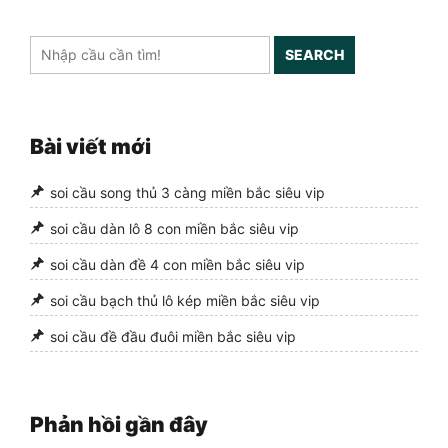
SEARCH
Bài viết mới
soi cầu song thủ 3 càng miền bắc siêu vip
soi cầu dàn lô 8 con miền bắc siêu vip
soi cầu dàn đề 4 con miền bắc siêu vip
soi cầu bạch thủ lô kép miền bắc siêu vip
soi cầu đề đầu đuôi miền bắc siêu vip
Phản hồi gần đây