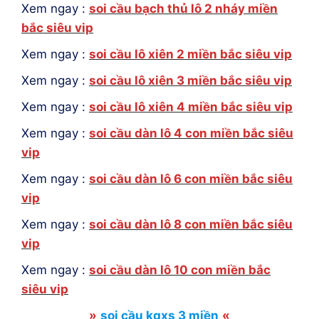
Xem ngay :
soi cầu bạch thủ lô 2 nháy miền
bắc siêu vip
Xem ngay :
soi cầu lô xiên 2 miền bắc siêu vip
Xem ngay :
soi cầu lô xiên 3 miền bắc siêu vip
Xem ngay :
soi cầu lô xiên 4 miền bắc siêu vip
Xem ngay :
soi cầu dàn lô 4 con miền bắc siêu
vip
Xem ngay :
soi cầu dàn lô 6 con miền bắc siêu
vip
Xem ngay :
soi cầu dàn lô 8 con miền bắc siêu
vip
Xem ngay :
soi cầu dàn lô 10 con miền bắc
siêu vip
»
soi cầu kqxs 3 miền
«