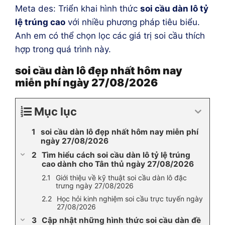
Meta des: Triển khai hình thức
soi cầu dàn lô tỷ
lệ trúng cao
với nhiều phương pháp tiêu biểu.
Anh em có thể chọn lọc các giá trị soi cầu thích
hợp trong quá trình này.
soi cầu dàn lô đẹp nhất hôm nay
miễn phí ngày 27/08/2026
Mục lục
soi cầu dàn lô đẹp nhất hôm nay miễn phí
ngày 27/08/2026
Tìm hiểu cách soi cầu dàn lô tỷ lệ trúng
cao dành cho Tân thủ ngày 27/08/2026
Giới thiệu về kỹ thuật soi cầu dàn lô đặc
trưng ngày 27/08/2026
Học hỏi kinh nghiệm soi cầu trực tuyến ngày
27/08/2026
Cập nhật những hình thức soi cầu dàn đề