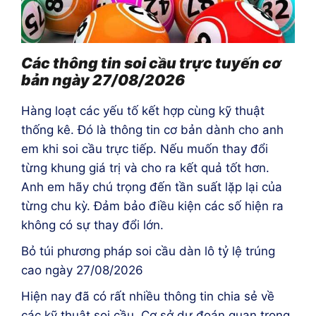
Các thông tin soi cầu trực tuyến cơ
bản ngày 27/08/2026
Hàng loạt các yếu tố kết hợp cùng kỹ thuật
thống kê. Đó là thông tin cơ bản dành cho anh
em khi soi cầu trực tiếp. Nếu muốn thay đổi
từng khung giá trị và cho ra kết quả tốt hơn.
Anh em hãy chú trọng đến tần suất lặp lại của
từng chu kỳ. Đảm bảo điều kiện các số hiện ra
không có sự thay đổi lớn.
Bỏ túi phương pháp soi cầu dàn lô tỷ lệ trúng
cao ngày 27/08/2026
Hiện nay đã có rất nhiều thông tin chia sẻ về
các kỹ thuật soi cầu. Cơ sở dự đoán quan trọng