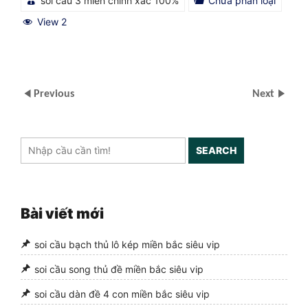
soi cầu 3 miền chính xác 100%
Chưa phân loại
View 2
Previous
Next
SEARCH
Bài viết mới
soi cầu bạch thủ lô kép miền bắc siêu vip
soi cầu song thủ đề miền bắc siêu vip
soi cầu dàn đề 4 con miền bắc siêu vip