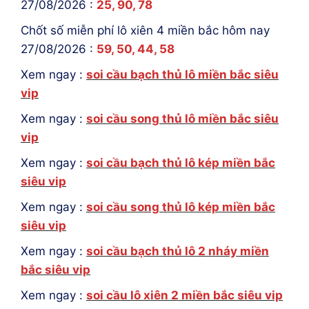
27/08/2026 :
25, 90, 78
Chốt số miễn phí lô xiên 4 miền bắc hôm nay
27/08/2026 :
59, 50, 44, 58
Xem ngay :
soi cầu bạch thủ lô miền bắc siêu
vip
Xem ngay :
soi cầu song thủ lô miền bắc siêu
vip
Xem ngay :
soi cầu bạch thủ lô kép miền bắc
siêu vip
Xem ngay :
soi cầu song thủ lô kép miền bắc
siêu vip
Xem ngay :
soi cầu bạch thủ lô 2 nháy miền
bắc siêu vip
Xem ngay :
soi cầu lô xiên 2 miền bắc siêu vip