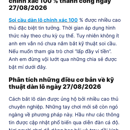
chính xác 100 % thành công ngày
27/08/2026
Soi cầu dàn lô chính xác 100
% được nhiều cao
thủ đặc biệt tin tưởng. Thời gian áp dụng hình
thức này theo chu kỳ cụ thể. Tuy nhiên không ít
anh em vẫn nó chưa nắm bắt kỹ thuật soi cầu.
Nếu muốn tham gia trò chơi “lấp đầy ví tiền”.
Anh em đừng vội lướt qua những chia sẻ được
bật mí dưới đây.
Phân tích những điều cơ bản về kỹ
thuật dàn lô ngày 27/08/2026
Cách bắt lô dàn được ủng hộ bởi nhiều cao thủ
chuyên nghiệp. Những tay chơi mới sẽ còn ngó
ngàng về phương pháp này. Hầu như các thông
tin được cập nhật phổ biến qua diễn đàn cá độ.