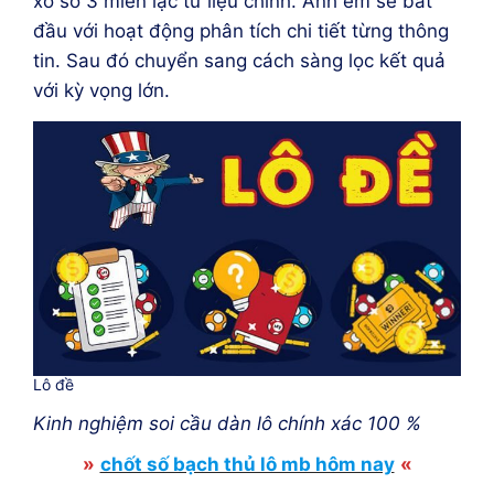
xổ số 3 miền lạc tư liệu chinh. Anh em sẽ bắt
đầu với hoạt động phân tích chi tiết từng thông
tin. Sau đó chuyển sang cách sàng lọc kết quả
với kỳ vọng lớn.
Lô đề
Kinh nghiệm soi cầu dàn lô chính xác 100 %
»
chốt số bạch thủ lô mb hôm nay
«