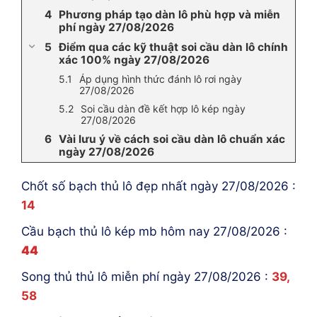
Phương pháp tạo dàn lô phù hợp và miễn
phí ngày 27/08/2026
Điểm qua các kỹ thuật soi cầu dàn lô chính
xác 100% ngày 27/08/2026
Áp dụng hình thức đánh lô rơi ngày
27/08/2026
Soi cầu dàn đề kết hợp lô kép ngày
27/08/2026
Vài lưu ý về cách soi cầu dàn lô chuẩn xác
ngày 27/08/2026
Chốt số bạch thủ lô đẹp nhất ngày 27/08/2026 :
14
Cầu bạch thủ lô kép mb hôm nay 27/08/2026 :
44
Song thủ thủ lô miễn phí ngày 27/08/2026 :
39,
58