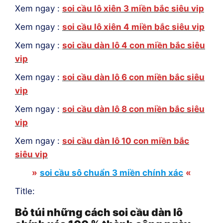
Xem ngay :
soi cầu lô xiên 3 miền bắc siêu vip
Xem ngay :
soi cầu lô xiên 4 miền bắc siêu vip
Xem ngay :
soi cầu dàn lô 4 con miền bắc siêu
vip
Xem ngay :
soi cầu dàn lô 6 con miền bắc siêu
vip
Xem ngay :
soi cầu dàn lô 8 con miền bắc siêu
vip
Xem ngay :
soi cầu dàn lô 10 con miền bắc
siêu vip
»
soi cầu sô chuẩn 3 miền chính xác
«
Title:
Bỏ túi những cách soi cầu dàn lô