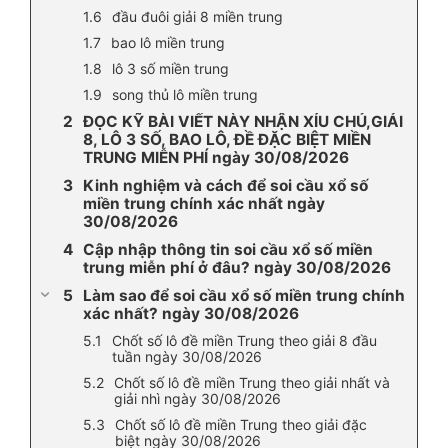
đầu đuôi giải 8 miền trung
bao lô miền trung
lô 3 số miền trung
song thủ lô miền trung
ĐỌC KỸ BÀI VIẾT NÀY NHẬN XỈU CHỦ,GIẢI
8, LÔ 3 SỐ, BAO LÔ, ĐỀ ĐẶC BIỆT MIỀN
TRUNG MIỄN PHÍ ngày 30/08/2026
Kinh nghiệm và cách để soi cầu xổ số
miền trung chính xác nhất ngày
30/08/2026
Cập nhập thông tin soi cầu xổ số miền
trung miễn phí ở đâu? ngày 30/08/2026
Làm sao để soi cầu xổ số miền trung chính
xác nhất? ngày 30/08/2026
Chốt số lô đề miền Trung theo giải 8 đầu
tuần ngày 30/08/2026
Chốt số lô đề miền Trung theo giải nhất và
giải nhì ngày 30/08/2026
Chốt số lô đề miền Trung theo giải đặc
biệt ngày 30/08/2026