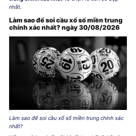
nhất.
Làm sao để soi cầu xổ số miền trung
chính xác nhất? ngày 30/08/2026
Làm sao để soi cầu xổ số miền trung chính xác
nhất?