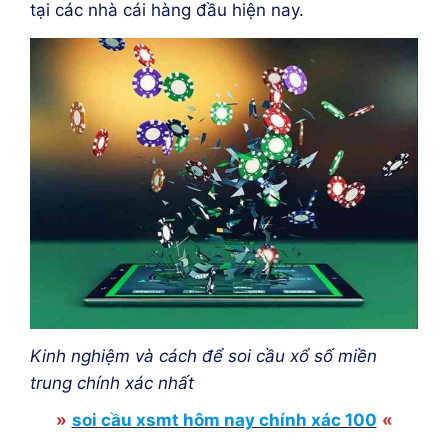
tại các nhà cái hàng đầu hiện nay.
Kinh nghiệm và cách để soi cầu xổ số miền
trung chính xác nhất
»
soi cầu xsmt hôm nay chính xác 100
«