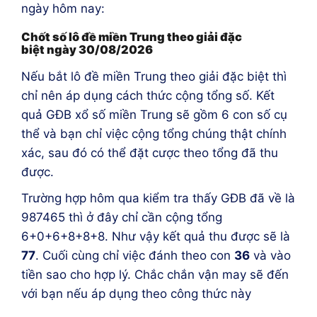
ngày hôm nay:
Chốt số lô đề miền Trung theo giải đặc
biệt ngày 30/08/2026
Nếu bắt lô đề miền Trung theo giải đặc biệt thì
chỉ nên áp dụng cách thức cộng tổng số. Kết
quả GĐB xổ số miền Trung sẽ gồm 6 con số cụ
thể và bạn chỉ việc cộng tổng chúng thật chính
xác, sau đó có thể đặt cược theo tổng đã thu
được.
Trường hợp hôm qua kiểm tra thấy GĐB đã về là
987465 thì ở đây chỉ cần cộng tổng
6+0+6+8+8+8. Như vậy kết quả thu được sẽ là
77
. Cuối cùng chỉ việc đánh theo con
36
và vào
tiền sao cho hợp lý. Chắc chắn vận may sẽ đến
với bạn nếu áp dụng theo công thức này