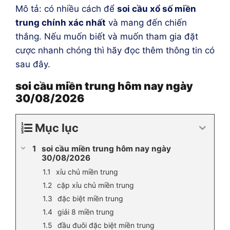
Mô tả: có nhiều cách để
soi cầu xổ số miền
trung chính xác nhất
và mang đến chiến
thắng. Nếu muốn biết và muốn tham gia đặt
cược nhanh chóng thì hãy đọc thêm thông tin có
sau đây.
soi cầu miền trung hôm nay ngày
30/08/2026
Mục lục
soi cầu miền trung hôm nay ngày
30/08/2026
xỉu chủ miền trung
cặp xỉu chủ miền trung
đặc biệt miền trung
giải 8 miền trung
đầu đuôi đặc biệt miền trung