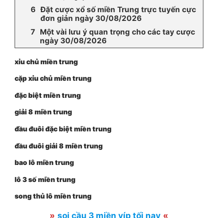
Đặt cược xổ số miền Trung trực tuyến cực
đơn giản ngày 30/08/2026
Một vài lưu ý quan trọng cho các tay cược
ngày 30/08/2026
xỉu chủ miền trung
cặp xỉu chủ miền trung
đặc biệt miền trung
giải 8 miền trung
đầu đuôi đặc biệt miền trung
đầu đuôi giải 8 miền trung
bao lô miền trung
lô 3 số miền trung
song thủ lô miền trung
»
soi cầu 3 miền víp tối nay
«