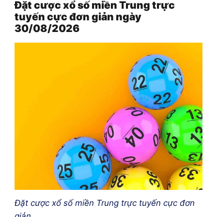
Đặt cược xổ số miền Trung trực
tuyến cực đơn giản ngày
30/08/2026
Đặt cược xổ số miền Trung trực tuyến cực đơn
giản