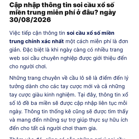
Cập nhập thông tin soi cầu xổ số
miền trung miễn phí ở đâu? ngày
30/08/2026
Việc tiếp cận thông tin
soi cầu xổ số miền
trung chính xác nhất
một cách miễn phí là đơn
giản. Đặc biệt là khi ngày càng có nhiều trang
web soi cầu chuyên nghiệp được giới thiệu đến
cho người chơi.
Những trang chuyên về cầu lô sẽ là điểm đến lý
tưởng dành cho các tay cược mới và cả những
tay cược giàu kinh nghiệm. Tại đây, thông tin xổ
số lô đề ba miền sẽ được cập nhập liên tục mỗi
ngày. Thông tin thống kê cũng sẽ được tìm thấy
và mang đến những sự trợ giúp thực sự hữu ích
đến cho tất cả người chơi tham gia.