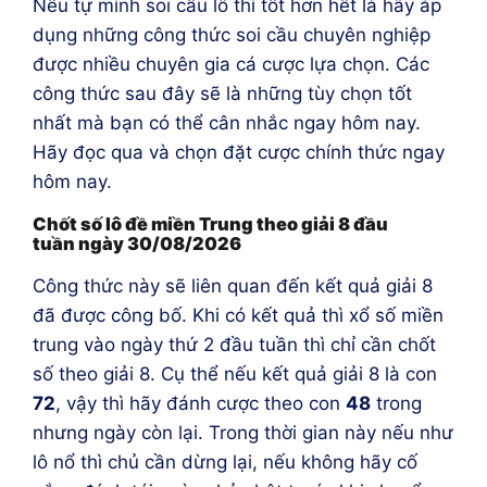
Nếu tự mình soi cầu lô thì tốt hơn hết là hãy áp
dụng những công thức soi cầu chuyên nghiệp
được nhiều chuyên gia cá cược lựa chọn. Các
công thức sau đây sẽ là những tùy chọn tốt
nhất mà bạn có thể cân nhắc ngay hôm nay.
Hãy đọc qua và chọn đặt cược chính thức ngay
hôm nay.
Chốt số lô đề miền Trung theo giải 8 đầu
tuần ngày 30/08/2026
Công thức này sẽ liên quan đến kết quả giải 8
đã được công bố. Khi có kết quả thì xổ số miền
trung vào ngày thứ 2 đầu tuần thì chỉ cần chốt
số theo giải 8. Cụ thể nếu kết quả giải 8 là con
72
, vậy thì hãy đánh cược theo con
48
trong
nhưng ngày còn lại. Trong thời gian này nếu như
lô nổ thì chủ cần dừng lại, nếu không hãy cố