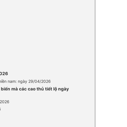
2026
ô miền nam: ngày 29/04/2026
iến mà các cao thủ tiết lộ ngày
/2026
6