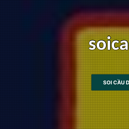
soic
SOI CẦU 