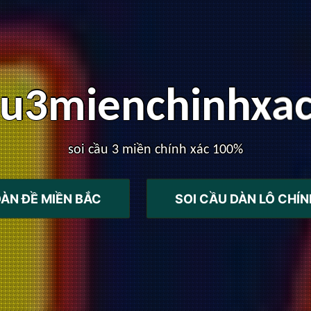
au3mienchinhxa
soi cầu 3 miền chính xác 100%
DÀN ĐỀ MIỀN BẮC
SOI CẦU DÀN LÔ CHÍN