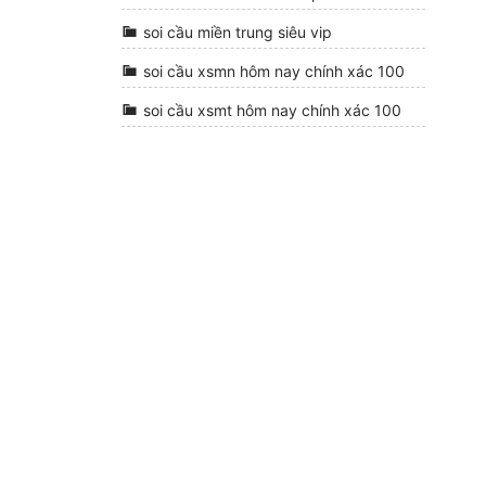
soi cầu miền trung siêu vip
soi cầu xsmn hôm nay chính xác 100
soi cầu xsmt hôm nay chính xác 100