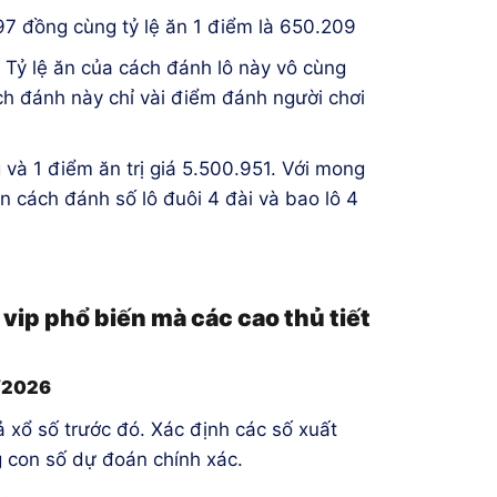
97 đồng cùng tỷ lệ ăn 1 điểm là 650.209
. Tỷ lệ ăn của cách đánh lô này vô cùng
h đánh này chỉ vài điểm đánh người chơi
và 1 điểm ăn trị giá 5.500.951. Với mong
n cách đánh số lô đuôi 4 đài và bao lô 4
 vip
phổ biến mà các cao thủ tiết
4/2026
 xổ số trước đó. Xác định các số xuất
g con số dự đoán chính xác.