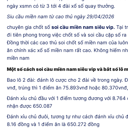
ngày xsmn có từ 3 tới 4 đài xổ số quay thưởng.
Siu cầu miền nam từ cao thủ ngày 29/04/2026
chuyên gia chốt số
soi cầu miền nam siêu vip.
Tại t
đi tiên phong trong việc chốt số và soi cầu cặp số ra
Đồng thời các cao thủ soi chốt số miền nam của luô
ăn chính xác xổ số miền nam rất cao. Không hiếm nhữ
miền nam
Một số cách
soi cầu miền nam siêu vip
và bắt số lô
Bao lô 2 đài: đánh lô cược cho 2 đài về trong ngày.
vnđ, trúng thì 1 điểm ăn 75.893vnđ hoặc 80.370vnđ, 
Đánh xỉu chủ đầu với 1 điểm tương đương với 8.764 đ
nhận được 650.087
Đánh xỉu chủ đuôi, tương tự như cách đánh xỉu chủ đ
8.16 đồng và 1 điểm ăn là 650.272 đồng