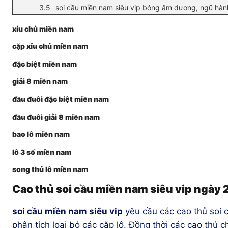
soi cầu miền nam siêu vip bóng âm dương, ngũ hà
xỉu chủ miền nam
cặp xỉu chủ miền nam
đặc biệt miền nam
giải 8 miền nam
đầu đuôi đặc biệt miền nam
đầu đuôi giải 8 miền nam
bao lô miền nam
lô 3 số miền nam
song thủ lô miền nam
Cao thủ
soi cầu miền nam siêu vip ngày
soi cầu miền nam siêu vip
yêu cầu các cao thủ soi 
phân tích loại bỏ các cặp lô. Đồng thời các cao thủ 