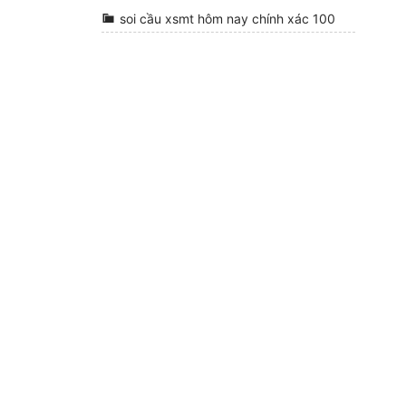
soi cầu xsmt hôm nay chính xác 100