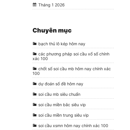
Tháng 1 2026
Chuyên mục
bạch thủ lô kép hôm nay
các phương pháp soi cầu xổ số chính
xác 100
chốt số soi cầu mb hôm nay chính xác
100
dự đoán số đề hôm nay
soi cầu mb siêu chuẩn
soi cầu miền bắc siêu vip
soi cầu miền trung siêu vip
soi cầu xsmn hôm nay chính xác 100