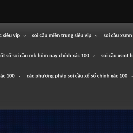
c siêu vip
soi cầu miền trung siêu vip
soi cầu xsmn
ốt số soi cầu mb hôm nay chính xác 100
soi cầu xsmt 
xác 100
các phương pháp soi cầu xổ số chính xác 100