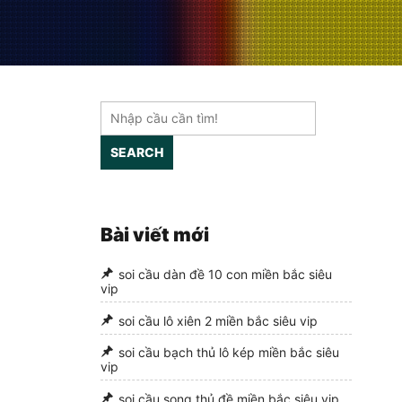
SEARCH
Bài viết mới
soi cầu dàn đề 10 con miền bắc siêu
vip
soi cầu lô xiên 2 miền bắc siêu vip
soi cầu bạch thủ lô kép miền bắc siêu
vip
soi cầu song thủ đề miền bắc siêu vip