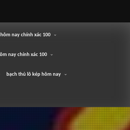
 hôm nay chính xác 100
hôm nay chính xác 100
bạch thủ lô kép hôm nay