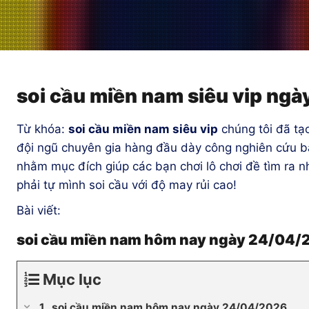
soi cầu miền nam siêu vip ng
Từ khóa:
soi cầu miền nam siêu vip
chúng tôi đã tạo
đội ngũ chuyên gia hàng đầu dày công nghiên cứu 
nhằm mục đích giúp các bạn chơi lô chơi đề tìm ra 
phải tự mình soi cầu với độ may rủi cao!
Bài viết:
soi cầu miền nam hôm nay ngày 24/04/
Mục lục
soi cầu miền nam hôm nay ngày 24/04/2026