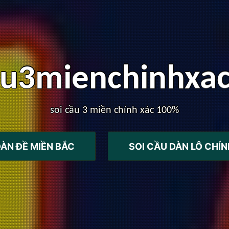
au3mienchinhxa
soi cầu 3 miền chính xác 100%
DÀN ĐỀ MIỀN BẮC
SOI CẦU DÀN LÔ CHÍN