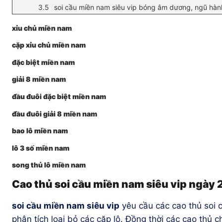
soi cầu miền nam siêu vip bóng âm dương, ngũ hà
xỉu chủ miền nam
cặp xỉu chủ miền nam
đặc biệt miền nam
giải 8 miền nam
đầu đuôi đặc biệt miền nam
đầu đuôi giải 8 miền nam
bao lô miền nam
lô 3 số miền nam
song thủ lô miền nam
Cao thủ
soi cầu miền nam siêu vip ngày
soi cầu miền nam siêu vip
yêu cầu các cao thủ soi 
phân tích loại bỏ các cặp lô. Đồng thời các cao thủ 