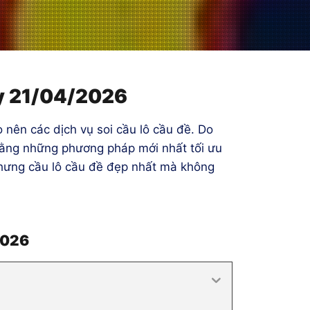
ày 21/04/2026
 nên các dịch vụ soi cầu lô cầu đề. Do
bằng những phương pháp mới nhất tối ưu
nhưng cầu lô cầu đề đẹp nhất mà không
2026