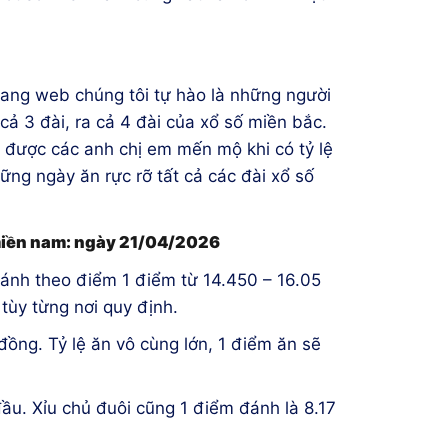
rang web chúng tôi tự hào là những người
 cả 3 đài, ra cả 4 đài của xổ số miền bắc.
n được các anh chị em mến mộ khi có tỷ lệ
ng ngày ăn rực rỡ tất cả các đài xổ số
 miền nam: ngày 21/04/2026
 Đánh theo điểm 1 điểm từ 14.450 – 16.05
tùy từng nơi quy định.
ồng. Tỷ lệ ăn vô cùng lớn, 1 điểm ăn sẽ
ầu. Xỉu chủ đuôi cũng 1 điểm đánh là 8.17