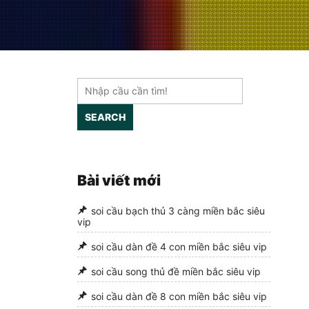
SEARCH
Bài viết mới
soi cầu bạch thủ 3 càng miền bắc siêu
vip
soi cầu dàn đề 4 con miền bắc siêu vip
soi cầu song thủ đề miền bắc siêu vip
soi cầu dàn đề 8 con miền bắc siêu vip