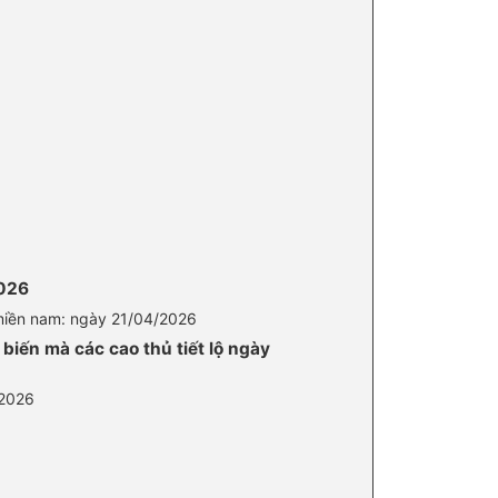
2026
 miền nam: ngày 21/04/2026
iến mà các cao thủ tiết lộ ngày
/2026
6