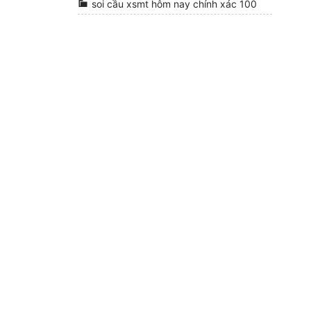
soi cầu xsmt hôm nay chính xác 100