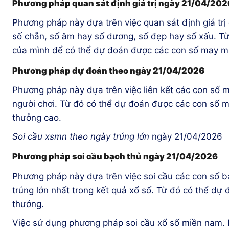
Phương pháp quan sát định giá trị ngày 21/04/202
Phương pháp này dựa trên việc quan sát định giá trị
số chẵn, số âm hay số dương, số đẹp hay số xấu. Từ
của mình để có thể dự đoán được các con số may m
Phương pháp dự đoán theo ngày 21/04/2026
Phương pháp này dựa trên việc liên kết các con số 
người chơi. Từ đó có thể dự đoán được các con số m
thưởng cao.
Soi cầu xsmn theo ngày trúng lớn
ngày 21/04/2026
Phương pháp soi cầu bạch thủ ngày 21/04/2026
Phương pháp này dựa trên việc soi cầu các con số b
trúng lớn nhất trong kết quả xổ số. Từ đó có thể dự 
thưởng.
Việc sử dụng phương pháp soi cầu xổ số miền nam.