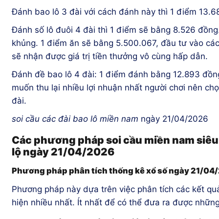
Đánh bao lô 3 đài với cách đánh này thì 1 điểm 13.6
Đánh số lô đuôi 4 đài thì 1 điểm sẽ bằng 8.526 đồng
khủng. 1 điểm ăn sẽ bằng 5.500.067, đầu tư vào các
sẽ nhận được giá trị tiền thưởng vô cùng hấp dẫn.
Đánh đề bao lô 4 đài: 1 điểm đánh bằng 12.893 đồng
muốn thu lại nhiều lợi nhuận nhất người chơi nên chọ
đài.
soi cầu các đài bao lô miền nam
ngày 21/04/2026
Các phương pháp
soi cầu miền nam siêu
lộ ngày 21/04/2026
Phương pháp phân tích thống kê xổ số ngày 21/04
Phương pháp này dựa trên việc phân tích các kết quả
hiện nhiều nhất. Ít nhất để có thể đưa ra được nhữn