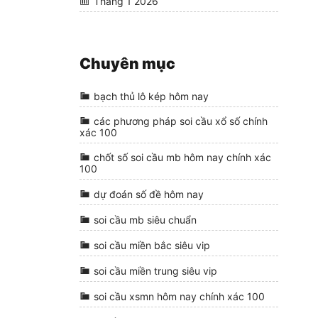
Tháng 1 2026
Chuyên mục
bạch thủ lô kép hôm nay
các phương pháp soi cầu xổ số chính
xác 100
chốt số soi cầu mb hôm nay chính xác
100
dự đoán số đề hôm nay
soi cầu mb siêu chuẩn
soi cầu miền bắc siêu vip
soi cầu miền trung siêu vip
soi cầu xsmn hôm nay chính xác 100