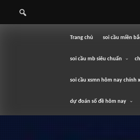
Skip
to
content
Trang chủ
soi cầu miền bắ
soi cầu mb siêu chuẩn
ch
soi cầu xsmn hôm nay chính 
dự đoán số đề hôm nay