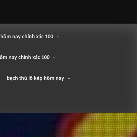
 hôm nay chính xác 100
hôm nay chính xác 100
bạch thủ lô kép hôm nay