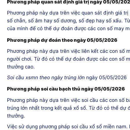
Phương pháp quan sát định giá trị ngày 05/05/20
Phương pháp này dựa trên việc quan sát định giá trị
số chẵn, số âm hay số dương, số đẹp hay số xấu. Từ
của mình để có thể dự đoán được các con số may m
Phương pháp dự đoán theo ngày 05/05/2026
Phương pháp này dựa trên việc liên kết các con số 
người chơi. Từ đó có thể dự đoán được các con số m
thưởng cao.
Soi cầu xsmn theo ngày trúng lớn
ngày 05/05/2026
Phương pháp soi cầu bạch thủ ngày 05/05/2026
Phương pháp này dựa trên việc soi cầu các con số b
trúng lớn nhất trong kết quả xổ số. Từ đó có thể dự 
thưởng.
Việc sử dụng phương pháp soi cầu xổ số miền nam.