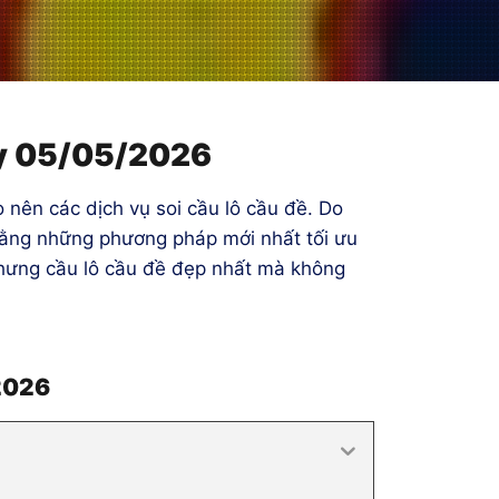
ày 05/05/2026
 nên các dịch vụ soi cầu lô cầu đề. Do
bằng những phương pháp mới nhất tối ưu
nhưng cầu lô cầu đề đẹp nhất mà không
2026