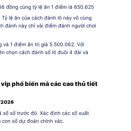
66 đồng cùng tỷ lệ ăn 1 điểm là 650.625
. Tỷ lệ ăn của cách đánh lô này vô cùng
h đánh này chỉ vài điểm đánh người chơi
và 1 điểm ăn trị giá 5.500.062. Với
ên chọn cách đánh số lô đuôi 4 đài và
 vip
phổ biến mà các cao thủ tiết
5/2026
 xổ số trước đó. Xác định các số xuất
g con số dự đoán chính xác.