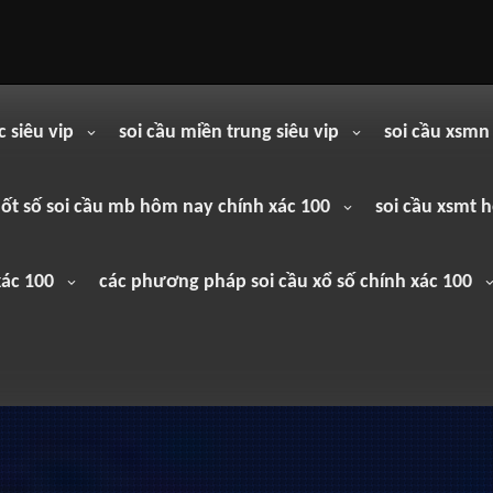
c siêu vip
soi cầu miền trung siêu vip
soi cầu xsmn
ốt số soi cầu mb hôm nay chính xác 100
soi cầu xsmt 
xác 100
các phương pháp soi cầu xổ số chính xác 100