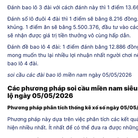
Đánh bao lô 3 đài với cách đánh này thì 1 điểm 13.6
Đánh số lô đuôi 4 đài thì 1 điểm sẽ bằng 8.216 đồng
khủng. 1 điểm ăn sẽ bằng 5.500.376, đầu tư vào các
sẽ nhận được giá trị tiền thưởng vô cùng hấp dẫn.
Đánh đề bao lô 4 đài: 1 điểm đánh bằng 12.886 đồng 
mong muốn thu lại nhiều lợi nhuận nhất người chơi n
bao lô 4 đài.
soi cầu các đài bao lô miền nam
ngày 05/05/2026
Các phương pháp
soi cầu miền nam siêu
lộ ngày 05/05/2026
Phương pháp phân tích thống kê xổ số ngày 05/0
Phương pháp này dựa trên việc phân tích các kết quả
hiện nhiều nhất. Ít nhất để có thể đưa ra được nhữn