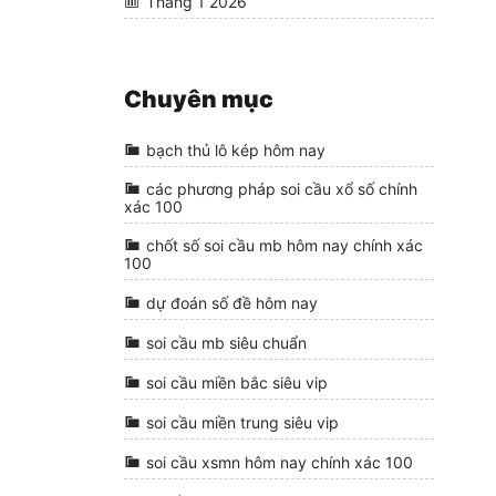
Tháng 1 2026
Chuyên mục
bạch thủ lô kép hôm nay
các phương pháp soi cầu xổ số chính
xác 100
chốt số soi cầu mb hôm nay chính xác
100
dự đoán số đề hôm nay
soi cầu mb siêu chuẩn
soi cầu miền bắc siêu vip
soi cầu miền trung siêu vip
soi cầu xsmn hôm nay chính xác 100