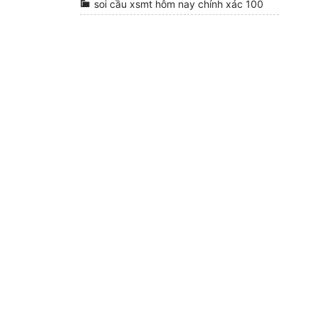
soi cầu xsmt hôm nay chính xác 100