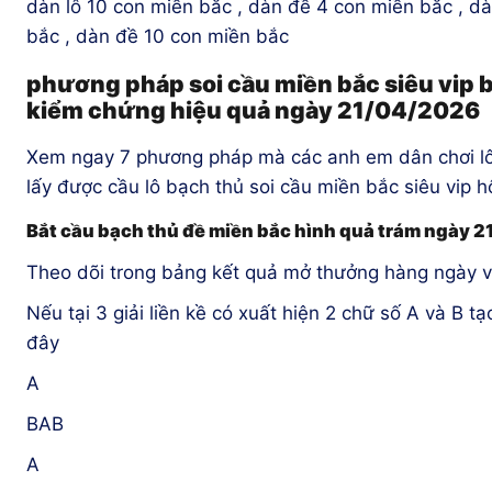
dàn lô 10 con miền bắc , dàn đề 4 con miền bắc , d
bắc , dàn đề 10 con miền bắc
phương pháp soi cầu miền bắc siêu vip 
kiểm chứng hiệu quả ngày 21/04/2026
Xem ngay 7 phương pháp mà các anh em dân chơi lô
lấy được cầu lô bạch thủ soi cầu miền bắc siêu vip 
Bắt cầu bạch thủ đề miền bắc hình quả trám ngày 
Theo dõi trong bảng kết quả mở thưởng hàng ngày và
Nếu tại 3 giải liền kề có xuất hiện 2 chữ số A và B 
đây
A
BAB
A