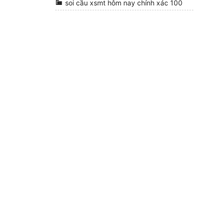
soi cầu xsmt hôm nay chính xác 100