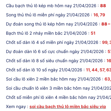
Cầu bạch thủ lô kép mb hôm nay 21/04/2026 :
88
Song thủ thủ lô miễn phí ngày 21/04/2026 :
16, 79
Dự đoán song thủ lô kép hôm nay 21/04/2026 :
88 –
Bạch thủ lô 2 nháy miền bắc 21/04/2026 :
51
Chốt số dàn lô 4 số miễn phí ngày 21/04/2026 :
99, 
Dự đoán dàn lô 6 số cực chuẩn ngày 21/04/2026 :
5
Chốt số dàn lô 8 số siêu chuẩn ngày 21/04/2026 :
16
Chốt số dàn lô 10 số ngày 21/04/2026 :
11, 44, 57, 6
Soi cầu lô xiên 2 miền bắc hôm nay 21/04/2026 :
63,
Soi cầu chuẩn lô xiên 3 miền bắc hôm nay 21/04/20
Chốt số miễn phí lô xiên 4 miền bắc hôm nay 21/04
Xem ngay :
soi cầu bạch thủ lô miền bắc siêu vip