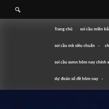
Skip
to
content
Trang chủ
soi cầu miền bắ
soi cầu mb siêu chuẩn
ch
soi cầu xsmn hôm nay chính 
dự đoán số đề hôm nay