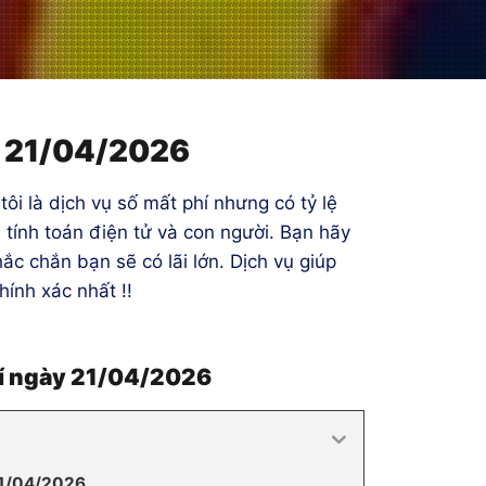
y 21/04/2026
ôi là dịch vụ số mất phí nhưng có tỷ lệ
 tính toán điện tử và con người. Bạn hãy
hắc chắn bạn sẽ có lãi lớn. Dịch vụ giúp
ính xác nhất !!
hí ngày 21/04/2026
21/04/2026