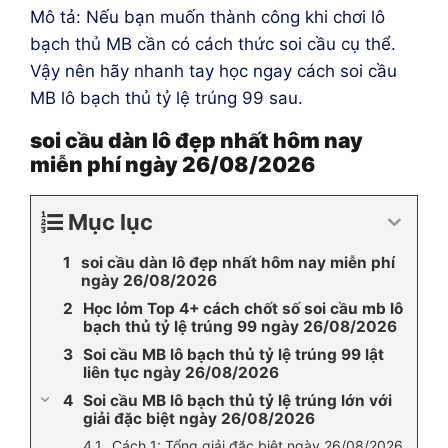
Mô tả: Nếu bạn muốn thành công khi chơi lô
bạch thủ MB cần có cách thức soi cầu cụ thể.
Vậy nên hãy nhanh tay học ngay cách soi cầu
MB lô bạch thủ tỷ lệ trúng 99 sau.
soi cầu dàn lô đẹp nhất hôm nay
miễn phí ngày 26/08/2026
Mục lục
soi cầu dàn lô đẹp nhất hôm nay miễn phí
ngày 26/08/2026
Học lỏm Top 4+ cách chốt số soi cầu mb lô
bạch thủ tỷ lệ trúng 99 ngày 26/08/2026
Soi cầu MB lô bạch thủ tỷ lệ trúng 99 lật
liên tục ngày 26/08/2026
Soi cầu MB lô bạch thủ tỷ lệ trúng lớn với
giải đặc biệt ngày 26/08/2026
Cách 1: Tổng giải đặc biệt ngày 26/08/2026