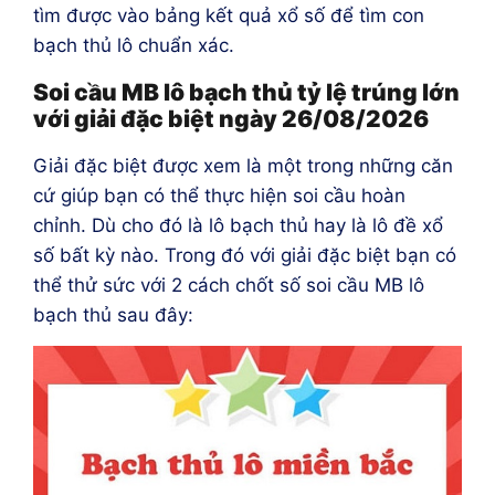
tìm được vào bảng kết quả xổ số để tìm con
bạch thủ lô chuẩn xác.
Soi cầu MB lô bạch thủ tỷ lệ trúng lớn
với giải đặc biệt ngày 26/08/2026
Giải đặc biệt được xem là một trong những căn
cứ giúp bạn có thể thực hiện soi cầu hoàn
chỉnh. Dù cho đó là lô bạch thủ hay là lô đề xổ
số bất kỳ nào. Trong đó với giải đặc biệt bạn có
thể thử sức với 2 cách chốt số soi cầu MB lô
bạch thủ sau đây: