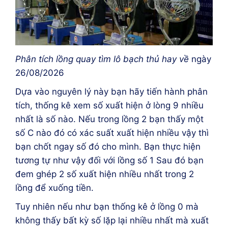
Phân tích lồng quay tìm lô bạch thủ hay về
ngày
26/08/2026
Dựa vào nguyên lý này bạn hãy tiến hành phân
tích, thống kê xem số xuất hiện ở lòng 9 nhiều
nhất là số nào. Nếu trong lồng 2 bạn thấy một
số C nào đó có xác suất xuất hiện nhiều vậy thì
bạn chốt ngay số đó cho mình. Bạn thực hiện
tương tự như vậy đối với lồng số 1 Sau đó bạn
đem ghép 2 số xuất hiện nhiều nhất trong 2
lồng để xuống tiền.
Tuy nhiên nếu như bạn thống kê ở lồng 0 mà
không thấy bất kỳ số lặp lại nhiều nhất mà xuất