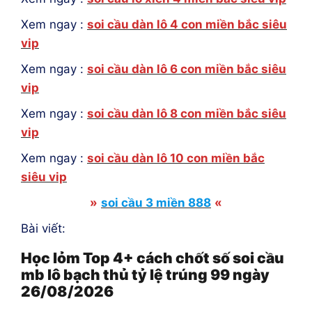
Xem ngay :
soi cầu dàn lô 4 con miền bắc siêu
vip
Xem ngay :
soi cầu dàn lô 6 con miền bắc siêu
vip
Xem ngay :
soi cầu dàn lô 8 con miền bắc siêu
vip
Xem ngay :
soi cầu dàn lô 10 con miền bắc
siêu vip
»
soi cầu 3 miền 888
«
Bài viết:
Học lỏm Top 4+ cách chốt số soi cầu
mb lô bạch thủ tỷ lệ trúng 99 ngày
26/08/2026