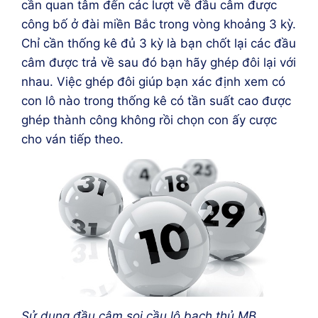
cần quan tâm đến các lượt về đầu câm được
công bố ở đài miền Bắc trong vòng khoảng 3 kỳ.
Chỉ cần thống kê đủ 3 kỳ là bạn chốt lại các đầu
câm được trả về sau đó bạn hãy ghép đôi lại với
nhau. Việc ghép đôi giúp bạn xác định xem có
con lô nào trong thống kê có tần suất cao được
ghép thành công không rồi chọn con ấy cược
cho ván tiếp theo.
Sử dụng đầu câm soi cầu lô bạch thủ MB