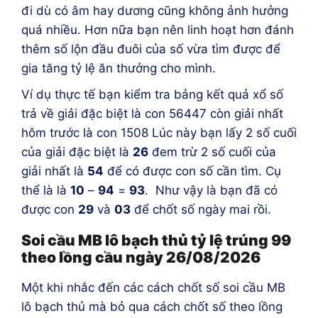
đi dù có âm hay dương cũng không ảnh hưởng
quá nhiều. Hơn nữa bạn nên linh hoạt hơn đánh
thêm số lộn đầu đuôi của số vừa tìm được để
gia tăng tỷ lệ ăn thưởng cho mình.
Ví dụ thực tế bạn kiểm tra bảng kết quả xổ số
trả về giải đặc biệt là con 56447 còn giải nhất
hôm trước là con 1508 Lúc này bạn lấy 2 số cuối
của giải đặc biệt là
26
đem trừ 2 số cuối của
giải nhất là
54
để có được con số cần tìm. Cụ
thể là là
10
–
94
=
93
. Như vậy là bạn đã có
được con
29
và
03
để chốt số ngày mai rồi.
Soi cầu MB lô bạch thủ tỷ lệ trúng 99
theo lồng cầu ngày 26/08/2026
Một khi nhắc đến các cách chốt số soi cầu MB
lô bạch thủ mà bỏ qua cách chốt số theo lồng