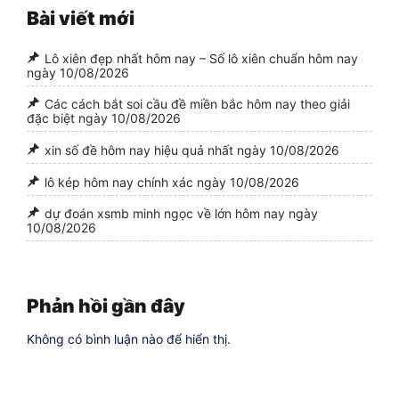
Bài viết mới
Lô xiên đẹp nhất hôm nay – Số lô xiên chuẩn hôm nay
ngày 10/08/2026
Các cách bắt soi cầu đề miền bắc hôm nay theo giải
đặc biệt ngày 10/08/2026
xin số đề hôm nay hiệu quả nhất ngày 10/08/2026
lô kép hôm nay chính xác ngày 10/08/2026
dự đoán xsmb minh ngọc về lớn hôm nay ngày
10/08/2026
Phản hồi gần đây
Không có bình luận nào để hiển thị.