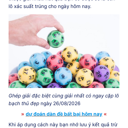
lô xác suất trúng cho ngày hôm nay.
Ghép giải đặc biệt cùng giải nhất có ngay cặp lô
bạch thủ đẹp
ngày 26/08/2026
»
dự đoán dàn đề bất bại hôm nay
«
Khi áp dụng cách này bạn nhớ lưu ý kết quả trừ