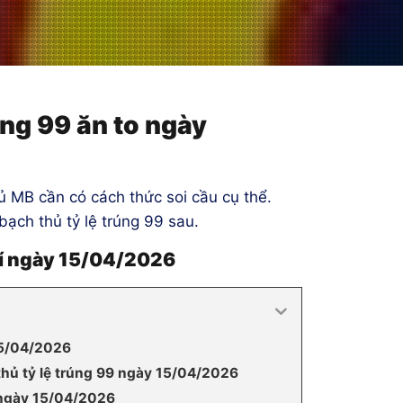
úng 99 ăn to ngày
ủ MB cần có cách thức soi cầu cụ thể.
ạch thủ tỷ lệ trúng 99 sau.
hí ngày 15/04/2026
15/04/2026
thủ tỷ lệ trúng 99 ngày 15/04/2026
c ngày 15/04/2026