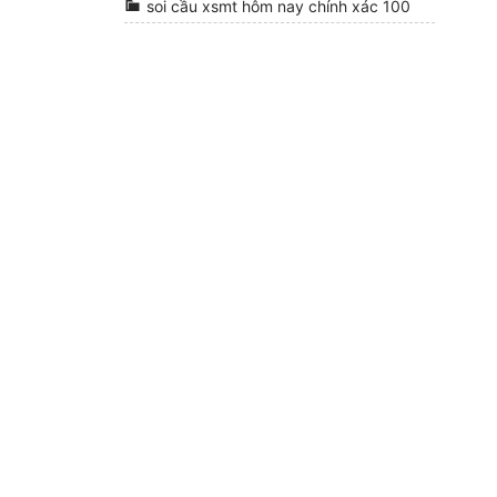
soi cầu xsmt hôm nay chính xác 100