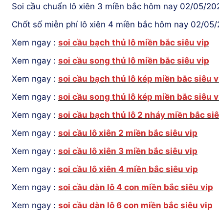
Soi cầu chuẩn lô xiên 3 miền bắc hôm nay 02/05/20
Chốt số miễn phí lô xiên 4 miền bắc hôm nay 02/05
Xem ngay :
soi cầu bạch thủ lô miền bắc siêu vip
Xem ngay :
soi cầu song thủ lô miền bắc siêu vip
Xem ngay :
soi cầu bạch thủ lô kép miền bắc siêu v
Xem ngay :
soi cầu song thủ lô kép miền bắc siêu v
Xem ngay :
soi cầu bạch thủ lô 2 nháy miền bắc siê
Xem ngay :
soi cầu lô xiên 2 miền bắc siêu vip
Xem ngay :
soi cầu lô xiên 3 miền bắc siêu vip
Xem ngay :
soi cầu lô xiên 4 miền bắc siêu vip
Xem ngay :
soi cầu dàn lô 4 con miền bắc siêu vip
Xem ngay :
soi cầu dàn lô 6 con miền bắc siêu vip