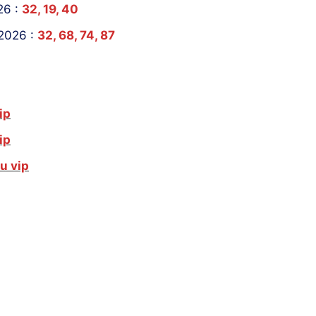
26 :
32, 19, 40
/2026 :
32, 68, 74, 87
ip
ip
u vip