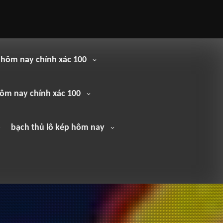
 hôm nay chính xác 100
hôm nay chính xác 100
bạch thủ lô kép hôm nay