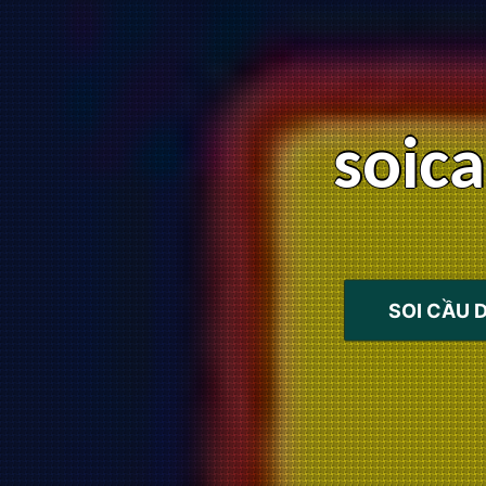
soic
SOI CẦU 