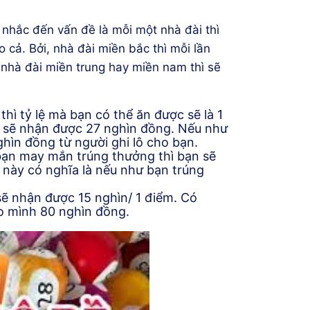
n nhắc đến vấn đề là mỗi một nhà đài thì
cả. Bởi, nhà đài miền bắc thì mỗi lần
 nhà đài miền trung hay miền nam thì sẽ
thì tỷ lệ mà bạn có thể ăn được sẽ là 1
n sẽ nhận được 27 nghìn đồng. Nếu như
hìn đồng từ người ghi lô cho bạn.
 bạn may mắn trúng thưởng thì bạn sẽ
 này có nghĩa là nếu như bạn trúng
sẽ nhận được 15 nghìn/ 1 điểm. Có
ho mình 80 nghìn đồng.