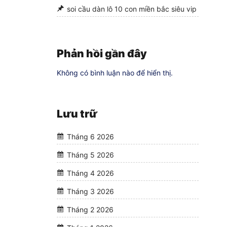
soi cầu dàn lô 10 con miền bắc siêu vip
Phản hồi gần đây
Không có bình luận nào để hiển thị.
Lưu trữ
Tháng 6 2026
Tháng 5 2026
Tháng 4 2026
Tháng 3 2026
Tháng 2 2026