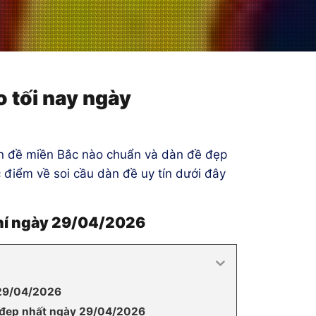
o tối nay ngày
dàn đề miền Bắc nào chuẩn và dàn đề đẹp
 điểm về soi cầu dàn đề uy tín dưới đây
phí ngày 29/04/2026
 29/04/2026
 đẹp nhất ngày 29/04/2026