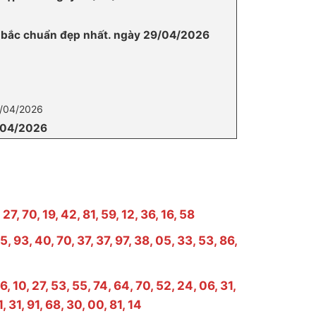
n bắc chuẩn đẹp nhất. ngày 29/04/2026
9/04/2026
9/04/2026
:
27, 70, 19, 42, 81, 59, 12, 36, 16, 58
5, 93, 40, 70, 37, 37, 97, 38, 05, 33, 53, 86,
6, 10, 27, 53, 55, 74, 64, 70, 52, 24, 06, 31,
, 31, 91, 68, 30, 00, 81, 14