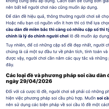
không cũng đều áp dụng. Cách dàn đề cũng đơn giản
nên bất kể người chơi nào cũng muốn áp dụng.
Để dàn đề hiệu quả, thông thường người chơi sẽ chọn
Hoặc nếu bạn có nguồn vốn ít hơn thì có thể lựa chọ
cầu dàn đề miền bắc thì càng có nhiều cặp số thì 
chính là lý do chính người chơi
lô đề muốn áp dụng
Tuy nhiên, để có những cặp số đề đẹp nhất, người ch
chúng là cả một sự đầu tư về phân tích, tính toán và
được vậy, người chơi cần nắm các quy tắc và những
đây.
Các loại đề và phương pháp soi cầu dàn
ngày 29/04/2026
Đối với cá cược lô đề, người chơi sẽ phải có những 
hiện việc phương pháp soi cầu phù hợp. Muốn
soi c
nên sử dụng các biện pháp về soi cầu lô đề một cá