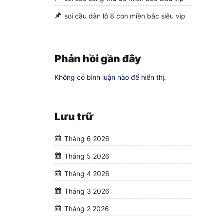
soi cầu dàn lô 8 con miền bắc siêu vip
Phản hồi gần đây
Không có bình luận nào để hiển thị.
Lưu trữ
Tháng 6 2026
Tháng 5 2026
Tháng 4 2026
Tháng 3 2026
Tháng 2 2026