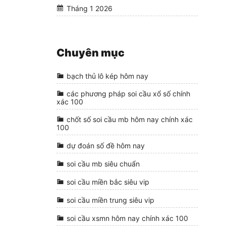
Tháng 1 2026
Chuyên mục
bạch thủ lô kép hôm nay
các phương pháp soi cầu xổ số chính
xác 100
chốt số soi cầu mb hôm nay chính xác
100
dự đoán số đề hôm nay
soi cầu mb siêu chuẩn
soi cầu miền bắc siêu vip
soi cầu miền trung siêu vip
soi cầu xsmn hôm nay chính xác 100