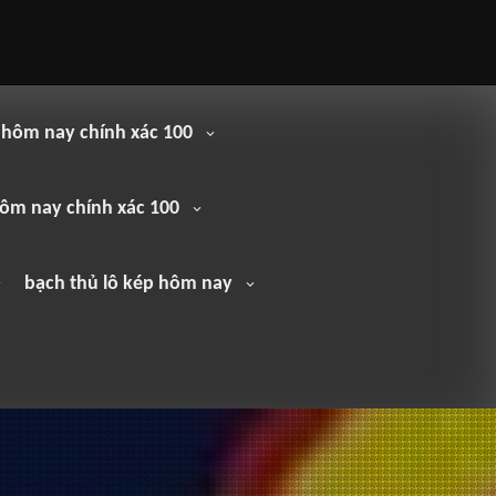
 hôm nay chính xác 100
hôm nay chính xác 100
bạch thủ lô kép hôm nay