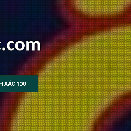
c.com
H XÁC 100