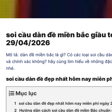
soi cầu dàn đề miền bắc giầu t
29/04/2026
Mô tả: dàn đề miền bắc là gì? Có các loại soi cầu 
và chính xác không? hãy cùng tìm hiểu về những đặc
nhé.
soi cầu dàn đề đẹp nhất hôm nay miễn 
Mục lục
soi cầu dàn đề đẹp nhất hôm nay miễn phí ngày
Hướng dẫn cách soi cầu dàn đề miền Bắc chuẩn