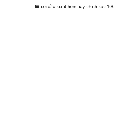
soi cầu xsmt hôm nay chính xác 100