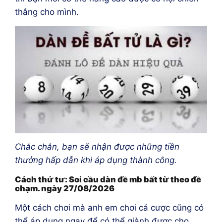
thắng cho mình.
Chắc chắn, bạn sẽ nhận được những tiền
thưởng hấp dẫn khi áp dụng thành công.
Cách thứ tư: Soi cầu dàn đề mb bất từ theo đề
chạm. ngày 27/08/2026
Một cách chơi mà anh em chơi cá cược cũng có
thể áp dụng ngay để có thể giành được cho