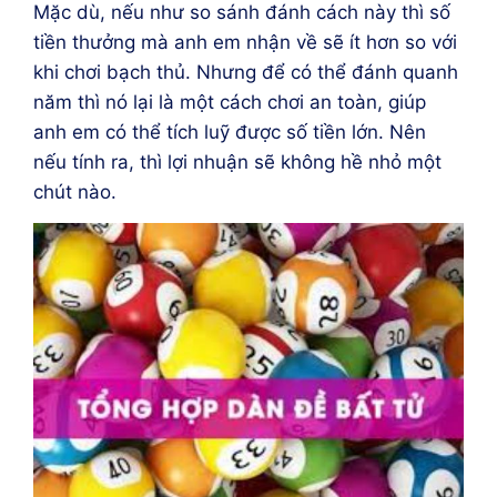
Mặc dù, nếu như so sánh đánh cách này thì số
tiền thưởng mà anh em nhận về sẽ ít hơn so với
khi chơi bạch thủ. Nhưng để có thể đánh quanh
năm thì nó lại là một cách chơi an toàn, giúp
anh em có thể tích luỹ được số tiền lớn. Nên
nếu tính ra, thì lợi nhuận sẽ không hề nhỏ một
chút nào.