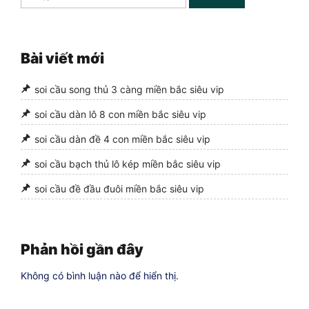
Bài viết mới
soi cầu song thủ 3 càng miền bắc siêu vip
soi cầu dàn lô 8 con miền bắc siêu vip
soi cầu dàn đề 4 con miền bắc siêu vip
soi cầu bạch thủ lô kép miền bắc siêu vip
soi cầu đề đầu đuôi miền bắc siêu vip
Phản hồi gần đây
Không có bình luận nào để hiển thị.