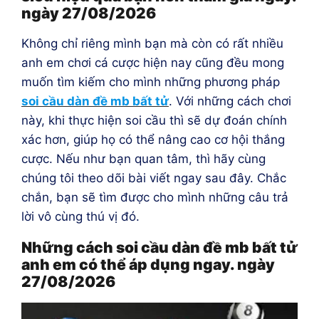
ngày 27/08/2026
Không chỉ riêng mình bạn mà còn có rất nhiều
anh em chơi cá cược hiện nay cũng đều mong
muốn tìm kiếm cho mình những phương pháp
soi cầu dàn đề mb bất tử
. Với những cách chơi
này, khi thực hiện soi cầu thì sẽ dự đoán chính
xác hơn, giúp họ có thể nâng cao cơ hội thắng
cược. Nếu như bạn quan tâm, thì hãy cùng
chúng tôi theo dõi bài viết ngay sau đây. Chắc
chắn, bạn sẽ tìm được cho mình những câu trả
lời vô cùng thú vị đó.
Những cách soi cầu dàn đề mb bất tử
anh em có thể áp dụng ngay. ngày
27/08/2026