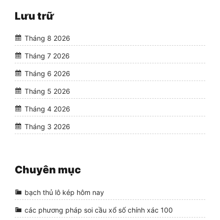
Lưu trữ
Tháng 8 2026
Tháng 7 2026
Tháng 6 2026
Tháng 5 2026
Tháng 4 2026
Tháng 3 2026
Chuyên mục
bạch thủ lô kép hôm nay
các phương pháp soi cầu xổ số chính xác 100