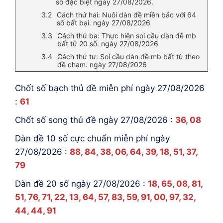
số đặc biệt ngày 27/08/2026.
Cách thứ hai: Nuôi dàn đề miền bắc với 64
số bất bại. ngày 27/08/2026
Cách thứ ba: Thực hiện soi cầu dàn đề mb
bất tử 20 số. ngày 27/08/2026
Cách thứ tư: Soi cầu dàn đề mb bất từ theo
đề chạm. ngày 27/08/2026
Chốt số bạch thủ đề miễn phí ngày 27/08/2026
:
61
Chốt số song thủ đề ngày 27/08/2026 :
36, 08
Dàn đề 10 số cực chuẩn miễn phí ngày
27/08/2026 :
88, 84, 38, 06, 64, 39, 18, 51, 37,
79
Dàn đề 20 số ngày 27/08/2026 :
18, 65, 08, 81,
51, 76, 71, 22, 13, 64, 57, 83, 59, 91, 00, 97, 32,
44, 44, 91