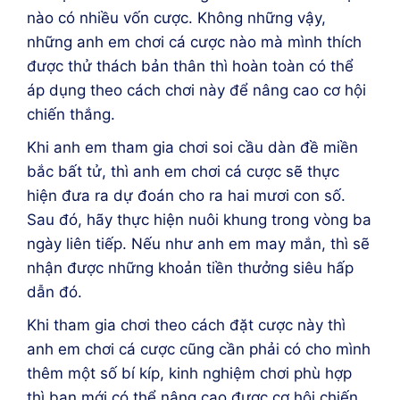
nào có nhiều vốn cược. Không những vậy,
những anh em chơi cá cược nào mà mình thích
được thử thách bản thân thì hoàn toàn có thể
áp dụng theo cách chơi này để nâng cao cơ hội
chiến thắng.
Khi anh em tham gia chơi soi cầu dàn đề miền
bắc bất tử, thì anh em chơi cá cược sẽ thực
hiện đưa ra dự đoán cho ra hai mươi con số.
Sau đó, hãy thực hiện nuôi khung trong vòng ba
ngày liên tiếp. Nếu như anh em may mắn, thì sẽ
nhận được những khoản tiền thưởng siêu hấp
dẫn đó.
Khi tham gia chơi theo cách đặt cược này thì
anh em chơi cá cược cũng cần phải có cho mình
thêm một số bí kíp, kinh nghiệm chơi phù hợp
thì bạn mới có thể nâng cao được cơ hội chiến