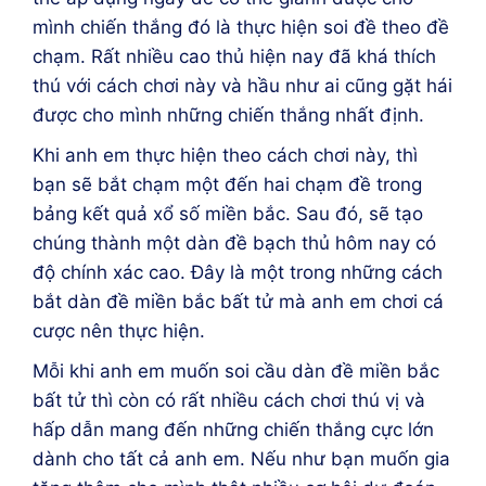
mình chiến thắng đó là thực hiện soi đề theo đề
chạm. Rất nhiều cao thủ hiện nay đã khá thích
thú với cách chơi này và hầu như ai cũng gặt hái
được cho mình những chiến thắng nhất định.
Khi anh em thực hiện theo cách chơi này, thì
bạn sẽ bắt chạm một đến hai chạm đề trong
bảng kết quả xổ số miền bắc. Sau đó, sẽ tạo
chúng thành một dàn đề bạch thủ hôm nay có
độ chính xác cao. Đây là một trong những cách
bắt dàn đề miền bắc bất tử mà anh em chơi cá
cược nên thực hiện.
Mỗi khi anh em muốn soi cầu dàn đề miền bắc
bất tử thì còn có rất nhiều cách chơi thú vị và
hấp dẫn mang đến những chiến thắng cực lớn
dành cho tất cả anh em. Nếu như bạn muốn gia