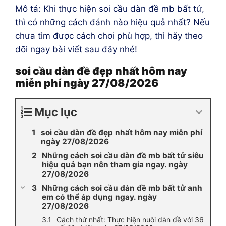
Mô tả: Khi thực hiện soi cầu dàn đề mb bất tử,
thì có những cách đánh nào hiệu quả nhất? Nếu
chưa tìm được cách chơi phù hợp, thì hãy theo
dõi ngay bài viết sau đây nhé!
soi cầu dàn đề đẹp nhất hôm nay
miễn phí ngày 27/08/2026
Mục lục
soi cầu dàn đề đẹp nhất hôm nay miễn phí
ngày 27/08/2026
Những cách soi cầu dàn đề mb bất tử siêu
hiệu quả bạn nên tham gia ngay. ngày
27/08/2026
Những cách soi cầu dàn đề mb bất tử anh
em có thể áp dụng ngay. ngày
27/08/2026
Cách thứ nhất: Thực hiện nuôi dàn đề với 36