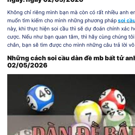
Không chỉ riêng mình bạn mà còn có rất nhiều anh 
muốn tìm kiếm cho mình những phương pháp
soi cầ
này, khi thực hiện soi cầu thì sẽ dự đoán chính xác 
cược. Nếu như bạn quan tâm, thì hãy cùng chúng tôi 
chắn, bạn sẽ tìm được cho mình những câu trả lời vô 
Những cách soi cầu dàn đề mb bất tử an
02/05/2026