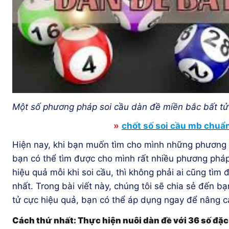
Một số phương pháp soi cầu dàn đề miền bắc bất tử
»
chốt số soi cầu mb chuẩ
Hiện nay, khi bạn muốn tìm cho mình những phương p
bạn có thể tìm được cho mình rất nhiều phương phá
hiệu quả mỗi khi soi cầu, thì không phải ai cũng tìm
nhất. Trong bài viết này, chúng tôi sẽ chia sẻ đến 
tử cực hiệu quả, bạn có thể áp dụng ngay để nâng c
Cách thứ nhất: Thực hiện nuôi dàn đề với 36 số đặ