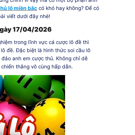
Cũng chính vì vậy mà có một bộ phận anh
thủ lô miền bắc
có khó hay không? Để có
ài viết dưới đây nhé!
 ngày 17/04/2026
iệm trong lĩnh vực cá cược lô đề thì
lô đề. Đặc biệt là hình thức soi cầu lô
 đảo anh em cược thủ. Không chỉ dễ
 chiến thắng vô cùng hấp dẫn.