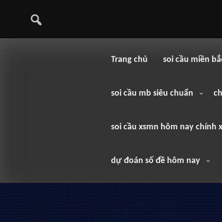
Skip
to
content
Trang chủ
soi cầu miền bắ
soi cầu mb siêu chuẩn
ch
soi cầu xsmn hôm nay chính 
dự đoán số đề hôm nay