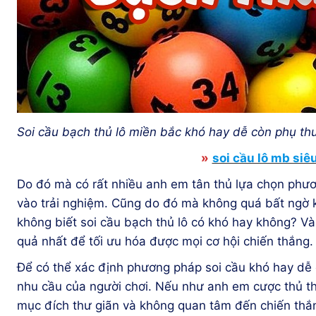
Soi cầu bạch thủ lô miền bắc khó hay dễ còn phụ thu
»
soi cầu lô mb siê
Do đó mà có rất nhiều anh em tân thủ lựa chọn phư
vào trải nghiệm. Cũng do đó mà không quá bất ngờ k
không biết soi cầu bạch thủ lô có khó hay không? Và
quả nhất để tối ưu hóa được mọi cơ hội chiến thắng.
Để có thể xác định phương pháp soi cầu khó hay dễ 
nhu cầu của người chơi. Nếu như anh em cược thủ th
mục đích thư giãn và không quan tâm đến chiến thắn