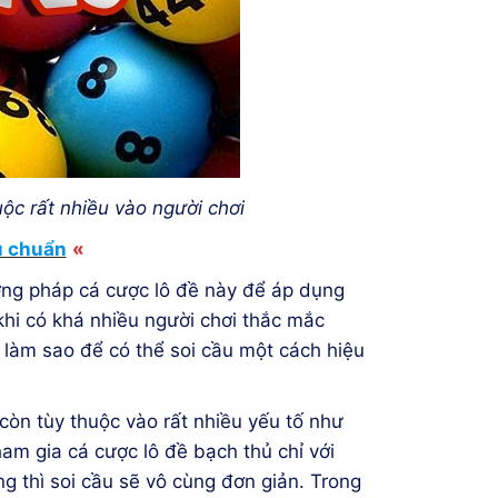
ộc rất nhiều vào người chơi
u chuẩn
«
ơng pháp cá cược lô đề này để áp dụng
hi có khá nhiều người chơi thắc mắc
 làm sao để có thể soi cầu một cách hiệu
còn tùy thuộc vào rất nhiều yếu tố như
am gia cá cược lô đề bạch thủ chỉ với
g thì soi cầu sẽ vô cùng đơn giản. Trong