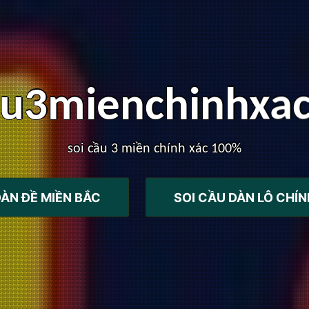
au3mienchinhxa
soi cầu 3 miền chính xác 100%
DÀN ĐỀ MIỀN BẮC
SOI CẦU DÀN LÔ CHÍN