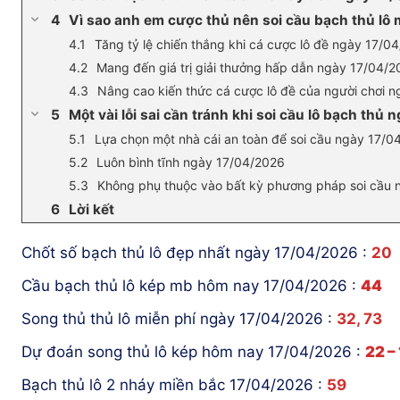
Vì sao anh em cược thủ nên soi cầu bạch thủ lô
Tăng tỷ lệ chiến thắng khi cá cược lô đề ngày 17/0
Mang đến giá trị giải thưởng hấp dẫn ngày 17/04/
Nâng cao kiến thức cá cược lô đề của người chơi 
Một vài lỗi sai cần tránh khi soi cầu lô bạch thủ
Lựa chọn một nhà cái an toàn để soi cầu ngày 17/0
Luôn bình tĩnh ngày 17/04/2026
Không phụ thuộc vào bất kỳ phương pháp soi cầu 
Lời kết
Chốt số bạch thủ lô đẹp nhất ngày 17/04/2026 :
20
Cầu bạch thủ lô kép mb hôm nay 17/04/2026 :
44
Song thủ thủ lô miễn phí ngày 17/04/2026 :
32, 73
Dự đoán song thủ lô kép hôm nay 17/04/2026 :
22 –
Bạch thủ lô 2 nháy miền bắc 17/04/2026 :
59