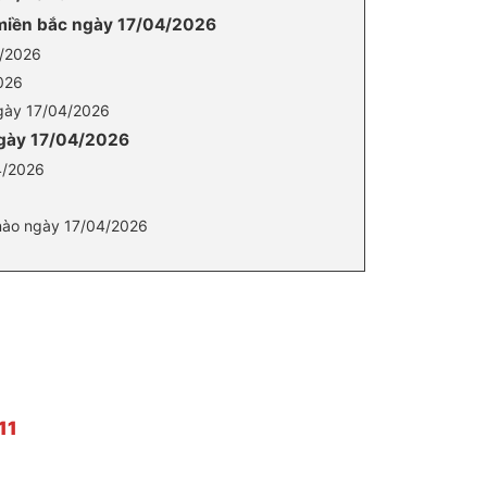
 miền bắc ngày 17/04/2026
4/2026
2026
ngày 17/04/2026
 ngày 17/04/2026
4/2026
nào ngày 17/04/2026
 11