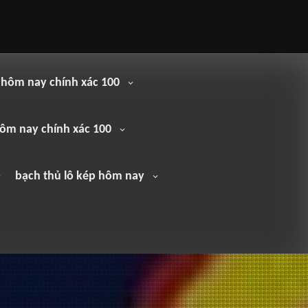
 hôm nay chính xác 100
hôm nay chính xác 100
bạch thủ lô kép hôm nay