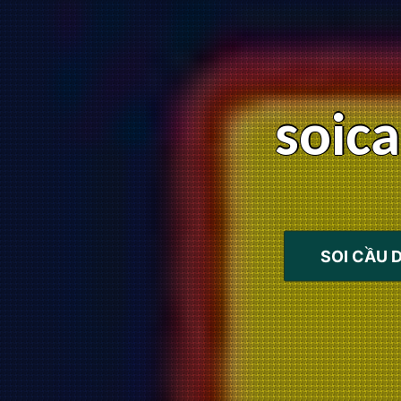
soic
SOI CẦU 