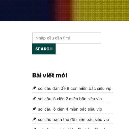
SEARCH
Bài viết mới
soi cầu dàn đề 8 con miền bắc siêu vip
soi cầu lô xiên 2 miền bắc siêu vip
soi cầu lô xiên 4 miền bắc siêu vip
soi cầu bạch thủ đề miền bắc siêu vip