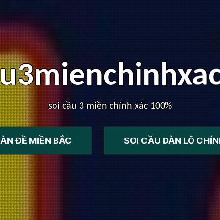
au3mienchinhxa
soi cầu 3 miền chính xác 100%
DÀN ĐỀ MIỀN BẮC
SOI CẦU DÀN LÔ CHÍN