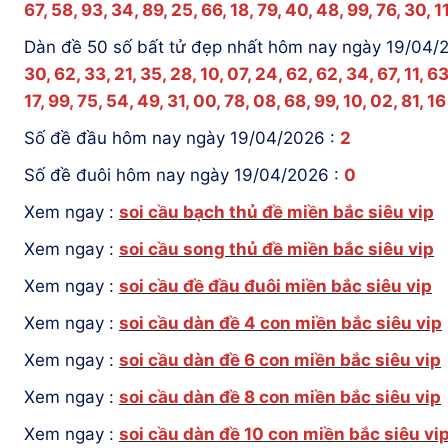
67, 58, 93, 34, 89, 25, 66, 18, 79, 40, 48, 99, 76, 30, 1
Dàn đề 50 số bất tử đẹp nhất hôm nay ngày 19/04/
30, 62, 33, 21, 35, 28, 10, 07, 24, 62, 62, 34, 67, 11, 6
17, 99, 75, 54, 49, 31, 00, 78, 08, 68, 99, 10, 02, 81, 16
Số đề đầu hôm nay ngày 19/04/2026 :
2
Số đề đuôi hôm nay ngày 19/04/2026 :
0
Xem ngay :
soi cầu bạch thủ đề miền bắc siêu vip
Xem ngay :
soi cầu song thủ đề miền bắc siêu vip
Xem ngay :
soi cầu đề đầu đuôi miền bắc siêu vip
Xem ngay :
soi cầu dàn đề 4 con miền bắc siêu vip
Xem ngay :
soi cầu dàn đề 6 con miền bắc siêu vip
Xem ngay :
soi cầu dàn đề 8 con miền bắc siêu vip
Xem ngay :
soi cầu dàn đề 10 con miền bắc siêu vi