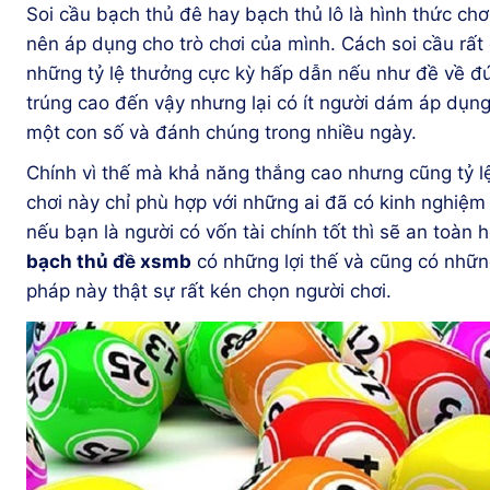
Soi cầu bạch thủ đê hay bạch thủ lô là hình thức ch
nên áp dụng cho trò chơi của mình. Cách soi cầu rấ
những tỷ lệ thưởng cực kỳ hấp dẫn nếu như đề về đú
trúng cao đến vậy nhưng lại có ít người dám áp dụng. 
một con số và đánh chúng trong nhiều ngày.
Chính vì thế mà khả năng thắng cao nhưng cũng tỷ lệ 
chơi này chỉ phù hợp với những ai đã có kinh nghiệm 
nếu bạn là người có vốn tài chính tốt thì sẽ an toàn
bạch thủ đề xsmb
có những lợi thế và cũng có nhữn
pháp này thật sự rất kén chọn người chơi.