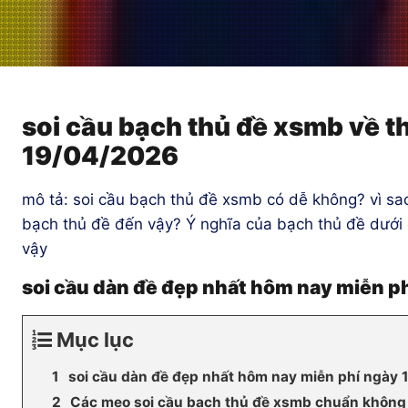
soi cầu bạch thủ đề xsmb về t
19/04/2026
mô tả: soi cầu bạch thủ đề xsmb có dễ không? vì sao 
bạch thủ đề đến vậy? Ý nghĩa của bạch thủ đề dưới 
vậy
soi cầu dàn đề đẹp nhất hôm nay miễn 
Mục lục
soi cầu dàn đề đẹp nhất hôm nay miễn phí ngày
Các mẹo soi cầu bạch thủ đề xsmb chuẩn không