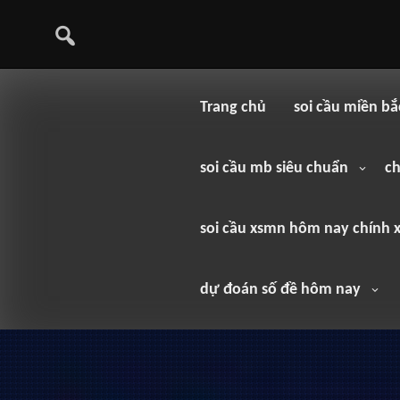
Skip
to
content
Trang chủ
soi cầu miền bắ
soi cầu mb siêu chuẩn
ch
soi cầu xsmn hôm nay chính 
dự đoán số đề hôm nay