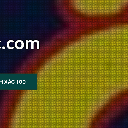
c.com
H XÁC 100