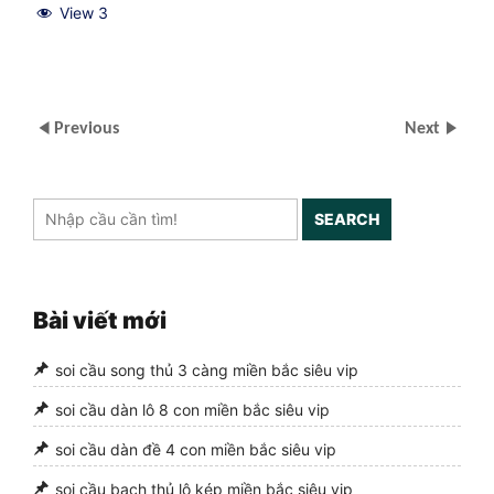
View 3
Previous
Next
SEARCH
Bài viết mới
soi cầu song thủ 3 càng miền bắc siêu vip
soi cầu dàn lô 8 con miền bắc siêu vip
soi cầu dàn đề 4 con miền bắc siêu vip
soi cầu bạch thủ lô kép miền bắc siêu vip