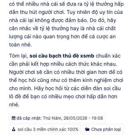
có thể nhiều nhà cái sẽ đưa ra tỷ lệ thưởng hấp
dẫn thu hút người chơi. Tuy nhiên độ uy tín của
nhà cái lại không được đảm bảo. Do đó, hãy
cân nhắc về tỷ lệ thưởng hay là nhà cái chất
lượng cái nào quan trọng hơn để cá cược an
toàn nhé.
Tóm lại,
soi cầu bạch thủ đề xsmb
chuẩn xác
cần phải kết hợp nhiều cách thức khác nhau.
Người chơi sẽ cần có nhiều thời gian hơn để có
thể học hỏi cũng như có thêm kinh nghiệm chơi
cho mình. Hãy học hỏi từ các diễn đàn soi cầu
lô đề để bạn có nhiều mẹo chơi hấp dẫn hơn
nhé.
đã câp nhật:
Thứ Năm, 28/05/2026 - 19:08
soi cầu 3 miền chính xác 100%
Chưa phân loại