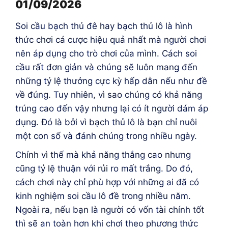
01/09/2026
Soi cầu bạch thủ đê hay bạch thủ lô là hình
thức chơi cá cược hiệu quả nhất mà người chơi
nên áp dụng cho trò chơi của mình. Cách soi
cầu rất đơn giản và chúng sẽ luôn mang đến
những tỷ lệ thưởng cực kỳ hấp dẫn nếu như đề
về đúng. Tuy nhiên, vì sao chúng có khả năng
trúng cao đến vậy nhưng lại có ít người dám áp
dụng. Đó là bởi vì bạch thủ lô là bạn chỉ nuôi
một con số và đánh chúng trong nhiều ngày.
Chính vì thế mà khả năng thắng cao nhưng
cũng tỷ lệ thuận với rủi ro mất trắng. Do đó,
cách chơi này chỉ phù hợp với những ai đã có
kinh nghiệm soi cầu lô đề trong nhiều năm.
Ngoài ra, nếu bạn là người có vốn tài chính tốt
thì sẽ an toàn hơn khi chơi theo phương thức