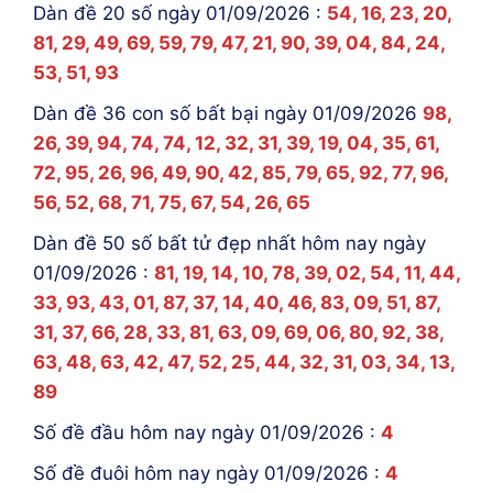
Dàn đề 20 số ngày 01/09/2026 :
54, 16, 23, 20,
81, 29, 49, 69, 59, 79, 47, 21, 90, 39, 04, 84, 24,
53, 51, 93
Dàn đề 36 con số bất bại ngày 01/09/2026
98,
26, 39, 94, 74, 74, 12, 32, 31, 39, 19, 04, 35, 61,
72, 95, 26, 96, 49, 90, 42, 85, 79, 65, 92, 77, 96,
56, 52, 68, 71, 75, 67, 54, 26, 65
Dàn đề 50 số bất tử đẹp nhất hôm nay ngày
01/09/2026 :
81, 19, 14, 10, 78, 39, 02, 54, 11, 44,
33, 93, 43, 01, 87, 37, 14, 40, 46, 83, 09, 51, 87,
31, 37, 66, 28, 33, 81, 63, 09, 69, 06, 80, 92, 38,
63, 48, 63, 42, 47, 52, 25, 44, 32, 31, 03, 34, 13,
89
Số đề đầu hôm nay ngày 01/09/2026 :
4
Số đề đuôi hôm nay ngày 01/09/2026 :
4