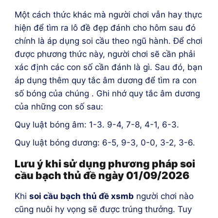
Một cách thức khác mà người chơi vẫn hay thực
hiện để tìm ra lô đề đẹp đánh cho hôm sau đó
chính là áp dụng soi cầu theo ngũ hành. Để chơi
được phương thức này, người chơi sẽ cần phải
xác định các con số cần đánh là gì. Sau đó, bạn
áp dụng thêm quy tắc âm dương để tìm ra con
số bóng của chúng . Ghi nhớ quy tắc âm dương
của những con số sau:
Quy luật bóng âm: 1-3. 9-4, 7-8, 4-1, 6-3.
Quy luật bóng dương: 6-5, 9-3, 0-0, 3-2, 3-6.
Lưu ý khi sử dụng phương pháp soi
cầu bạch thủ đề ngày 01/09/2026
Khi
soi cầu bạch thủ đề xsmb
người chơi nào
cũng nuôi hy vọng sẽ được trúng thưởng. Tuy