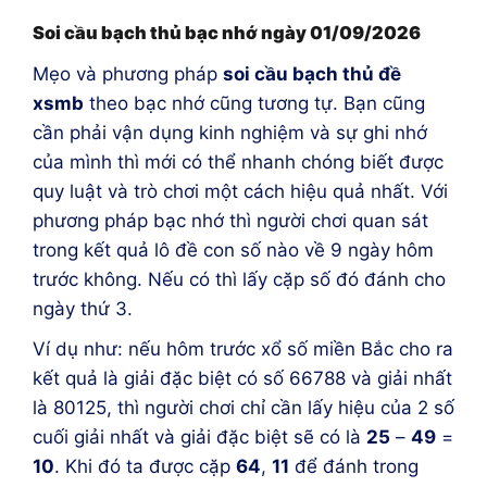
Soi cầu bạch thủ bạc nhớ ngày 01/09/2026
Mẹo và phương pháp
soi cầu bạch thủ đề
xsmb
theo bạc nhớ cũng tương tự. Bạn cũng
cần phải vận dụng kinh nghiệm và sự ghi nhớ
của mình thì mới có thể nhanh chóng biết được
quy luật và trò chơi một cách hiệu quả nhất. Với
phương pháp bạc nhớ thì người chơi quan sát
trong kết quả lô đề con số nào về 9 ngày hôm
trước không. Nếu có thì lấy cặp số đó đánh cho
ngày thứ 3.
Ví dụ như: nếu hôm trước xổ số miền Bắc cho ra
kết quả là giải đặc biệt có số 66788 và giải nhất
là 80125, thì người chơi chỉ cần lấy hiệu của 2 số
cuối giải nhất và giải đặc biệt sẽ có là
25
–
49
=
10
. Khi đó ta được cặp
64
,
11
để đánh trong