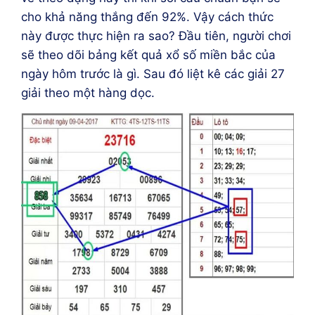
cho khả năng thắng đến 92%. Vậy cách thức
này được thực hiện ra sao? Đầu tiên, người chơi
sẽ theo dõi bảng kết quả xổ số miền bắc của
ngày hôm trước là gì. Sau đó liệt kê các giải 27
giải theo một hàng dọc.