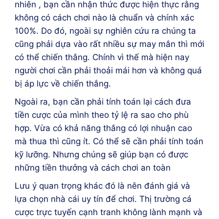
nhiên , bạn cần nhận thức được hiện thực rằng
không có cách chơi nào là chuẩn và chính xác
100%. Do đó, ngoài sự nghiên cứu ra chúng ta
cũng phải dựa vào rất nhiều sự may mắn thì mới
có thể chiến thắng. Chính vì thế mà hiện nay
người chơi cần phải thoải mái hơn và không quá
bị áp lực về chiến thắng.
Ngoài ra, bạn cần phải tính toán lại cách đưa
tiền cược của mình theo tỷ lệ ra sao cho phù
hợp. Vừa có khả năng thắng có lợi nhuận cao
mà thua thì cũng ít. Có thể sẽ cần phải tính toán
kỹ lưỡng. Nhưng chúng sẽ giúp bạn có được
những tiền thưởng và cách chơi an toàn
Lưu ý quan trọng khác đó là nên đánh giá và
lựa chọn nhà cái uy tín để chơi. Thị trường cá
cược trực tuyến cạnh tranh không lành mạnh và