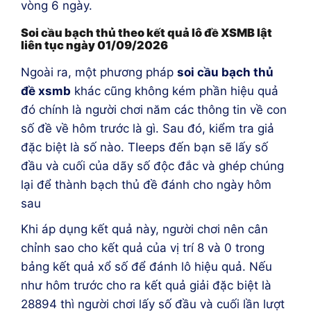
vòng 6 ngày.
Soi cầu bạch thủ theo kết quả lô đề XSMB lật
liên tục ngày 01/09/2026
Ngoài ra, một phương pháp
soi cầu bạch thủ
đề xsmb
khác cũng không kém phần hiệu quả
đó chính là người chơi năm các thông tin về con
số đề về hôm trước là gì. Sau đó, kiểm tra giả
đặc biệt là số nào. TIeeps đến bạn sẽ lấy số
đầu và cuối của dãy số độc đắc và ghép chúng
lại để thành bạch thủ đề đánh cho ngày hôm
sau
Khi áp dụng kết quả này, người chơi nên cân
chỉnh sao cho kết quả của vị trí 8 và 0 trong
bảng kết quả xổ số để đánh lô hiệu quả. Nếu
như hôm trước cho ra kết quả giải đặc biệt là
28894 thì người chơi lấy số đầu và cuối lần lượt