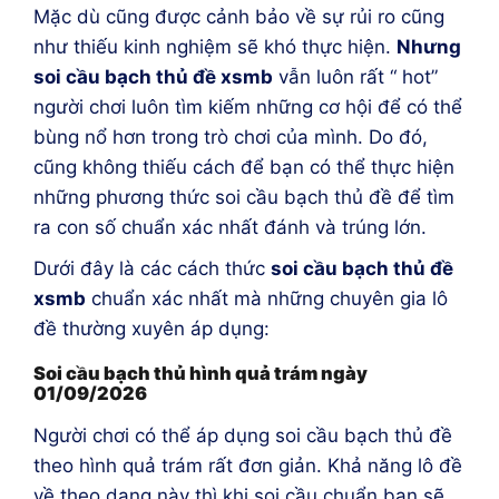
Mặc dù cũng được cảnh bảo về sự rủi ro cũng
như thiếu kinh nghiệm sẽ khó thực hiện.
Nhưng
soi cầu bạch thủ đề xsmb
vẫn luôn rất “ hot”
người chơi luôn tìm kiếm những cơ hội để có thể
bùng nổ hơn trong trò chơi của mình. Do đó,
cũng không thiếu cách để bạn có thể thực hiện
những phương thức soi cầu bạch thủ đề để tìm
ra con số chuẩn xác nhất đánh và trúng lớn.
Dưới đây là các cách thức
soi cầu bạch thủ đề
xsmb
chuẩn xác nhất mà những chuyên gia lô
đề thường xuyên áp dụng:
Soi cầu bạch thủ hình quả trám ngày
01/09/2026
Người chơi có thể áp dụng soi cầu bạch thủ đề
theo hình quả trám rất đơn giản. Khả năng lô đề
về theo dạng này thì khi soi cầu chuẩn bạn sẽ