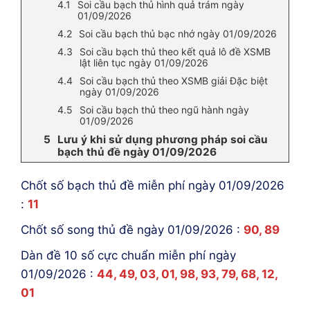
Soi cầu bạch thủ hình quả trám ngày
01/09/2026
Soi cầu bạch thủ bạc nhớ ngày 01/09/2026
Soi cầu bạch thủ theo kết quả lô đề XSMB
lật liên tục ngày 01/09/2026
Soi cầu bạch thủ theo XSMB giải Đặc biệt
ngày 01/09/2026
Soi cầu bạch thủ theo ngũ hành ngày
01/09/2026
Lưu ý khi sử dụng phương pháp soi cầu
bạch thủ đề ngày 01/09/2026
Chốt số bạch thủ đề miễn phí ngày 01/09/2026
:
11
Chốt số song thủ đề ngày 01/09/2026 :
90, 89
Dàn đề 10 số cực chuẩn miễn phí ngày
01/09/2026 :
44, 49, 03, 01, 98, 93, 79, 68, 12,
01