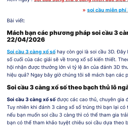
»
soi cầu miễn phí
Bài viết:
Mách bạn các phương pháp soi cầu 3 càn
22/04/2026
Soi cầu 3 càng xổ số
hay còn gọi là soi cầu 3D. Đây
số cuối của các giải sẽ về trong xổ số kiến thiết. T
hội nhận được thưởng lớn vì tỷ lệ ăn của đánh 3D th
hiệu quả? Ngay bây giờ chúng tôi sẽ mách bạn các 
Soi cầu 3 càng xổ số theo bạch thủ lô 
Soi cầu 3 càng xổ số
được các cao thủ, chuyên gia đá
Tuy nhiên khi đánh 3 càng xổ số trúng thì bạn lại có 
nếu bạn muốn soi cầu 3 càng thì có thể tham gia trả
bạn có thể tham khảo tuyệt chiêu soi cầu dựa theo b