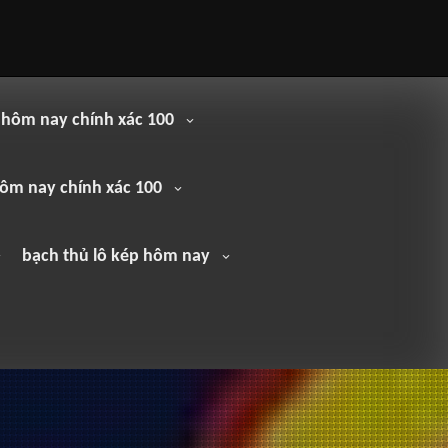
 hôm nay chính xác 100
hôm nay chính xác 100
bạch thủ lô kép hôm nay