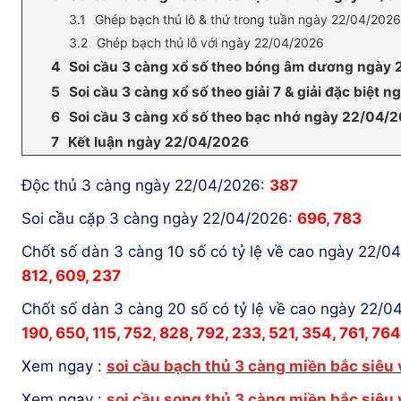
Ghép bạch thủ lô & thứ trong tuần ngày 22/04/2026
Ghép bạch thủ lô với ngày 22/04/2026
Soi cầu 3 càng xổ số theo bóng âm dương ngày
Soi cầu 3 càng xổ số theo giải 7 & giải đặc biệt
Soi cầu 3 càng xổ số theo bạc nhớ ngày 22/04/
Kết luận ngày 22/04/2026
Độc thủ 3 càng ngày 22/04/2026:
387
Soi cầu cặp 3 càng ngày 22/04/2026:
696, 783
Chốt số dàn 3 càng 10 số có tỷ lệ về cao ngày 22/0
812, 609, 237
Chốt số dàn 3 càng 20 số có tỷ lệ về cao ngày 22/0
190, 650, 115, 752, 828, 792, 233, 521, 354, 761, 76
Xem ngay :
soi cầu bạch thủ 3 càng miền bắc siêu 
Xem ngay :
soi cầu song thủ 3 càng miền bắc siêu 