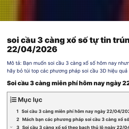
soi cầu 3 càng xổ số tự tin trú
22/04/2026
Mô tả: Bạn muốn soi cầu 3 càng xổ số hôm nay nhưn
hãy bỏ túi top các phương pháp soi cầu 3D hiệu quả
Soi cầu 3 càng miễn phí hôm nay ngày 
Mục lục
Soi cầu 3 càng miễn phí hôm nay ngày 22/04/20
Mách bạn các phương pháp soi cầu 3 càng xổ s
Soi cầu 3 càng xổ số theo bạch thủ lô ngày 22/