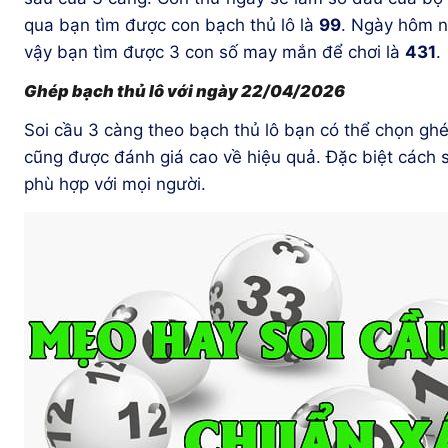
qua bạn tìm được con bạch thủ lô là
99
. Ngày hôm n
vậy bạn tìm được 3 con số may mắn để chơi là
431
.
Ghép bạch thủ lô với ngày 22/04/2026
Soi cầu 3 càng theo bạch thủ lô bạn có thể chọn ghé
cũng được đánh giá cao về hiệu quả. Đặc biệt cách 
phù hợp với mọi người.