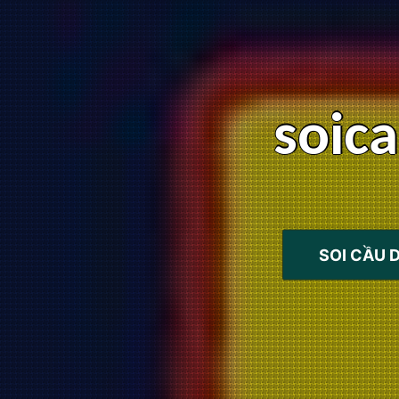
soic
SOI CẦU 