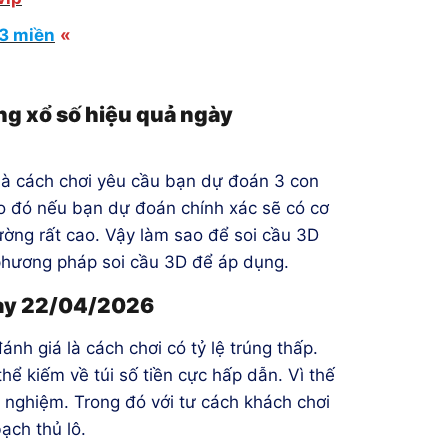
 3 miền
«
g xổ số hiệu quả ngày
 là cách chơi yêu cầu bạn dự đoán 3 con
heo đó nếu bạn dự đoán chính xác sẽ có cơ
ường rất cao. Vậy làm sao để soi cầu 3D
phương pháp soi cầu 3D để áp dụng.
ngày 22/04/2026
nh giá là cách chơi có tỷ lệ trúng thấp.
thể kiếm về túi số tiền cực hấp dẫn. Vì thế
i nghiệm. Trong đó với tư cách khách chơi
ạch thủ lô.