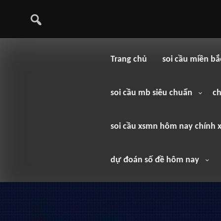
Skip
to
content
Trang chủ
soi cầu miền bắ
soi cầu mb siêu chuẩn
ch
soi cầu xsmn hôm nay chính 
dự đoán số đề hôm nay