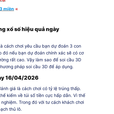
 3 miền
«
g xổ số hiệu quả ngày
 là cách chơi yêu cầu bạn dự đoán 3 con
heo đó nếu bạn dự đoán chính xác sẽ có cơ
ường rất cao. Vậy làm sao để soi cầu 3D
phương pháp soi cầu 3D để áp dụng.
gày 16/04/2026
nh giá là cách chơi có tỷ lệ trúng thấp.
thể kiếm về túi số tiền cực hấp dẫn. Vì thế
i nghiệm. Trong đó với tư cách khách chơi
ạch thủ lô.