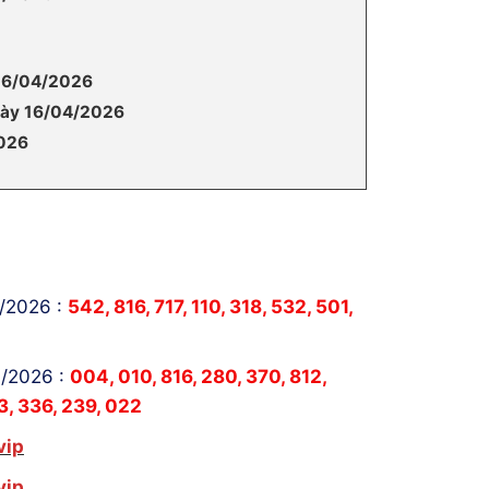
 16/04/2026
 ngày 16/04/2026
2026
4/2026 :
542, 816, 717, 110, 318, 532, 501,
4/2026 :
004, 010, 816, 280, 370, 812,
3, 336, 239, 022
vip
vip