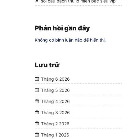
soi cầu bạch thủ lô miền bắc siêu vip
Phản hồi gần đây
Không có bình luận nào để hiển thị.
Lưu trữ
Tháng 6 2026
Tháng 5 2026
Tháng 4 2026
Tháng 3 2026
Tháng 2 2026
Tháng 1 2026