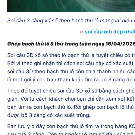
Soi cầu 3 càng xổ số theo bạch thủ lô mang lại hiệu
»
soi cầu mb đẹp nhấ
Ghép bạch thủ lô & thứ trong tuần
ngày 16/04/202
Soi cầu 3D xổ số theo lô bạch thủ là tuyệt chiêu có 
Bởi vì theo ghi nhận thì cách soi cầu này có xác suất
soi cầu 3D theo bạch thủ lô còn chia thành nhiều các
là một gợi ý cho bạn tham khảo tìm ra bộ 3 càng để
Theo đó tuyệt chiêu soi cầu 3D xổ số bằng cách ghép
giản. Với tư cách khách chơi bạn chỉ cần xem xét kế
bạn tìm ra con bạch thủ lô. Rồi ghép con bạch lô thủ
được bộ 3 càng có xác suất trúng.
Bạn lưu ý ở đây con bạch thủ lô tìm ra trong bảng 
sau của 3 càng. Còn thứ ngày sẽ làm số đầu của bộ