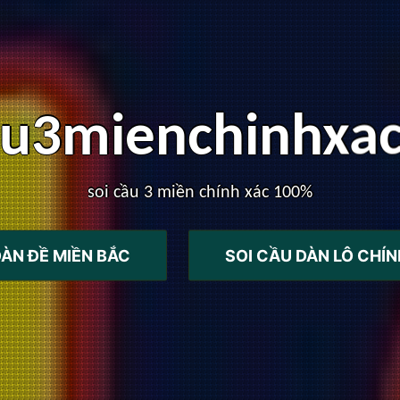
au3mienchinhxa
soi cầu 3 miền chính xác 100%
DÀN ĐỀ MIỀN BẮC
SOI CẦU DÀN LÔ CHÍN