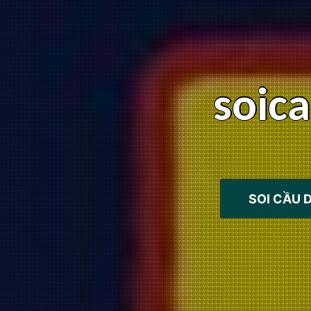
soic
SOI CẦU 