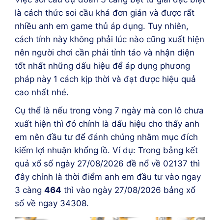
là cách thức soi cầu khá đơn giản và được rất
nhiều anh em game thủ áp dụng. Tuy nhiên,
cách tính này không phải lúc nào cũng xuất hiện
nên người chơi cần phải tỉnh táo và nhận diện
tốt nhất những dấu hiệu để áp dụng phương
pháp này 1 cách kịp thời và đạt được hiệu quả
cao nhất nhé.
Cụ thể là nếu trong vòng 7 ngày mà con lô chưa
xuất hiện thì đó chính là dấu hiệu cho thấy anh
em nên đầu tư để đánh chúng nhằm mục đích
kiếm lợi nhuận khổng lồ. Ví dụ: Trong bảng kết
quả xổ số ngày 27/08/2026 đề nổ về 02137 thì
đây chính là thời điểm anh em đầu tư vào ngay
3 càng
464
thì vào ngày 27/08/2026 bảng xổ
số về ngay 34308.