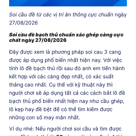
Soi cầu đề từ các vị trí ăn thông cực chuẩn
ngày
27/08/2026
Soi cầu đề bạch thủ chuẩn xác ghép càng cực
chất
ngày 27/08/2026
Đây được xem là phương pháp soi cau 3 cang
được áp dụng phổ biến nhất hiện nay. Với việc
tính lô đề bạch thủ rồi sau đó anh em tiến hành
kết hợp với các càng đẹp nhất, có xác suất
thắng cao nhất. Cụ thể với kỹ thuật này thì
người chơi sẽ áp dụng tất cả các cách bắt lô đề
bạch thủ phổ biến nhất hiện nay như cầu ghép,
lô kẹp hay đề bệt để có thể tìm kiếm được
những con số may mắn nhất.
Ví dụ nhé: Nếu người chơi soi cầu và tìm được