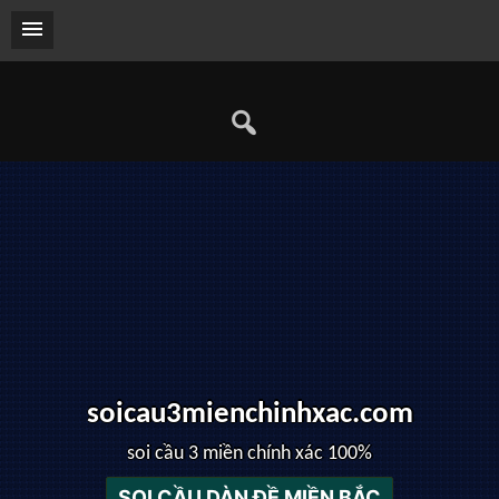
Skip
to
content
soicau3mienchinhxac.com
soi cầu 3 miền chính xác 100%
SOI CẦU DÀN ĐỀ MIỀN BẮC