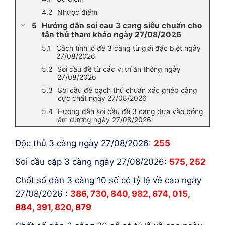
Nhược điểm
Hướng dẫn soi cau 3 cang siêu chuẩn cho
tân thủ tham khảo ngày 27/08/2026
Cách tính lô đề 3 càng từ giải đặc biệt ngày
27/08/2026
Soi cầu đề từ các vị trí ăn thông ngày
27/08/2026
Soi cầu đề bạch thủ chuẩn xác ghép càng
cực chất ngày 27/08/2026
Hướng dẫn soi cầu đề 3 cang dựa vào bóng
âm dương ngày 27/08/2026
Độc thủ 3 càng ngày 27/08/2026:
255
Soi cầu cặp 3 càng ngày 27/08/2026:
575, 252
Chốt số dàn 3 càng 10 số có tỷ lệ về cao ngày
27/08/2026 :
386, 730, 840, 982, 674, 015,
884, 391, 820, 879