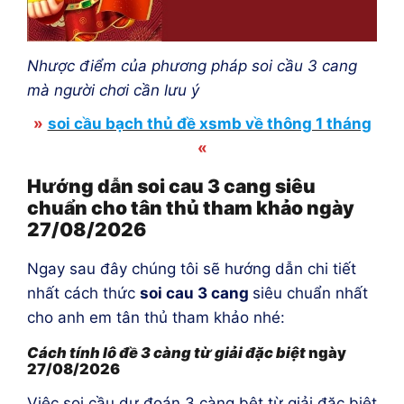
Nhược điểm của phương pháp soi cầu 3 cang
mà người chơi cần lưu ý
»
soi cầu bạch thủ đề xsmb về thông 1 tháng
«
Hướng dẫn soi cau 3 cang siêu
chuẩn cho tân thủ tham khảo ngày
27/08/2026
Ngay sau đây chúng tôi sẽ hướng dẫn chi tiết
nhất cách thức
soi cau 3 cang
siêu chuẩn nhất
cho anh em tân thủ tham khảo nhé:
Cách tính lô đề 3 càng từ giải đặc biệt
ngày
27/08/2026
Việc soi cầu dự đoán 3 càng bệt từ giải đặc biệt