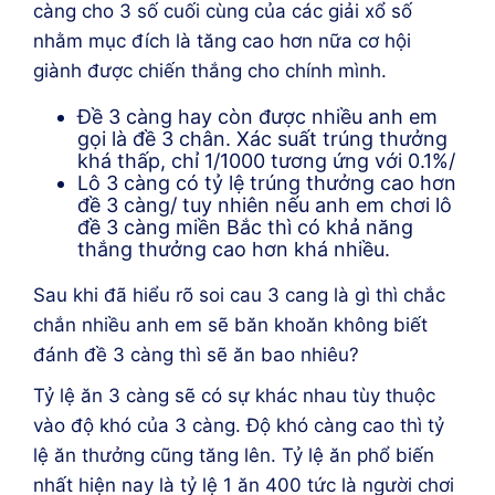
càng cho 3 số cuối cùng của các giải xổ số
nhằm mục đích là tăng cao hơn nữa cơ hội
giành được chiến thắng cho chính mình.
Đề 3 càng hay còn được nhiều anh em
gọi là đề 3 chân. Xác suất trúng thưởng
khá thấp, chỉ 1/1000 tương ứng với 0.1%/
Lô 3 càng có tỷ lệ trúng thưởng cao hơn
đề 3 càng/ tuy nhiên nếu anh em chơi lô
đề 3 càng miền Bắc thì có khả năng
thắng thưởng cao hơn khá nhiều.
Sau khi đã hiểu rõ soi cau 3 cang là gì thì chắc
chắn nhiều anh em sẽ băn khoăn không biết
đánh đề 3 càng thì sẽ ăn bao nhiêu?
Tỷ lệ ăn 3 càng sẽ có sự khác nhau tùy thuộc
vào độ khó của 3 càng. Độ khó càng cao thì tỷ
lệ ăn thưởng cũng tăng lên. Tỷ lệ ăn phổ biến
nhất hiện nay là tỷ lệ 1 ăn 400 tức là người chơi