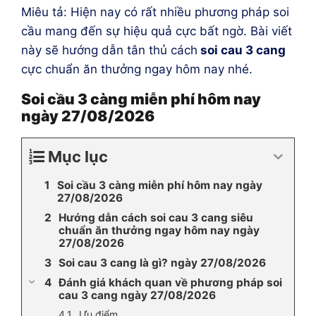
Miêu tả: Hiện nay có rất nhiều phương pháp soi
cầu mang đến sự hiệu quả cực bất ngờ. Bài viết
này sẽ hướng dẫn tân thủ cách
soi cau 3 cang
cực chuẩn ăn thưởng ngay hôm nay nhé.
Soi cầu 3 càng miễn phí hôm nay
ngày 27/08/2026
Mục lục
Soi cầu 3 càng miễn phí hôm nay ngày
27/08/2026
Hướng dẫn cách soi cau 3 cang siêu
chuẩn ăn thưởng ngay hôm nay ngày
27/08/2026
Soi cau 3 cang là gì? ngày 27/08/2026
Đánh giá khách quan về phương pháp soi
cau 3 cang ngày 27/08/2026
Ưu điểm