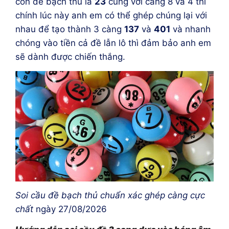
con đề bạch thủ là
23
cùng với càng 8 và 4 thì
chính lúc này anh em có thể ghép chúng lại với
nhau để tạo thành 3 càng
137
và
401
và nhanh
chóng vào tiền cả đề lẫn lô thì đảm bảo anh em
sẽ dành được chiến thắng.
Soi cầu đề bạch thủ chuẩn xác ghép càng cực
chất
ngày 27/08/2026