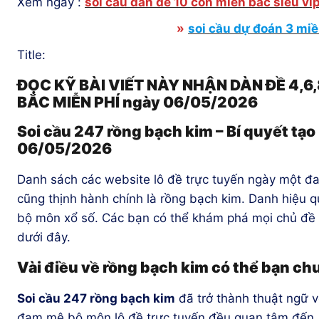
Xem ngay :
soi cầu dàn đề 10 con miền bắc siêu vi
»
soi cầu dự đoán 3 miề
Title:
ĐỌC KỸ BÀI VIẾT NÀY NHẬN DÀN ĐỀ 4,6,
BẮC MIỄN PHÍ ngày 06/05/2026
Soi cầu 247 rồng bạch kim – Bí quyết tạo
06/05/2026
Danh sách các website lô đề trực tuyến ngày một đa
cũng thịnh hành chính là rồng bạch kim. Danh hiệu 
bộ môn xổ số. Các bạn có thể khám phá mọi chủ đề
dưới đây.
Vài điều về rồng bạch kim có thể bạn c
Soi cầu 247 rồng bạch kim
đã trở thành thuật ngữ 
đam mê bộ môn lô đề trực tuyến đều quan tâm đến. N