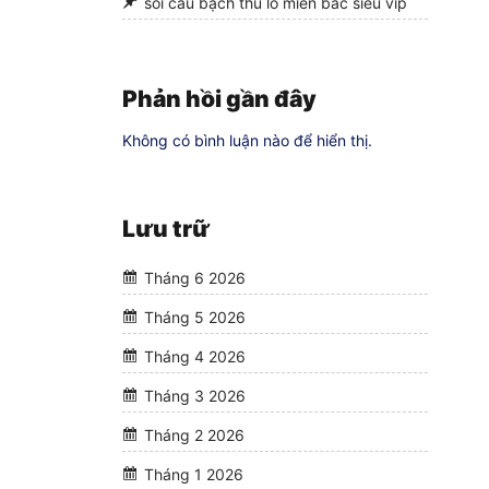
soi cầu bạch thủ lô miền bắc siêu vip
Phản hồi gần đây
Không có bình luận nào để hiển thị.
Lưu trữ
Tháng 6 2026
Tháng 5 2026
Tháng 4 2026
Tháng 3 2026
Tháng 2 2026
Tháng 1 2026