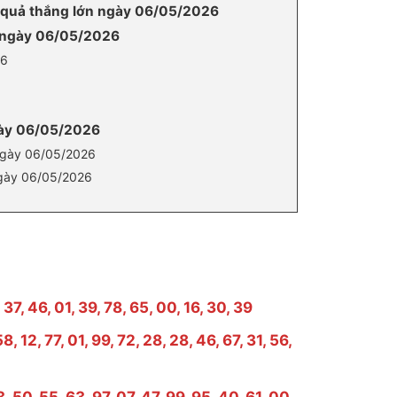
ết quả thắng lớn ngày 06/05/2026
? ngày 06/05/2026
26
ngày 06/05/2026
 ngày 06/05/2026
ngày 06/05/2026
:
37, 46, 01, 39, 78, 65, 00, 16, 30, 39
8, 12, 77, 01, 99, 72, 28, 28, 46, 67, 31, 56,
3, 50, 55, 63, 97, 07, 47, 99, 95, 40, 61, 00,