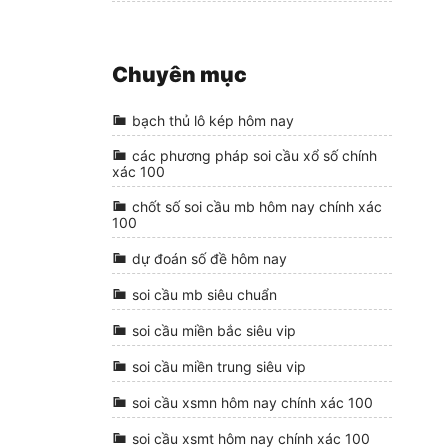
Chuyên mục
bạch thủ lô kép hôm nay
các phương pháp soi cầu xổ số chính
xác 100
chốt số soi cầu mb hôm nay chính xác
100
dự đoán số đề hôm nay
soi cầu mb siêu chuẩn
soi cầu miền bắc siêu vip
soi cầu miền trung siêu vip
soi cầu xsmn hôm nay chính xác 100
soi cầu xsmt hôm nay chính xác 100