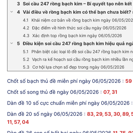
Soi cầu 247 rồng bạch kim – Bí quyết tạo nên k
Vài điều về rồng bạch kim có thể bạn chưa biết
Khái niệm cơ bản về rồng bạch kim ngày 06/05/20
Đặc điểm về hình thức soi cầu ngày 06/05/2026
Xác định top rồng bạch kim ngày 06/05/2026
Điều kiện soi cầu 247 rồng bạch kim hiệu quả 
Phân biệt các loại lô đề soi cầu 247 rồng bạch kim
Vạch ra kế hoạch soi cầu rồng bạch kim nhiều lần 
Cơ hội lựa chọn số đẹp trong ngày 06/05/2026
Chốt số bạch thủ đề miễn phí ngày 06/05/2026 :
59
Chốt số song thủ đề ngày 06/05/2026 :
07, 31
Dàn đề 10 số cực chuẩn miễn phí ngày 06/05/2026 
Dàn đề 20 số ngày 06/05/2026 :
83, 29, 53, 30, 89, 5
11, 57, 04
Dàn đề 36 con số bất bại ngày 06/05/2026
11, 75, 9