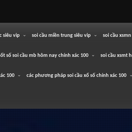
c siêu vip
soi cầu miền trung siêu vip
soi cầu xsmn
ốt số soi cầu mb hôm nay chính xác 100
soi cầu xsmt 
xác 100
các phương pháp soi cầu xổ số chính xác 100