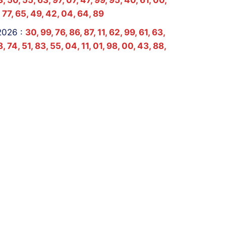
4, 77, 65, 49, 42, 04, 64, 89
2026 :
30, 99, 76, 86, 87, 11, 62, 99, 61, 63,
8, 74, 51, 83, 55, 04, 11, 01, 98, 00, 43, 88,