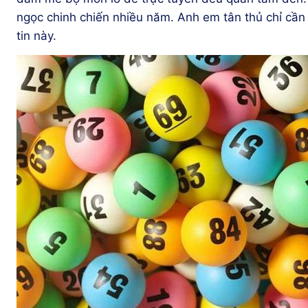
ngọc chinh chiến nhiều năm. Anh em tân thủ chỉ cần 
tin này.