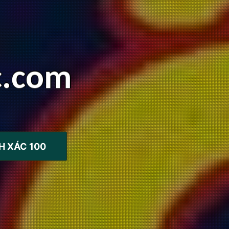
c.com
H XÁC 100