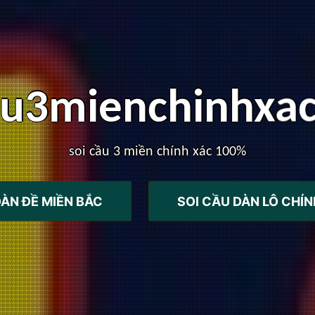
au3mienchinhxa
soi cầu 3 miền chính xác 100%
DÀN ĐỀ MIỀN BẮC
SOI CẦU DÀN LÔ CHÍN