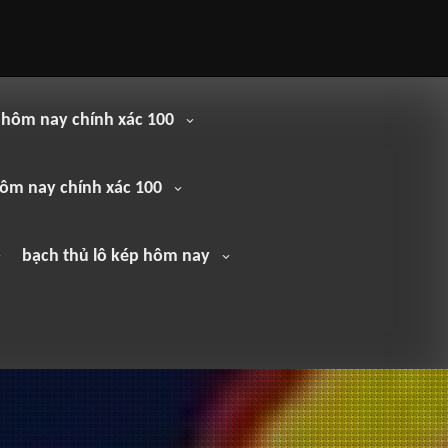
 hôm nay chính xác 100
hôm nay chính xác 100
bạch thủ lô kép hôm nay