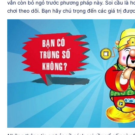
vẫn còn bỏ ngỏ trước phương pháp này. Soi cầu là h
chơi theo dõi. Bạn hãy chú trọng đến các giá trị đượ