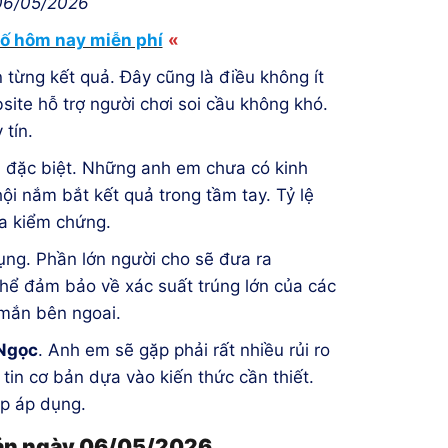
 06/05/2026
số hôm nay miễn phí
«
 từng kết quả. Đây cũng là điều không ít
ite hỗ trợ người chơi soi cầu không khó.
 tín.
h đặc biệt. Những anh em chưa có kinh
hội nắm bắt kết quả trong tầm tay. Tỷ lệ
ia kiểm chứng.
ụng. Phần lớn người cho sẽ đưa ra
hể đảm bảo về xác suất trúng lớn của các
 mắn bên ngoai.
Ngọc
. Anh em sẽ gặp phải rất nhiều rủi ro
 tin cơ bản dựa vào kiến thức cần thiết.
áp áp dụng.
bản ngày 06/05/2026