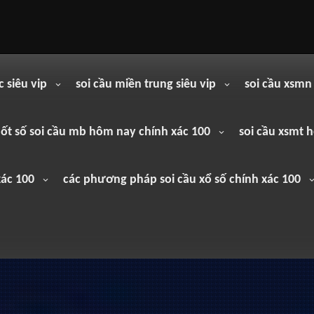
c siêu vip
soi cầu miền trung siêu vip
soi cầu xsmn
ốt số soi cầu mb hôm nay chính xác 100
soi cầu xsmt 
xác 100
các phương pháp soi cầu xổ số chính xác 100