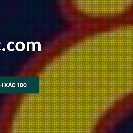
c.com
H XÁC 100