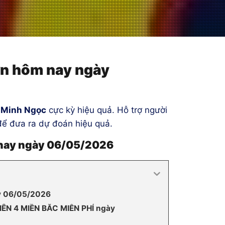
ớn hôm nay ngày
 Minh Ngọc
cực kỳ hiệu quả. Hỗ trợ người
để đưa ra dự đoán hiệu quả.
 nay ngày 06/05/2026
ày 06/05/2026
IÊN 4 MIỀN BẮC MIỄN PHÍ ngày