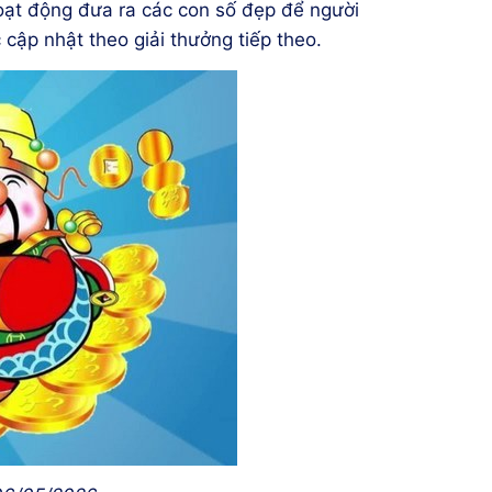
oạt động đưa ra các con số đẹp để người
c cập nhật theo giải thưởng tiếp theo.