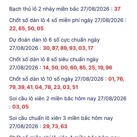
Bạch thủ lô 2 nháy miền bắc 27/08/2026 :
37
Chốt số dàn lô 4 số miễn phí ngày 27/08/2026 :
22, 65, 50, 05
Dự đoán dàn lô 6 số cực chuẩn ngày
27/08/2026 :
30, 87, 89, 93, 03, 17
Chốt số dàn lô 8 số siêu chuẩn ngày
27/08/2026 :
14, 50, 00, 60, 85, 25, 19, 96
Chốt số dàn lô 10 số ngày 27/08/2026 :
01, 76,
79, 39, 41, 04, 78, 23, 03, 51
Soi cầu lô xiên 2 miền bắc hôm nay 27/08/2026
:
03, 05
Soi cầu chuẩn lô xiên 3 miền bắc hôm nay
27/08/2026 :
29, 73, 63