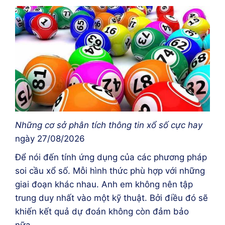
Những cơ sở phân tích thông tin xổ số cực hay
ngày 27/08/2026
Để nói đến tính ứng dụng của các phương pháp
soi cầu xổ số. Mỗi hình thức phù hợp với những
giai đoạn khác nhau. Anh em không nên tập
trung duy nhất vào một kỹ thuật. Bởi điều đó sẽ
khiến kết quả dự đoán không còn đảm bảo
nữa.