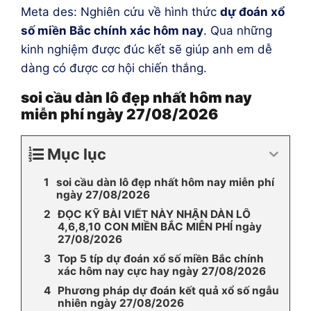
Meta des: Nghiên cứu về hình thức
dự đoán xổ
số miền Bắc chính xác hôm nay
. Qua những
kinh nghiệm được đúc kết sẽ giúp anh em dễ
dàng có được cơ hội chiến thắng.
soi cầu dàn lô đẹp nhất hôm nay
miễn phí ngày 27/08/2026
Mục lục
soi cầu dàn lô đẹp nhất hôm nay miễn phí
ngày 27/08/2026
ĐỌC KỸ BÀI VIẾT NÀY NHẬN DÀN LÔ
4,6,8,10 CON MIỀN BẮC MIỄN PHÍ ngày
27/08/2026
Top 5 típ dự đoán xổ số miền Bắc chính
xác hôm nay cực hay ngày 27/08/2026
Phương pháp dự đoán kết quả xổ số ngẫu
nhiên ngày 27/08/2026