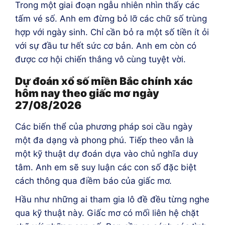
Trong một giai đoạn ngẫu nhiên nhìn thấy các
tấm vé số. Anh em đừng bỏ lỡ các chữ số trùng
hợp với ngày sinh. Chỉ cần bỏ ra một số tiền ít ỏi
với sự đầu tư hết sức cơ bản. Anh em còn có
được cơ hội chiến thắng vô cùng tuyệt vời.
Dự đoán xổ số miền Bắc chính xác
hôm nay theo giấc mơ ngày
27/08/2026
Các biến thể của phương pháp soi cầu ngày
một đa dạng và phong phú. Tiếp theo vẫn là
một kỹ thuật dự đoán dựa vào chủ nghĩa duy
tâm. Anh em sẽ suy luận các con số đặc biệt
cách thông qua điềm báo của giấc mơ.
Hầu như những ai tham gia lô đề đều từng nghe
qua kỹ thuật này. Giấc mơ có mối liên hệ chặt