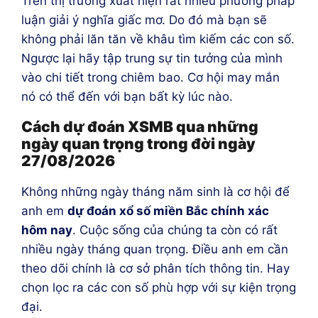
Trên thị trường xuất hiện rất nhiều phương pháp
luận giải ý nghĩa giấc mơ. Do đó mà bạn sẽ
không phải lăn tăn về khâu tìm kiếm các con số.
Ngược lại hãy tập trung sự tin tưởng của mình
vào chi tiết trong chiêm bao. Cơ hội may mắn
nó có thể đến với bạn bất kỳ lúc nào.
Cách dự đoán XSMB qua những
ngày quan trọng trong đời ngày
27/08/2026
Không những ngày tháng năm sinh là cơ hội để
anh em
dự đoán xổ số miền Bắc chính xác
hôm nay
. Cuộc sống của chúng ta còn có rất
nhiều ngày tháng quan trọng. Điều anh em cần
theo dõi chính là cơ sở phân tích thông tin. Hay
chọn lọc ra các con số phù hợp với sự kiện trọng
đại.