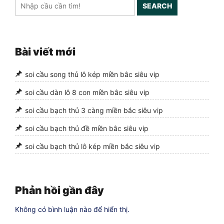
SEARCH
Bài viết mới
soi cầu song thủ lô kép miền bắc siêu vip
soi cầu dàn lô 8 con miền bắc siêu vip
soi cầu bạch thủ 3 càng miền bắc siêu vip
soi cầu bạch thủ đề miền bắc siêu vip
soi cầu bạch thủ lô kép miền bắc siêu vip
Phản hồi gần đây
Không có bình luận nào để hiển thị.