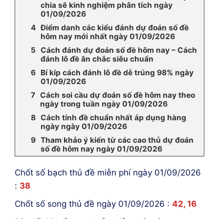
chia sẽ kinh nghiệm phân tích ngày
01/09/2026
Điểm danh các kiểu đánh dự đoán số đề
hôm nay mới nhất ngày 01/09/2026
Cách đánh dự đoán số đề hôm nay – Cách
đánh lô đề ăn chắc siêu chuẩn
Bí kíp cách đánh lô đề dễ trúng 98% ngày
01/09/2026
Cách soi cầu dự đoán số đề hôm nay theo
ngày trong tuần ngày 01/09/2026
Cách tính đề chuẩn nhất áp dụng hàng
ngày ngày 01/09/2026
Tham khảo ý kiến từ các cao thủ dự đoán
số đề hôm nay ngày 01/09/2026
Chốt số bạch thủ đề miễn phí ngày 01/09/2026
:
38
Chốt số song thủ đề ngày 01/09/2026 :
42, 16