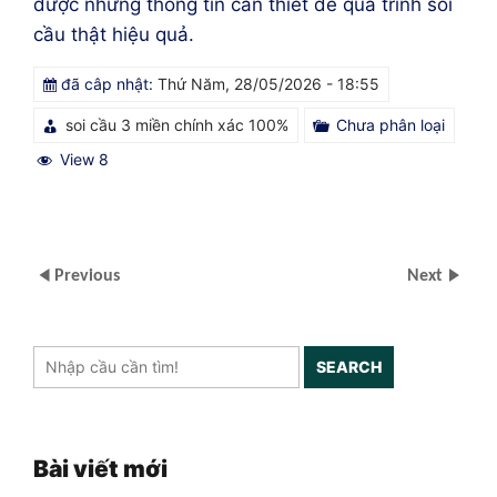
được những thông tin cần thiết để quá trình soi
cầu thật hiệu quả.
đã câp nhật:
Thứ Năm, 28/05/2026 - 18:55
soi cầu 3 miền chính xác 100%
Chưa phân loại
View 8
Previous
Next
SEARCH
Bài viết mới