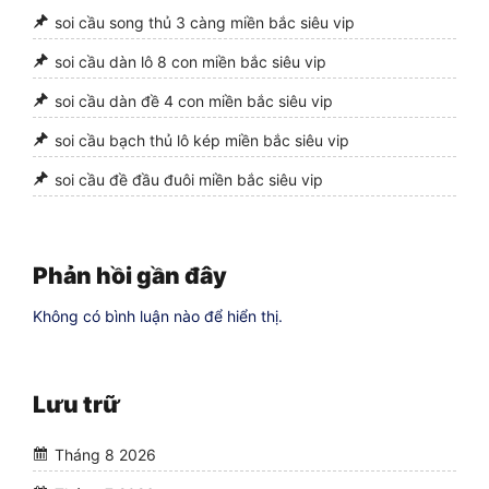
soi cầu song thủ 3 càng miền bắc siêu vip
soi cầu dàn lô 8 con miền bắc siêu vip
soi cầu dàn đề 4 con miền bắc siêu vip
soi cầu bạch thủ lô kép miền bắc siêu vip
soi cầu đề đầu đuôi miền bắc siêu vip
Phản hồi gần đây
Không có bình luận nào để hiển thị.
Lưu trữ
Tháng 8 2026