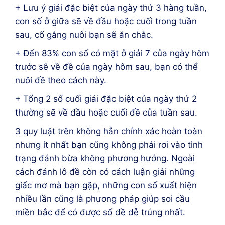
+ Lưu ý giải đặc biệt của ngày thứ 3 hàng tuần,
con số ở giữa sẽ về đầu hoặc cuối trong tuần
sau, cố gắng nuôi bạn sẽ ăn chắc.
+ Đến 83% con số có mặt ở giải 7 của ngày hôm
trước sẽ về đề của ngày hôm sau, bạn có thể
nuôi đề theo cách này.
+ Tổng 2 số cuối giải đặc biệt của ngày thứ 2
thường sẽ về đầu hoặc cuối đề của tuần sau.
3 quy luật trên không hẳn chính xác hoàn toàn
nhưng ít nhất bạn cũng không phải rơi vào tình
trạng đánh bừa không phương hướng. Ngoài
cách đánh lô đề còn có cách luận giải những
giấc mơ mà bạn gặp, những con số xuất hiện
nhiều lần cũng là phương pháp giúp soi cầu
miền bắc để có được số đề dễ trúng nhất.