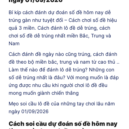
Bí kíp cách đánh dự đoán số đề hôm nay dễ
trúng gàn như tuyệt đối – Cách chơi số đề hiệu
quả 3 miền. Cách đánh lô đề dễ trúng, cách
chơi số đề dễ trúng nhất miền Bắc, Trung và
Nam
Cách đánh đề ngày nào cũng trúng, cách đánh
đề theo bộ miền bắc, trung và nam từ cao thủ ..
Làm thế nào để đánh lô dễ trúng? Những con
số dễ trúng nhất là đâu? Với mong muốn là đáp
ứng được nhu cầu khi người chơi lô đề đều
mong muốn giành chiến thắng
Mẹo soi cầu lô đề của những tay chơi lâu năm
ngày 01/09/2026
Cách soi cầu dự đoán số đề hôm nay