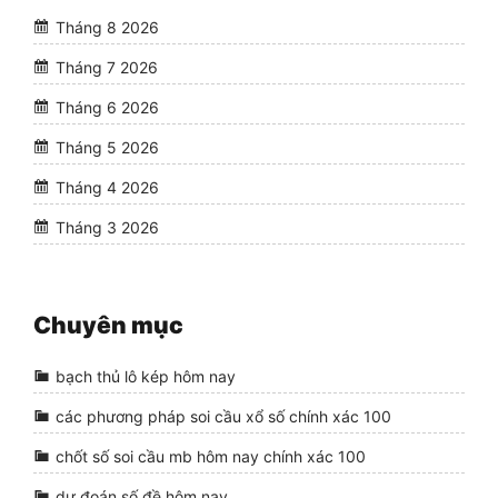
Tháng 8 2026
Tháng 7 2026
Tháng 6 2026
Tháng 5 2026
Tháng 4 2026
Tháng 3 2026
Chuyên mục
bạch thủ lô kép hôm nay
các phương pháp soi cầu xổ số chính xác 100
chốt số soi cầu mb hôm nay chính xác 100
dự đoán số đề hôm nay