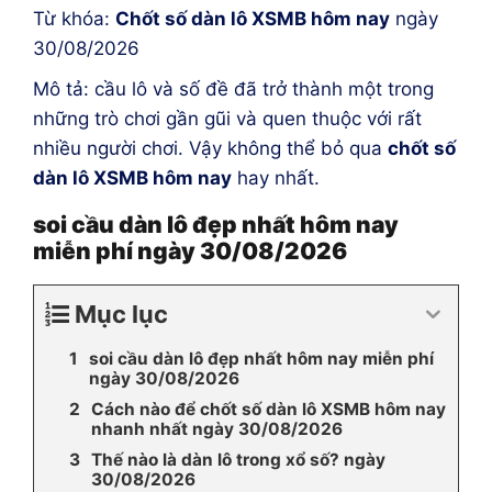
Từ khóa:
Chốt số dàn lô XSMB hôm nay
ngày
30/08/2026
Mô tả: cầu lô và số đề đã trở thành một trong
những trò chơi gần gũi và quen thuộc với rất
nhiều người chơi. Vậy không thể bỏ qua
chốt số
dàn lô XSMB hôm nay
hay nhất.
soi cầu dàn lô đẹp nhất hôm nay
miễn phí ngày 30/08/2026
Mục lục
soi cầu dàn lô đẹp nhất hôm nay miễn phí
ngày 30/08/2026
Cách nào để chốt số dàn lô XSMB hôm nay
nhanh nhất ngày 30/08/2026
Thế nào là dàn lô trong xổ số? ngày
30/08/2026