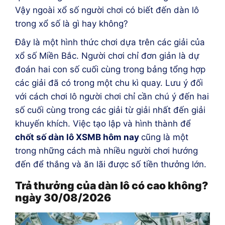
Vậy ngoài xổ số người chơi có biết đến dàn lô
trong xổ số là gì hay không?
Đây là một hình thức chơi dựa trên các giải của
xổ số Miền Bắc. Người chơi chỉ đơn giản là dự
đoán hai con số cuối cùng trong bảng tổng hợp
các giải đã có trong một chu kì quay. Lưu ý đối
với cách chơi lô người chơi chỉ cần chú ý đến hai
số cuối cùng trong các giải từ giải nhất đến giải
khuyến khích. Việc tạo lập và hình thành để
chốt số dàn lô XSMB hôm nay
cũng là một
trong những cách mà nhiều người chơi hướng
đến để thắng và ăn lãi được số tiền thưởng lớn.
Trả thưởng của dàn lô có cao không?
ngày 30/08/2026