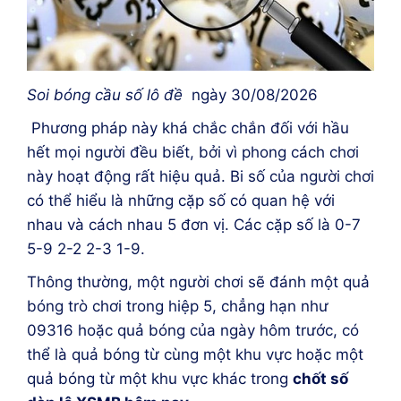
Soi bóng cầu số lô đề
ngày 30/08/2026
Phương pháp này khá chắc chắn đối với hầu
hết mọi người đều biết, bởi vì phong cách chơi
này hoạt động rất hiệu quả. Bi số của người chơi
có thể hiểu là những cặp số có quan hệ với
nhau và cách nhau 5 đơn vị. Các cặp số là 0-7
5-9 2-2 2-3 1-9.
Thông thường, một người chơi sẽ đánh một quả
bóng trò chơi trong hiệp 5, chẳng hạn như
09316 hoặc quả bóng của ngày hôm trước, có
thể là quả bóng từ cùng một khu vực hoặc một
quả bóng từ một khu vực khác trong
chốt số