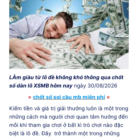
LÀm giàu từ lô đề không khó thông qua chốt
số dàn lô XSMB hôm nay
ngày 30/08/2026
»
chốt số soi cầu mb miễn phí
«
Kiếm tiền và giá trị giải thưởng luôn là một trong
những cách mà người chơi quan tâm hướng đến
mỗi khi tham gia chơi ở bất kì trò chơi nào đặc
biệt là lô đề. Đây trở thành một trong những