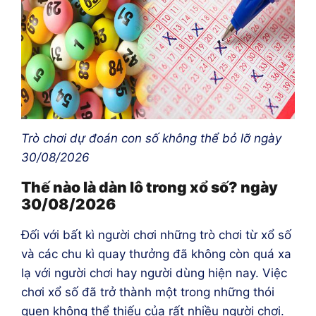
Trò chơi dự đoán con số không thể bỏ lỡ ngày
30/08/2026
Thế nào là dàn lô trong xổ số? ngày
30/08/2026
Đối với bất kì người chơi những trò chơi từ xổ số
và các chu kì quay thưởng đã không còn quá xa
lạ với người chơi hay người dùng hiện nay. Việc
chơi xổ số đã trở thành một trong những thói
quen không thể thiếu của rất nhiều người chơi.