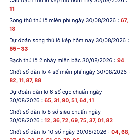
Cầu bạch thủ lô kép mb hôm nay 30/08/2026 :
11
Song thủ thủ lô miễn phí ngày 30/08/2026 :
67,
18
Dự đoán song thủ lô kép hôm nay 30/08/2026 :
55 – 33
Bạch thủ lô 2 nháy miền bắc 30/08/2026 :
94
Chốt số dàn lô 4 số miễn phí ngày 30/08/2026 :
82, 11, 87, 88
Dự đoán dàn lô 6 số cực chuẩn ngày
30/08/2026 :
65, 31, 90, 51, 64, 11
Chốt số dàn lô 8 số siêu chuẩn ngày
30/08/2026 :
12, 36, 72, 69, 75, 37, 01, 82
Chốt số dàn lô 10 số ngày 30/08/2026 :
04, 68,