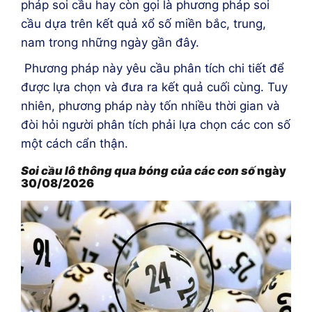
pháp soi cầu hay còn gọi là phương pháp soi
cầu dựa trên kết quả xổ số miền bắc, trung,
nam trong những ngày gần đây.
Phương pháp này yêu cầu phân tích chi tiết để
được lựa chọn và đưa ra kết quả cuối cùng. Tuy
nhiên, phương pháp này tốn nhiều thời gian và
đòi hỏi người phân tích phải lựa chọn các con số
một cách cẩn thận.
Soi cầu lô thông qua bóng của các con số
ngày
30/08/2026