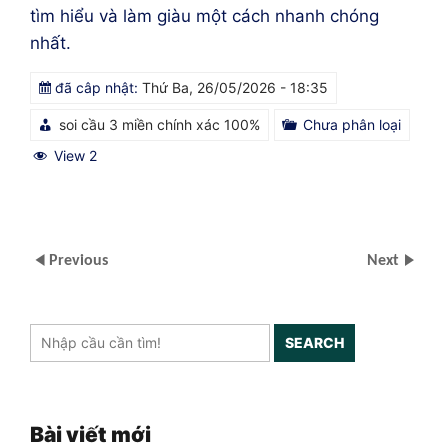
tìm hiểu và làm giàu một cách nhanh chóng
nhất.
đã câp nhật:
Thứ Ba, 26/05/2026 - 18:35
soi cầu 3 miền chính xác 100%
Chưa phân loại
View 2
Previous
Next
SEARCH
Bài viết mới