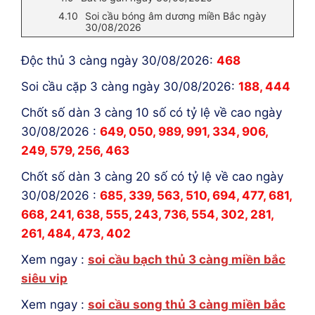
Soi cầu bóng âm dương miền Bắc ngày
30/08/2026
Độc thủ 3 càng ngày 30/08/2026:
468
Soi cầu cặp 3 càng ngày 30/08/2026:
188, 444
Chốt số dàn 3 càng 10 số có tỷ lệ về cao ngày
30/08/2026 :
649, 050, 989, 991, 334, 906,
249, 579, 256, 463
Chốt số dàn 3 càng 20 số có tỷ lệ về cao ngày
30/08/2026 :
685, 339, 563, 510, 694, 477, 681,
668, 241, 638, 555, 243, 736, 554, 302, 281,
261, 484, 473, 402
Xem ngay :
soi cầu bạch thủ 3 càng miền bắc
siêu vip
Xem ngay :
soi cầu song thủ 3 càng miền bắc