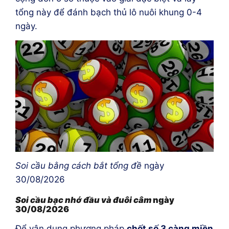
tổng này để đánh bạch thủ lô nuôi khung 0-4
ngày.
Soi cầu bằng cách bắt tổng đề
ngày
30/08/2026
Soi cầu bạc nhớ đầu và đuôi câm
ngày
30/08/2026
Để vận dụng phương pháp
chốt số 3 càng miền