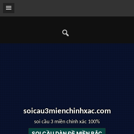
Skip
to
content
soicau3mienchinhxac.com
soi cầu 3 miền chính xác 100%
SOI CẦU DÀN ĐỀ MIỀN BẮC