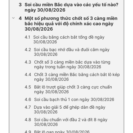
Soi cầu miền Bắc dựa vào các yếu tố nào?
ngày 30/08/2026
Một số phương thức chốt số 3 càng miền
bắc hiệu quả với độ chính xác cao ngày
30/08/2026
Soi cầu bằng cách bắt tổng đề ngày
30/08/2026
Soi cầu bạc nhớ đầu và đuôi câm ngày
30/08/2026
Chốt số 3 càng miền bắc dựa vào từng
ngày trong tuần ngày 30/08/2026
Chốt 3 càng miền Bắc bằng cách bắt lô kép
ngày 30/08/2026
Bắt lô trượt giúp chốt 3 càng cực chuẩn
ngày 30/08/2026
Soi cầu bạch thủ 1 con ngày 30/08/2026
Dựa vào giải 5 để ghép dàn đề ngày
30/08/2026
Soi cầu chuẩn với đầu 2 và đít 8 ngày
30/08/2026
Bắt lô gan ngày 30/08/2026