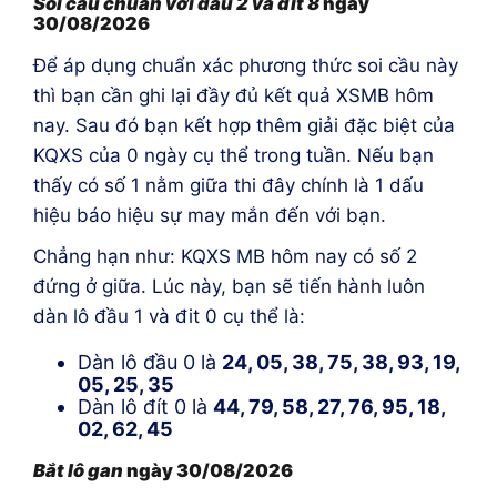
Soi cầu chuẩn với đầu 2 và đít 8
ngày
30/08/2026
Để áp dụng chuẩn xác phương thức soi cầu này
thì bạn cần ghi lại đầy đủ kết quả XSMB hôm
nay. Sau đó bạn kết hợp thêm giải đặc biệt của
KQXS của 0 ngày cụ thể trong tuần. Nếu bạn
thấy có số 1 nằm giữa thi đây chính là 1 dấu
hiệu báo hiệu sự may mắn đến với bạn.
Chẳng hạn như: KQXS MB hôm nay có số 2
đứng ở giữa. Lúc này, bạn sẽ tiến hành luôn
dàn lô đầu 1 và đit 0 cụ thể là:
Dàn lô đầu 0 là
24, 05, 38, 75, 38, 93, 19,
05, 25, 35
Dàn lô đít 0 là
44, 79, 58, 27, 76, 95, 18,
02, 62, 45
Bắt lô gan
ngày 30/08/2026