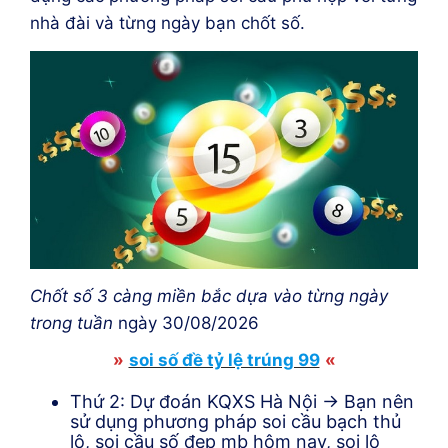
nhà đài và từng ngày bạn chốt số.
Chốt số 3 càng miền bắc dựa vào từng ngày
trong tuần
ngày 30/08/2026
»
soi số đề tỷ lệ trúng 99
«
Thứ 2: Dự đoán KQXS Hà Nội -> Bạn nên
sử dụng phương pháp soi cầu bạch thủ
lô, soi cầu số đẹp mb hôm nay, soi lô