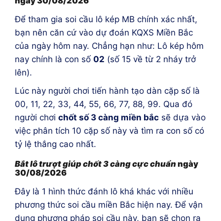
ngày 30/08/2026
Để tham gia soi cầu lô kép MB chính xác nhất,
bạn nên căn cứ vào dự đoán KQXS Miền Bắc
của ngày hôm nay. Chẳng hạn như: Lô kép hôm
nay chính là con số
02
(số 15 về từ 2 nháy trở
lên).
Lúc này người chơi tiến hành tạo dàn cặp số là
00, 11, 22, 33, 44, 55, 66, 77, 88, 99. Qua đó
người chơi
chốt số 3 càng miền bắc
sẽ dựa vào
việc phân tích 10 cặp số này và tìm ra con số có
tỷ lệ thắng cao nhất.
Bắt lô trượt giúp chốt 3 càng cực chuẩn
ngày
30/08/2026
Đây là 1 hình thức đánh lô khá khác với nhiều
phương thức soi cầu miền Bắc hiện nay. Để vận
dụng phương pháp soi cầu này, bạn sẽ chọn ra