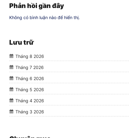
Phản hồi gần đây
Không có bình luận nào để hiển thị.
Lưu trữ
Tháng 8 2026
Tháng 7 2026
Tháng 6 2026
Tháng 5 2026
Tháng 4 2026
Tháng 3 2026