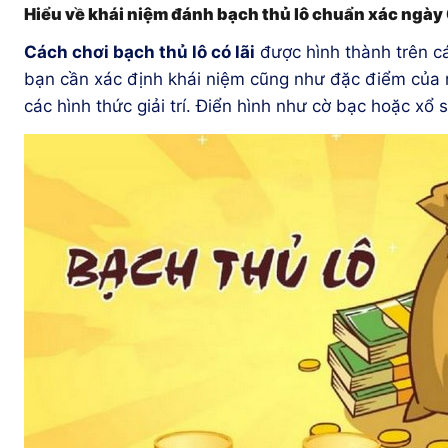
Hiểu về khái niệm đánh bạch thủ lô chuẩn xác ngà
Cách chơi bạch thủ lô có lãi
được hình thành trên cá
bạn cần xác định khái niệm cũng như đặc điểm của nó
các hình thức giải trí. Điển hình như cờ bạc hoặc xổ