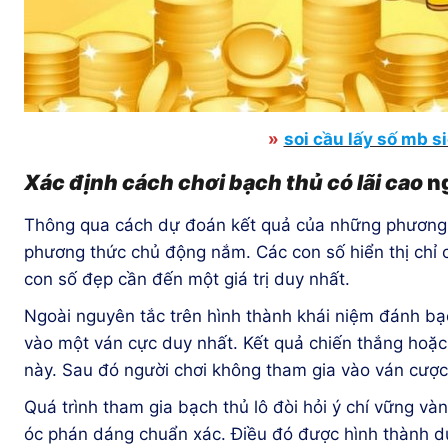
»
soi cầu lấy số mb s
Xác định cách chơi bạch thủ có lãi cao
n
Thông qua cách dự đoán kết quả của những phương p
phương thức chủ động nắm. Các con số hiển thị chỉ 
con số đẹp cần đến một giá trị duy nhất.
Ngoài nguyên tắc trên hình thành khái niệm đánh bạc
vào một ván cực duy nhất. Kết quả chiến thắng hoặc
này. Sau đó người chơi không tham gia vào ván cược
Quá trình tham gia bạch thủ lô đòi hỏi ý chí vững và
óc phán dáng chuẩn xác. Điều đó được hình thành d