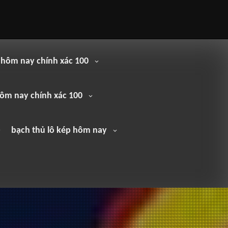
 hôm nay chính xác 100
hôm nay chính xác 100
bạch thủ lô kép hôm nay