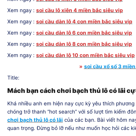
Xem ngay :
soi cầu lô xiên 4 miền bắc siêu vip
Xem ngay :
soi cầu dàn lô 4 con miền bắc siêu vip
Xem ngay :
soi cầu dàn lô 6 con miền bắc siêu vip
Xem ngay :
soi cầu dàn lô 8 con miền bắc siêu vip
Xem ngay :
soi cầu dàn lô 10 con miền bắc siêu vip
»
soi cầu xổ số 3 miền
Title:
Mách bạn cách chơi bạch thủ lô có lãi 
Khá nhiều anh em hiện nay cực kỳ yêu thích phương
chóng trở thanh “hot search” với số lượt tìm kiếm đ
chơi bạch thủ lô có lãi
của các bạn. Bài viết hôm na
quan trọng. Đừng bỏ lỡ nếu như muốn học hỏi các ki