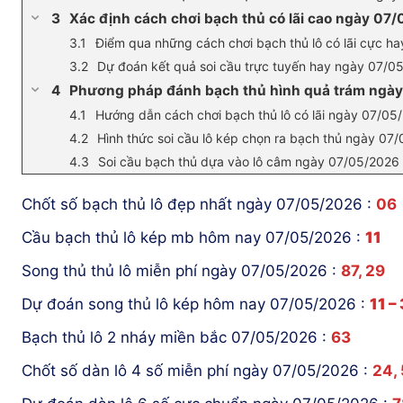
Xác định cách chơi bạch thủ có lãi cao ngày 07
Điểm qua những cách chơi bạch thủ lô có lãi cực h
Dự đoán kết quả soi cầu trực tuyến hay ngày 07/0
Phương pháp đánh bạch thủ hình quả trám ngà
Hướng dẫn cách chơi bạch thủ lô có lãi ngày 07/05
Hình thức soi cầu lô kép chọn ra bạch thủ ngày 07
Soi cầu bạch thủ dựa vào lô câm ngày 07/05/2026
Chốt số bạch thủ lô đẹp nhất ngày 07/05/2026 :
06
Cầu bạch thủ lô kép mb hôm nay 07/05/2026 :
11
Song thủ thủ lô miễn phí ngày 07/05/2026 :
87, 29
Dự đoán song thủ lô kép hôm nay 07/05/2026 :
11 –
Bạch thủ lô 2 nháy miền bắc 07/05/2026 :
63
Chốt số dàn lô 4 số miễn phí ngày 07/05/2026 :
24, 