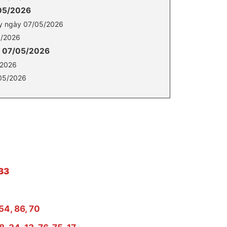
/05/2026
ay ngày 07/05/2026
5/2026
y 07/05/2026
/2026
/05/2026
 33
54, 86, 70