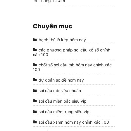
Tháng 1 2026
Chuyên mục
bạch thủ lô kép hôm nay
các phương pháp soi cầu xổ số chính
xác 100
chốt số soi cầu mb hôm nay chính xác
100
dự đoán số đề hôm nay
soi cầu mb siêu chuẩn
soi cầu miền bắc siêu vip
soi cầu miền trung siêu vip
soi cầu xsmn hôm nay chính xác 100